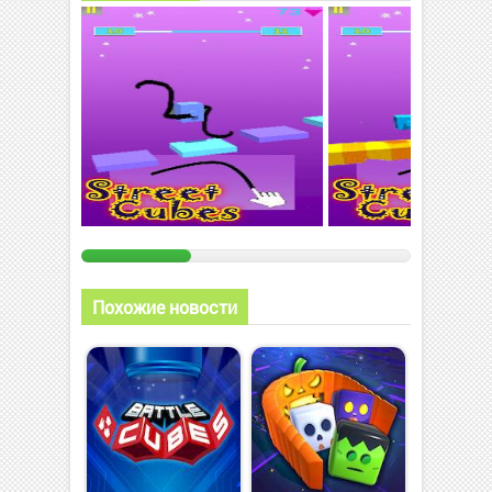
Похожие новости