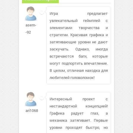
Игра предлагает
увлекательный геймплей с
asem-
элементами творчества и
-92
стратегии. Красивая графика и
затягивающие уровни не дают
заскучать. Однако, иногда
встречаются баги, которые
могут подпортить впечатление.
В целом, отличная находка для
любителей головоломок!
Интересный проект с
нестандартной концепцией!
ari10686
Графика радует глаз, а
механика затягивает. Первые
уровни проходят быстро, но