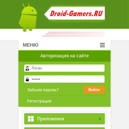
МЕНЮ
Авторизация на сайте
Забыли пароль?
Регистрация
Приложения