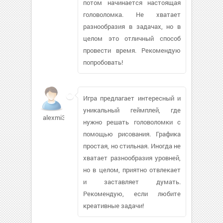
потом начинается настоящая
головоломка. Не хватает
разнообразия в задачах, но в
целом это отличный способ
провести время. Рекомендую
попробовать!
Игра предлагает интересный и
уникальный геймплей, где
alexmi333
нужно решать головоломки с
помощью рисования. Графика
простая, но стильная. Иногда не
хватает разнообразия уровней,
но в целом, приятно отвлекает
и заставляет думать.
Рекомендую, если любите
креативные задачи!