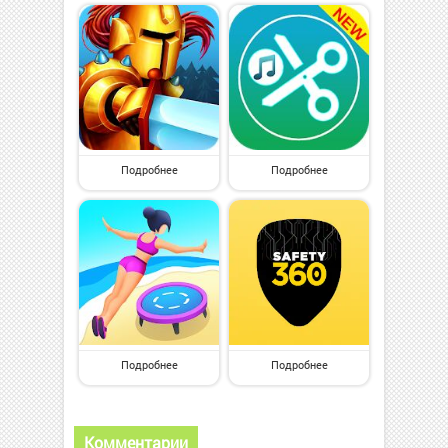
Подробнее
Подробнее
Подробнее
Подробнее
Комментарии