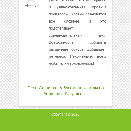
aparaljov648
и увлекательным игровым
процессом. Уровни становятся
все сложнее, и это
подстегивает
соревновательный дух.
Возможность собирать
различные бонусы добавляет
интереса. Рекомендую всем
любителям головоломок!
Droid-Gamers.ru
»
Взломанные игры на
Андроид
»
Казуальные
Copyright © 2023