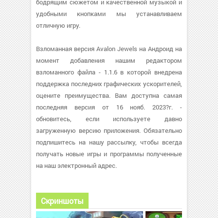
бодрящим сюжетом и качественной музыкой и
удобными кнопками мы устанавливаем
отличную игру.
Взломанная версия Avalon Jewels на Андроид на
момент добавления нашим редактором
взломанного файла - 1.1.6 в которой внедрена
поддержка последних графических ускорителей,
оцените преимущества. Вам доступна самая
последняя версия от 16 нояб. 2023?г. -
обновитесь, если используете давно
загруженную версию приложения. Обязательно
подпишитесь на нашу рассылку, чтобы всегда
получать новые игры и программы полученные
на наш электронный адрес.
Скриншоты