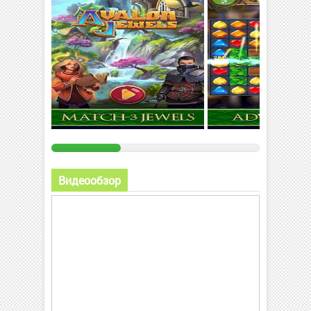
Видеообзор