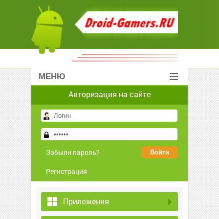
МЕНЮ
Авторизация на сайте
Забыли пароль?
Регистрация
Приложения