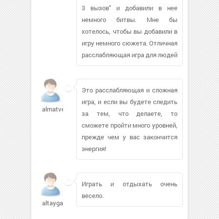
3 вызов" и добавили в нее
немного битвы. Мне бы
хотелось, чтобы вы добавили в
игру немного сюжета. Отличная
расслабляющая игра для людей
Это расслабляющая и сложная
игра, и если вы будете следить
almatvey01
за тем, что делаете, то
сможете пройти много уровней,
прежде чем у вас закончится
энергия!
Играть и отдыхать очень
весело.
altaygala605