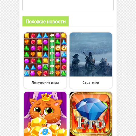
Похожие новости
Логические игры
Стратегии