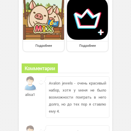
Подробнее
Подробнее
Комментарии
Avalon jewels - очень красивый
набор, хотя у меня не было
alisa1
возможности поиграть в него
долго, но до тех пор я ставлю
ему 4.