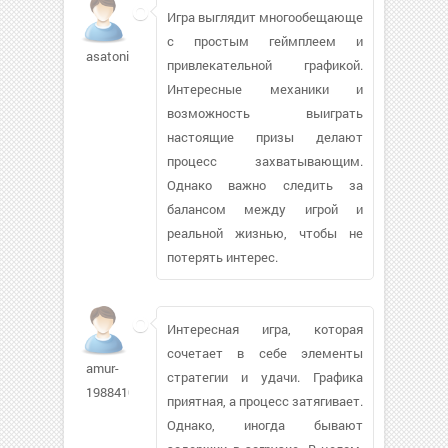
Игра выглядит многообещающе
с простым геймплеем и
asatonin
привлекательной графикой.
Интересные механики и
возможность выиграть
настоящие призы делают
процесс захватывающим.
Однако важно следить за
балансом между игрой и
реальной жизнью, чтобы не
потерять интерес.
Интересная игра, которая
сочетает в себе элементы
amur-
стратегии и удачи. Графика
1988410
приятная, а процесс затягивает.
Однако, иногда бывают