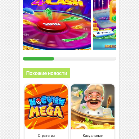
Похожие новости
Стратегии
Казуальные