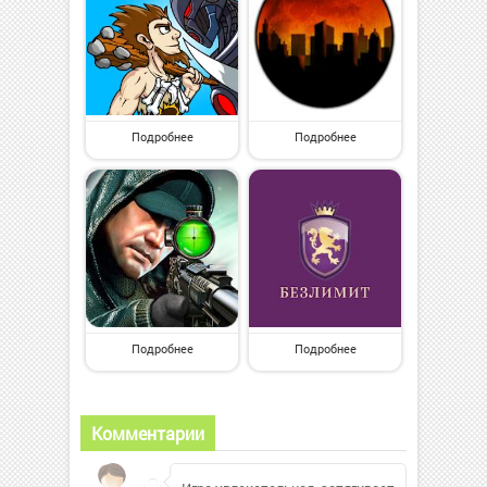
Подробнее
Подробнее
Подробнее
Подробнее
Комментарии