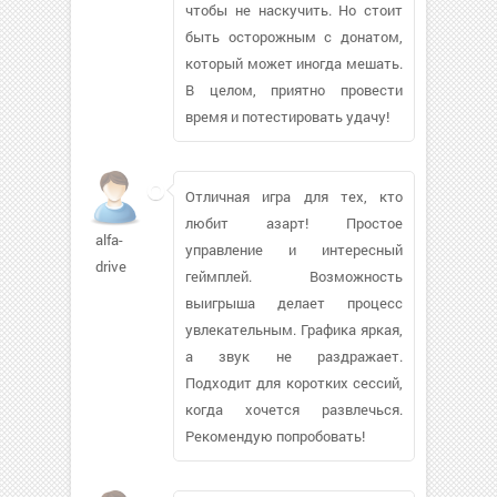
чтобы не наскучить. Но стоит
быть осторожным с донатом,
который может иногда мешать.
В целом, приятно провести
время и потестировать удачу!
Отличная игра для тех, кто
любит азарт! Простое
alfa-
управление и интересный
drive
геймплей. Возможность
выигрыша делает процесс
увлекательным. Графика яркая,
а звук не раздражает.
Подходит для коротких сессий,
когда хочется развлечься.
Рекомендую попробовать!