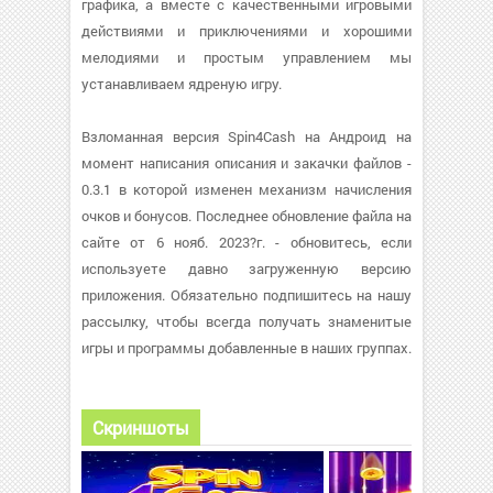
графика, а вместе с качественными игровыми
действиями и приключениями и хорошими
мелодиями и простым управлением мы
устанавливаем ядреную игру.
Взломанная версия Spin4Cash на Андроид на
момент написания описания и закачки файлов -
0.3.1 в которой изменен механизм начисления
очков и бонусов. Последнее обновление файла на
сайте от 6 нояб. 2023?г. - обновитесь, если
используете давно загруженную версию
приложения. Обязательно подпишитесь на нашу
рассылку, чтобы всегда получать знаменитые
игры и программы добавленные в наших группах.
Скриншоты