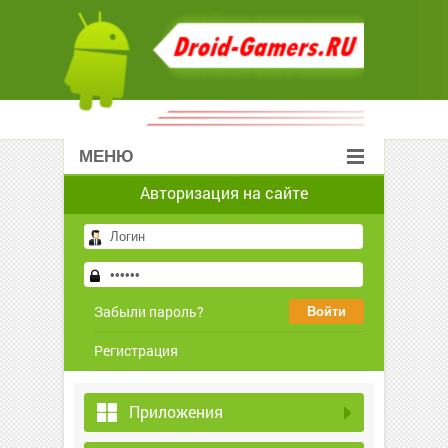
МЕНЮ
Авторизация на сайте
Забыли пароль?
Регистрация
Приложения