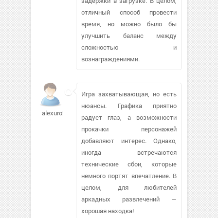
задержки в загрузке. В целом,
отличный способ провести
время, но можно было бы
улучшить баланс между
сложностью и
вознаграждениями.
Игра захватывающая, но есть
нюансы. Графика приятно
alexuro220
радует глаз, а возможности
прокачки персонажей
добавляют интерес. Однако,
иногда встречаются
технические сбои, которые
немного портят впечатление. В
целом, для любителей
аркадных развлечений —
хорошая находка!