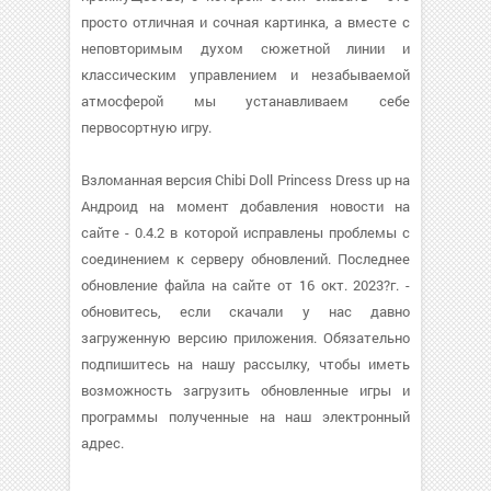
просто отличная и сочная картинка, а вместе с
неповторимым духом сюжетной линии и
классическим управлением и незабываемой
атмосферой мы устанавливаем себе
первосортную игру.
Взломанная версия Chibi Doll Princess Dress up на
Андроид на момент добавления новости на
сайте - 0.4.2 в которой исправлены проблемы с
соединением к серверу обновлений. Последнее
обновление файла на сайте от 16 окт. 2023?г. -
обновитесь, если скачали у нас давно
загруженную версию приложения. Обязательно
подпишитесь на нашу рассылку, чтобы иметь
возможность загрузить обновленные игры и
программы полученные на наш электронный
адрес.