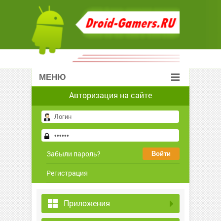
МЕНЮ
Авторизация на сайте
Забыли пароль?
Регистрация
Приложения