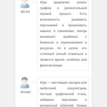
Игра предлагает милую
графику и увлекательный
alic-ka
игровой процесс. Есть
возможность развивать
персонажей и прокачивать
навыки. К сожалению, иногда
возникают проблемы с
балансом и ограничениями в
ресурсах. Но в целом, это
отличный способ отвлечься и
провести время, особенно для
фанатов жанра.
Игра — настоящая находка для
любителей симуляторов.
ancupov444100
Уютный графический стиль,
забавные персонажи и
интересный геймплей. Можно