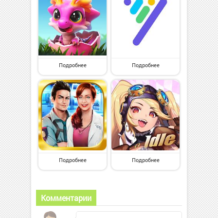
Подробнее
Подробнее
Подробнее
Подробнее
Комментарии