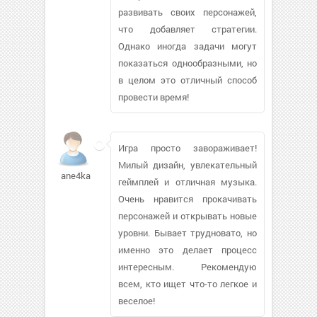
развивать своих персонажей,
что добавляет стратегии.
Однако иногда задачи могут
показаться однообразными, но
в целом это отличный способ
провести время!
Игра просто завораживает!
Милый дизайн, увлекательный
ane4ka1890817
геймплей и отличная музыка.
Очень нравится прокачивать
персонажей и открывать новые
уровни. Бывает трудновато, но
именно это делает процесс
интересным. Рекомендую
всем, кто ищет что-то легкое и
веселое!