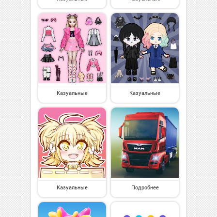
Казуальные
Казуальные
Казуальные
Подробнее