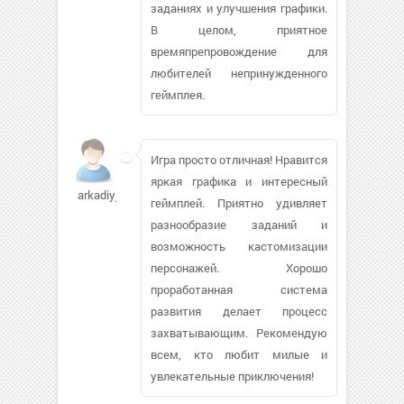
заданиях и улучшения графики.
В целом, приятное
времяпрепровождение для
любителей непринужденного
геймплея.
Игра просто отличная! Нравится
яркая графика и интересный
arkadiyjam662
геймплей. Приятно удивляет
разнообразие заданий и
возможность кастомизации
персонажей. Хорошо
проработанная система
развития делает процесс
захватывающим. Рекомендую
всем, кто любит милые и
увлекательные приключения!