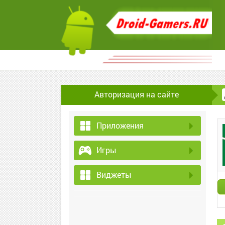
Авторизация на сайте
Приложения
Игры
Виджеты