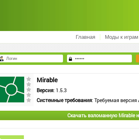
Главная
Моды к играм
Mirable
Версия
: 1.5.3
Системные требования
: Требуемая версия 
Скачать взломанную Mirable 