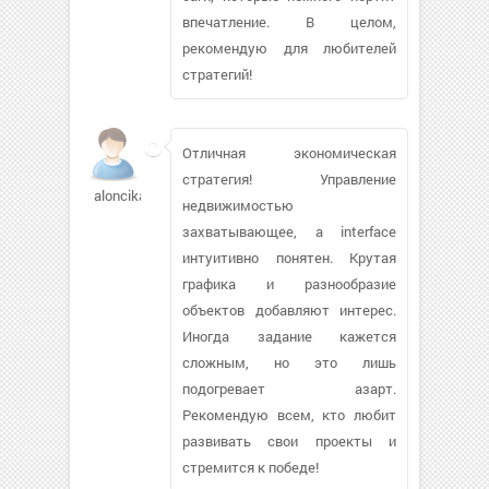
впечатление. В целом,
рекомендую для любителей
стратегий!
Отличная экономическая
стратегия! Управление
aloncika
недвижимостью
захватывающее, а interface
интуитивно понятен. Крутая
графика и разнообразие
объектов добавляют интерес.
Иногда задание кажется
сложным, но это лишь
подогревает азарт.
Рекомендую всем, кто любит
развивать свои проекты и
стремится к победе!