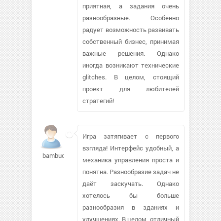
приятная, а задания очень
разнообразные. Особенно
радует возможность развивать
собственный бизнес, принимая
важные решения. Однако
иногда возникают технические
glitches. В целом, стоящий
проект для любителей
стратегий!
Игра затягивает с первого
взгляда! Интерфейс удобный, а
bambucho91
механика управления проста и
понятна. Разнообразие задач не
даёт заскучать. Однако
хотелось бы больше
разнообразия в зданиях и
улучшениях. В целом, отличный