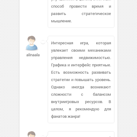
способ провести время и
развить стратегическое
мышление.
Интересная игра, которая
увлекает своими механиками
alinaalan
управления недвижимостью.
Графика и интерфейс приятные.
Есть возможность развивать
стратегии и повышать уровень.
Однако иногда возникают
сложности с балансом
внутриигровых ресурсов. В
целом, я рекомендую для
фанатов жанра!