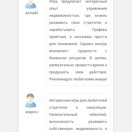
Игра предлагает интересный
опыт управления
azina82
недвижимостью, где можно
развивать свои стратегии и
зарабатывать. Графика
приятная, а механика проста
для понимания. Однако иногда
возникают трудности с
балансом ресурсов. В целом,
увлекательно провести время и
продумать свои действия.
Рекомендую любителям жанра!
Интересная игра для любителей
стратегии и симуляции.
arapovae71106
Увлекательный геймплей,
возможность развивать
собственную недвижимость и