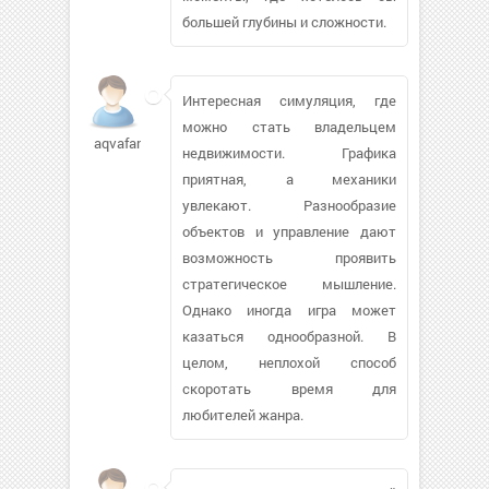
большей глубины и сложности.
Интересная симуляция, где
можно стать владельцем
aqvafanas823
недвижимости. Графика
приятная, а механики
увлекают. Разнообразие
объектов и управление дают
возможность проявить
стратегическое мышление.
Однако иногда игра может
казаться однообразной. В
целом, неплохой способ
скоротать время для
любителей жанра.