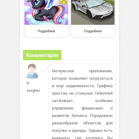
Подробнее
Подробнее
Комментарии
Интересное приложение,
которое позволяет погрузиться
b-
в мир недвижимости. Графика
serghei74
простая, но стильная. Геймплей
затягивает, особенно
управление финансами и
развитие бизнеса. Порадовало
разнообразие объектов для
покупки и аренды. Однако есть
моменты, где хотелось бы