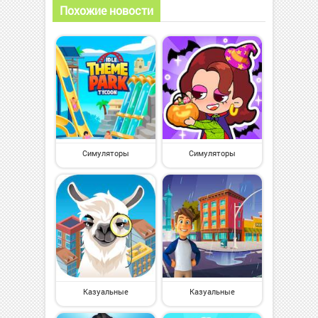
Похожие новости
Симуляторы
Симуляторы
Казуальные
Казуальные