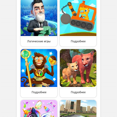
Логические игры
Подробнее
Подробнее
Подробнее