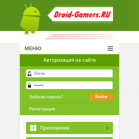
МЕНЮ
Авторизация на сайте
Забыли пароль?
Регистрация
Приложения