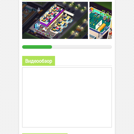
Видеообзор