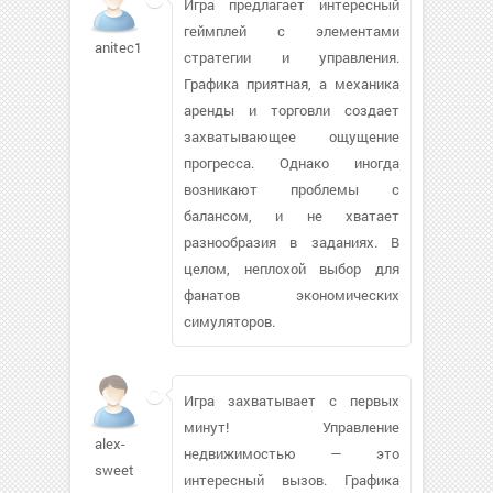
Игра предлагает интересный
геймплей с элементами
anitec1
стратегии и управления.
Графика приятная, а механика
аренды и торговли создает
захватывающее ощущение
прогресса. Однако иногда
возникают проблемы с
балансом, и не хватает
разнообразия в заданиях. В
целом, неплохой выбор для
фанатов экономических
симуляторов.
Игра захватывает с первых
минут! Управление
alex-
недвижимостью — это
sweet
интересный вызов. Графика