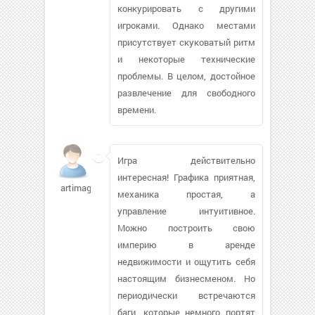
конкурировать с другими
игроками. Однако местами
присутствует скуковатый ритм
и некоторые технические
проблемы. В целом, достойное
развлечение для свободного
времени.
Игра действительно
интересная! Графика приятная,
artimage600
механика простая, а
управление интуитивное.
Можно построить свою
империю в аренде
недвижимости и ощутить себя
настоящим бизнесменом. Но
периодически встречаются
баги, которые немного портят