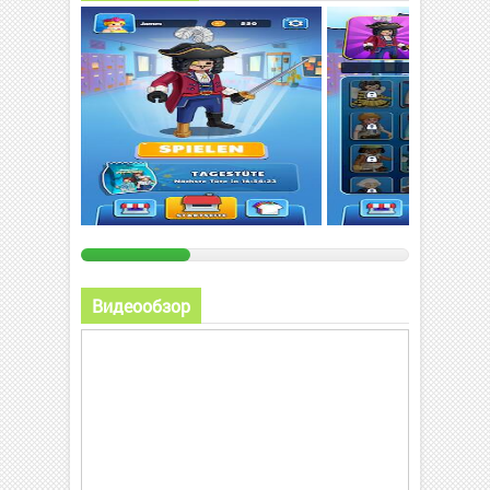
Видеообзор