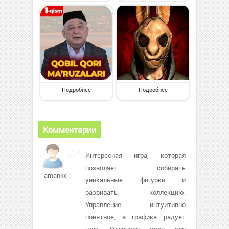
Подробнее
Подробнее
Комментарии
Интересная игра, которая
позволяет собирать
amanko65
уникальные фигурки и
развивать коллекцию.
Управление интуитивно
понятное, а графика радует
глаз. Отличная идея для