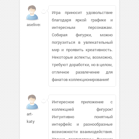
Игра приносит удовольствие
благодаря яркой графике и
aseliver915
интересным персонажам.
Собирая фигурки, можно
погрузиться в увлекательный
мир и проявить креативность.
Некоторые аспекты, возможно,
требуют доработки, но в целом,
отличное развлечение для
фанатов коллекционирования!
Интересное приложение с
коллекцией фигурок!
art-
Интуитивно понятный
katy
интерфейс и разнообразные
возможности взаимодействия.
Удачно реализованы функции