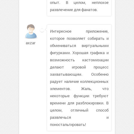
опыт. В целом, неплохое
развлечение для фанатов.
Интересное приложение,
которое позволяет собирать и
axzar
обмениваться виртуальными
фигурками. Хорошая графика и
возможность кастомизации
делают игровой процесс
захватывающим. Особенно
радует наличие коллекционных
элементов. Жаль, что
некоторые функции требуют
времени для разблокировки. В
целом, отличный способ
развлечься и
поностальгировать!