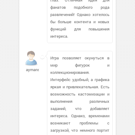
фанатов подобного рода
развлечений! Однако хотелось
бы больше контента и новых
функций для повышения
интереса.
Игра позволяет окунуться в
мир фигурок и
aymans747
коллекционирования.
Интерфейс удобный, а графика
яркая и привлекательная. Есть
возможность кастомизации и
выполнения различных
заданий, что добавляет
интереса. Однако, временами
возникают проблемы с
загрузкой, что немного портит