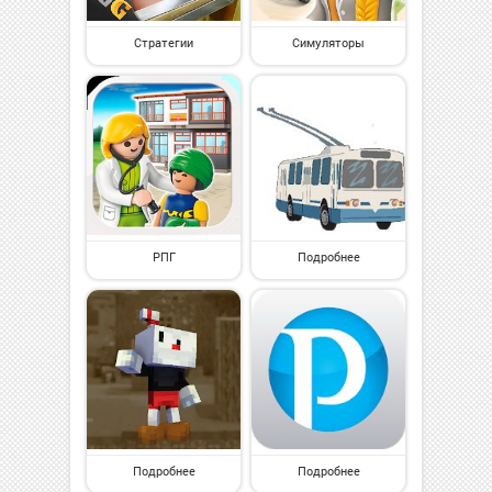
Стратегии
Симуляторы
РПГ
Подробнее
Подробнее
Подробнее