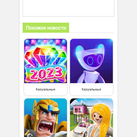
Похожие новости
Казуальные
Казуальные