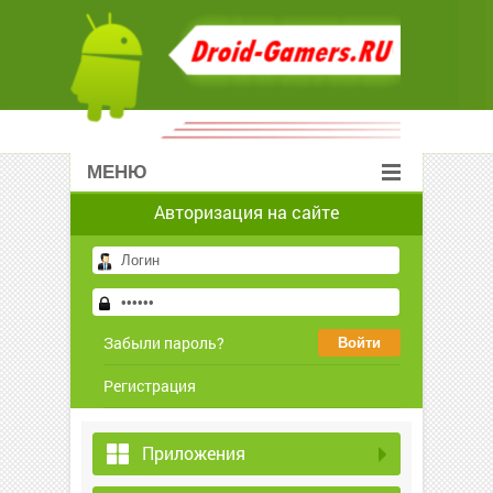
МЕНЮ
Авторизация на сайте
Забыли пароль?
Регистрация
Приложения