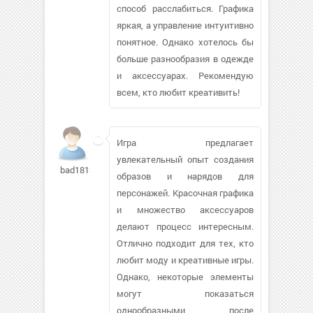
способ расслабиться. Графика
яркая, а управление интуитивно
понятное. Однако хотелось бы
больше разнообразия в одежде
и аксессуарах. Рекомендую
всем, кто любит креативить!
Игра предлагает
увлекательный опыт создания
bad181305
образов и нарядов для
персонажей. Красочная графика
и множество аксессуаров
делают процесс интересным.
Отлично подходит для тех, кто
любит моду и креативные игры.
Однако, некоторые элементы
могут показаться
однообразными после