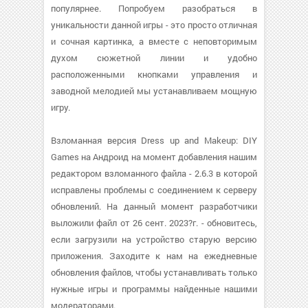
популярнее. Попробуем разобраться в
уникальности данной игры - это просто отличная
и сочная картинка, а вместе с неповторимым
духом сюжетной линии и удобно
расположенными кнопками управления и
заводной мелодией мы устанавливаем мощную
игру.
Взломанная версия Dress up and Makeup: DIY
Games на Андроид на момент добавления нашим
редактором взломанного файла - 2.6.3 в которой
исправлены проблемы с соединением к серверу
обновлений. На данный момент разработчики
выложили файл от 26 сент. 2023?г. - обновитесь,
если загрузили на устройство старую версию
приложения. Заходите к нам на ежедневные
обновления файлов, чтобы устанавливать только
нужные игры и программы найденные нашими
модераторами.