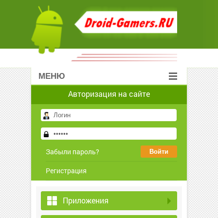
МЕНЮ
Авторизация на сайте
Забыли пароль?
Регистрация
Приложения