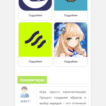
Подробнее
Подробнее
Подробнее
Подробнее
Комментарии
Игра просто замечательная!
Процесс создания образов и
asiks1735
выбор нарядов – это отличный