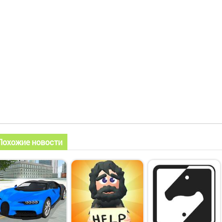
Похожие новости