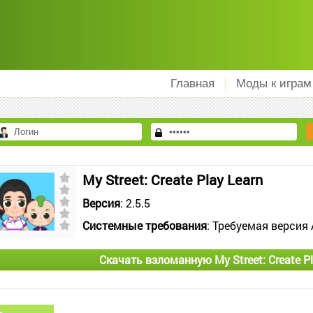
Главная
Моды к играм
My Street: Create Play Learn
Версия
: 2.5.5
Системные требования
: Требуемая версия 
Скачать взломанную My Street: Create P