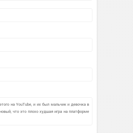
этого на YouTube, и их был мальчик и девочка в
новый, что это плохо худшая игра на платформе