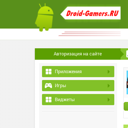
Авторизация на сайте
Приложения
Игры
Виджеты