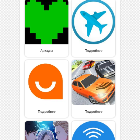
Аркады
Подробнее
Подробнее
Подробнее