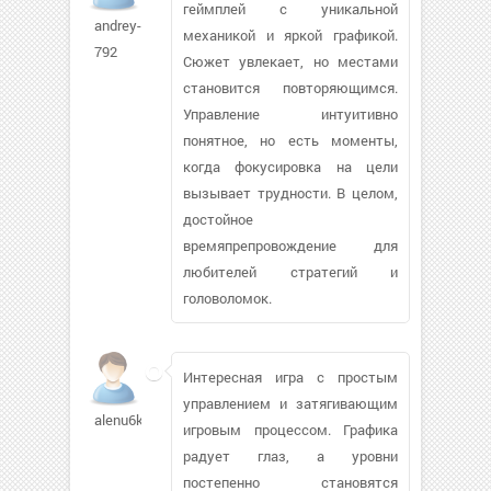
геймплей с уникальной
andrey-
механикой и яркой графикой.
792
Сюжет увлекает, но местами
становится повторяющимся.
Управление интуитивно
понятное, но есть моменты,
когда фокусировка на цели
вызывает трудности. В целом,
достойное
времяпрепровождение для
любителей стратегий и
головоломок.
Интересная игра с простым
управлением и затягивающим
alenu6ka84
игровым процессом. Графика
радует глаз, а уровни
постепенно становятся