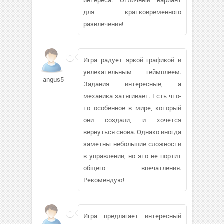
для кратковременного
развлечения!
Игра радует яркой графикой и
увлекательным геймплеем.
angus50583
Задания интересные, а
механика затягивает. Есть что-
то особенное в мире, который
они создали, и хочется
вернуться снова. Однако иногда
заметны небольшие сложности
в управлении, но это не портит
общего впечатления.
Рекомендую!
Игра предлагает интересный