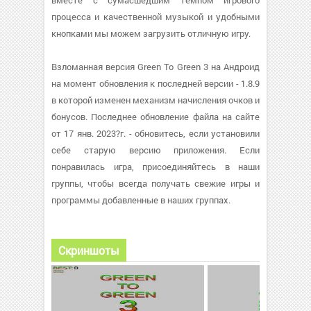
вместе с сумасшедшим темпом игрового
процесса и качественной музыкой и удобными
кнопками мы можем загрузить отличную игру.
Взломанная версия Green To Green 3 на Андроид
на момент обновления к последней версии - 1.8.9
в которой изменен механизм начисления очков и
бонусов. Последнее обновление файла на сайте
от 17 янв. 2023?г. - обновитесь, если установили
себе старую версию приложения. Если
понравилась игра, присоединяйтесь в наши
группы, чтобы всегда получать свежие игры и
программы добавленные в наших группах.
Скриншоты