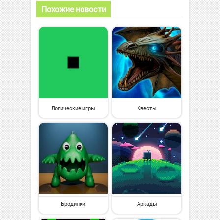
Похожие новости
Логические игры
Квесты
Бродилки
Аркады