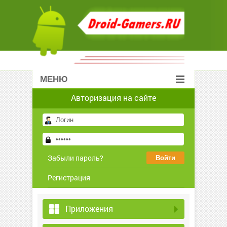
МЕНЮ
Авторизация на сайте
Забыли пароль?
Регистрация
Приложения