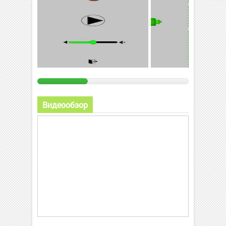
Видеообзор