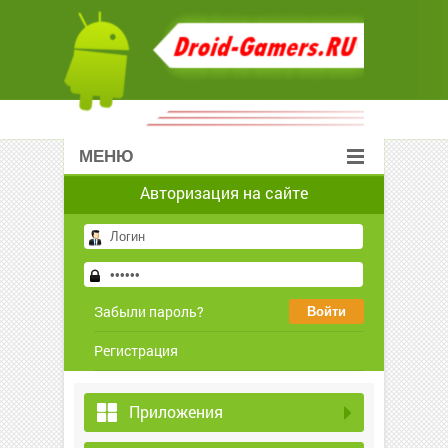
МЕНЮ
Авторизация на сайте
Забыли пароль?
Регистрация
Приложения