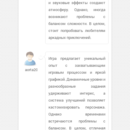
и звуковые эффекты создают
атмосферу. Однако, иногда
возникают проблемы с
балансом сложности. В целом,
стоит попробовать любителям
аркадных приключений.
Игра предлагает уникальный
опыт с захватывающим
aorta2000
игровым процессом и яркой
графикой. Динамичные уровни и
разнообразные задания
удерживают интерес, а
система улучшений позволяет
кастомизировать персонажа.
Однако временами
встречаются проблемы с
балансом. В целом, отличная