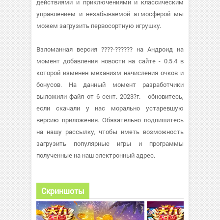
действиями и приключениями и классическим
управлением и незабываемой атмосферой мы
можем загрузить первосортную игрушку.
Взломанная версия ????-?????? на Андроид на
момент добавления новости на сайте - 0.5.4 в
которой изменен механизм начисления очков и
бонусов. На данный момент разработчики
выложили файл от 6 сент. 2023?г. - обновитесь,
если скачали у нас морально устаревшую
версию приложения. Обязательно подпишитесь
на нашу рассылку, чтобы иметь возможность
загрузить популярные игры и программы
полученные на наш электронный адрес.
Скриншоты