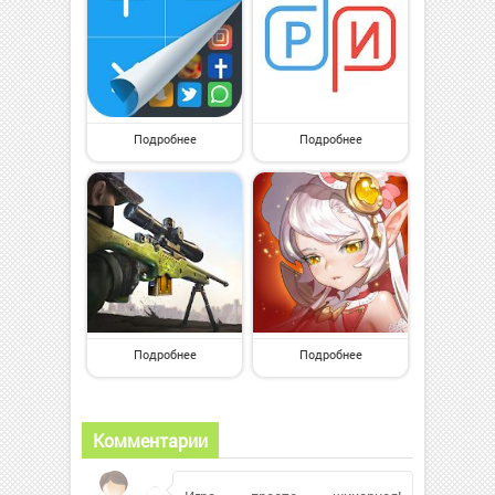
Подробнее
Подробнее
Подробнее
Подробнее
Комментарии