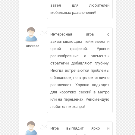
затея для любителей
мобильных развлечений!
Интересная игра с
захватывающим геймплеем и
andreask
яркой графикой. Уровни
разнообразные, а элементы
стратегии добавляют глубину.
Иногда встречаются проблемы
с балансом, но в целом отлично
развлекает. Хорошо подходит
для коротких сессий в метро
или на переменах. Рекомендую
любителям жанра!
Игра выглядит ярко и