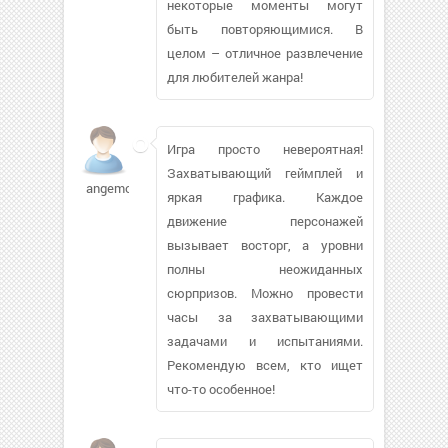
некоторые моменты могут
быть повторяющимися. В
целом – отличное развлечение
для любителей жанра!
Игра просто невероятная!
Захватывающий геймплей и
angemon
яркая графика. Каждое
движение персонажей
вызывает восторг, а уровни
полны неожиданных
сюрпризов. Можно провести
часы за захватывающими
задачами и испытаниями.
Рекомендую всем, кто ищет
что-то особенное!