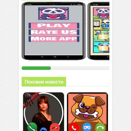
Похожие новости