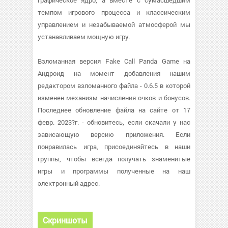
графическое ядро, а вместе с сумасшедшим
темпом игрового процесса и классическим
управлением и незабываемой атмосферой мы
устанавливаем мощную игру.
Взломанная версия Fake Call Panda Game на
Андроид на момент добавления нашим
редактором взломанного файла - 0.6.5 в которой
изменен механизм начисления очков и бонусов.
Последнее обновление файла на сайте от 17
февр. 2023?г. - обновитесь, если скачали у нас
зависающую версию приложения. Если
понравилась игра, присоединяйтесь в наши
группы, чтобы всегда получать знаменитые
игры и программы полученные на наш
электронный адрес.
Скриншоты