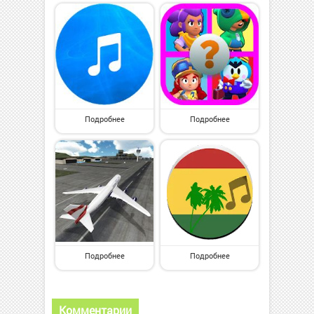
Подробнее
Подробнее
Подробнее
Подробнее
Комментарии