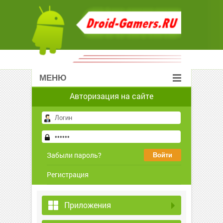
МЕНЮ
Авторизация на сайте
Забыли пароль?
Регистрация
Приложения