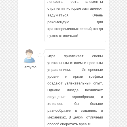
легкость, есть элементы
стратегии, которые заставляют
задуматься. Очень
рекомендую для
кратковременных сессий, когда
нужно отвлечься!
Игра привлекает своим
уникальным стилем и простым
amymcgarva
управлением. Интересные
уровни и яркая графика
создают увлекательный опыт.
Однако иногда возникает
ощущение однообразия, и
хотелось бы больше
разнообразия в заданиях и
механиках. В целом, отличный
способ скоротать время!