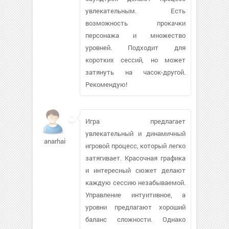
увлекательным. Есть
возможность прокачки
персонажа и множество
уровней. Подходит для
коротких сессий, но может
затянуть на часок-другой.
Рекомендую!
Игра предлагает
увлекательный и динамичный
anarhaifa
игровой процесс, который легко
затягивает. Красочная графика
и интересный сюжет делают
каждую сессию незабываемой.
Управление интуитивное, а
уровни предлагают хороший
баланс сложности. Однако