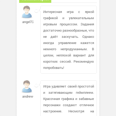
Интересная игра с яркой
графикой и увлекательным
angel7241
игровым процессом. Задания
достаточно разнообразные, что
не даёт заскучать. Однако
иногда управление кажется
немного непродуманным. В
целом, неплохой вариант для
коротких сессий. Рекомендую
попробовать!
Игра удивляет своей простотой
и затягивающим геймплеем.
andrewoct
Красочная графика и забавные
персонажи создают отличное
настроение. Несмотря на