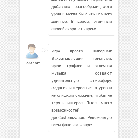
добавляют разнообразия, хотя
уровни могли бы быть немного
длиннее. В целом, отличный
способ скоротать время!
Игра просто шикарная!
Захватывающий геймплей,
antitan9
яркая графика и отличная
музыка создают
удивительную атмосферу.
Задания интересные, а уровни
не слишком сложные, чтобы не
терять интерес. Плюс, много
возможностей
дляCustomization. Рекомендую
всем фанатам жанра!