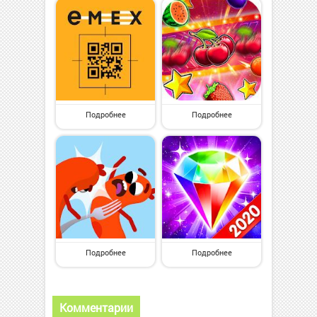
Подробнее
Подробнее
Подробнее
Подробнее
Комментарии