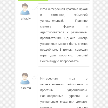
Игра интересная, графика яркая
и стильная, геймплей
arkadiy70310
увлекательный. Приятно
менять формы и
адаптироваться к различным
препятствиям. Однако иногда
управление может быть слегка
неудобным. В целом, хорошая
игра для коротких сессий!
Рекомендую попробовать.
Интересная игра с
увлекательным геймплеем и
alexmaily17
простым управлением.
Разнообразные уровни и
уникальные механики делают
каждые сессии