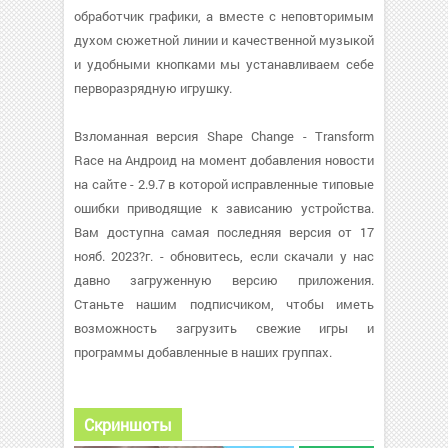
обработчик графики, а вместе с неповторимым
духом сюжетной линии и качественной музыкой
и удобными кнопками мы устанавливаем себе
перворазрядную игрушку.
Взломанная версия Shape Change - Transform
Race на Андроид на момент добавления новости
на сайте - 2.9.7 в которой исправленные типовые
ошибки приводящие к зависанию устройства.
Вам доступна самая последняя версия от 17
нояб. 2023?г. - обновитесь, если скачали у нас
давно загруженную версию приложения.
Станьте нашим подписчиком, чтобы иметь
возможность загрузить свежие игры и
программы добавленные в наших группах.
Скриншоты