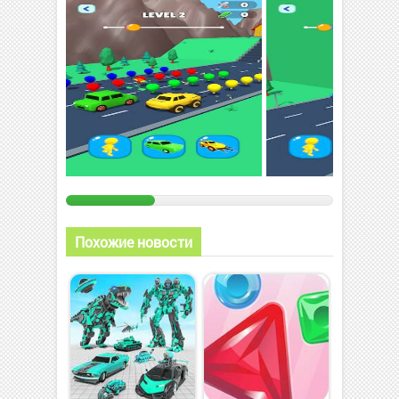
Похожие новости