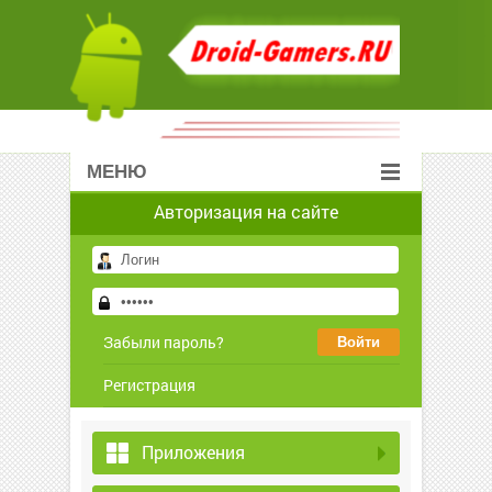
МЕНЮ
Авторизация на сайте
Забыли пароль?
Регистрация
Приложения