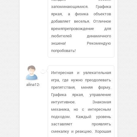
запоминающимися. Графика
яркая, а физика объектов
добавляет веселья. Отличное
времяпрепровождение для
любителей динамичного
экшена! Рекомендую
попробовать!
Интересная и увлекательная
игра, где нужно преодолевать
alina12s635
препятствия, меняя форму.
Графика яркая, управление
интуитивное. Знакомая
механика, но с интересным
подходом. Каждый уровень
заставляет проявлять
смекалку и реакцию. Хорошая