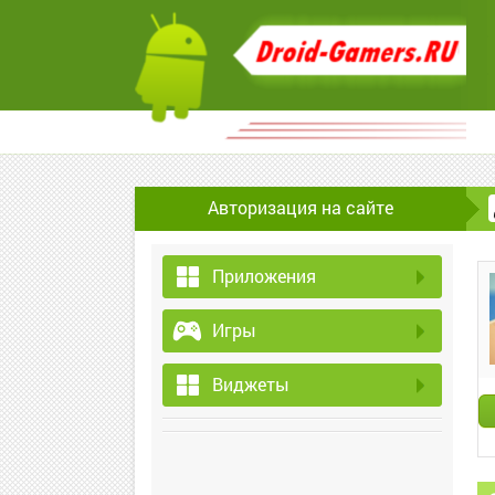
Авторизация на сайте
Приложения
Игры
Виджеты