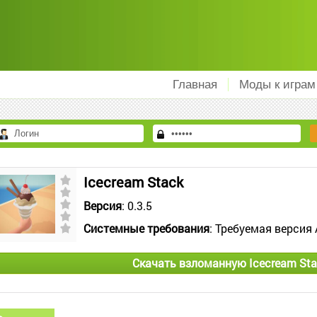
Главная
Моды к играм
Icecream Stack
Версия
: 0.3.5
Системные требования
: Требуемая версия 
Скачать взломанную Icecream Sta