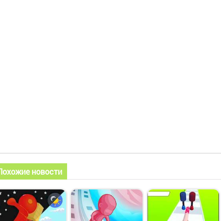
Похожие новости