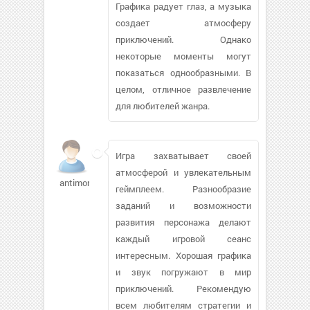
Графика радует глаз, а музыка
создает атмосферу
приключений. Однако
некоторые моменты могут
показаться однообразными. В
целом, отличное развлечение
для любителей жанра.
Игра захватывает своей
атмосферой и увлекательным
antimon88318
геймплеем. Разнообразие
заданий и возможности
развития персонажа делают
каждый игровой сеанс
интересным. Хорошая графика
и звук погружают в мир
приключений. Рекомендую
всем любителям стратегии и