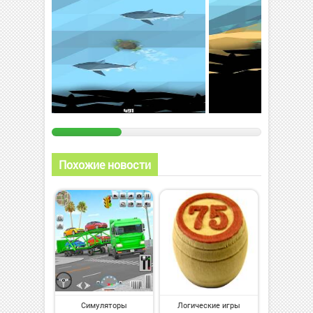
Похожие новости
Симуляторы
Логические игры