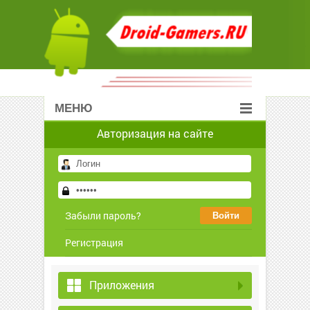
МЕНЮ
Авторизация на сайте
Забыли пароль?
Регистрация
Приложения