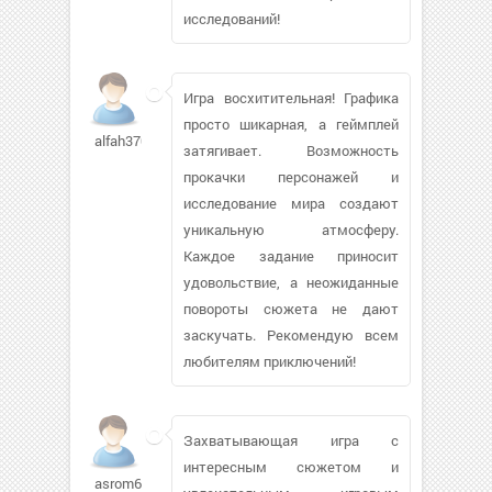
исследований!
Игра восхитительная! Графика
просто шикарная, а геймплей
alfah370
затягивает. Возможность
прокачки персонажей и
исследование мира создают
уникальную атмосферу.
Каждое задание приносит
удовольствие, а неожиданные
повороты сюжета не дают
заскучать. Рекомендую всем
любителям приключений!
Захватывающая игра с
интересным сюжетом и
asrom667