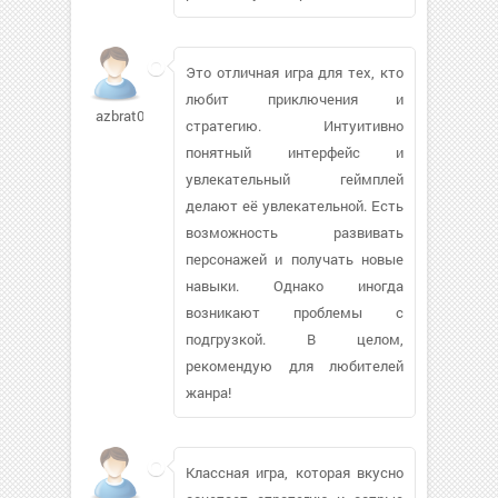
Это отличная игра для тех, кто
любит приключения и
azbrat001807
стратегию. Интуитивно
понятный интерфейс и
увлекательный геймплей
делают её увлекательной. Есть
возможность развивать
персонажей и получать новые
навыки. Однако иногда
возникают проблемы с
подгрузкой. В целом,
рекомендую для любителей
жанра!
Классная игра, которая вкусно