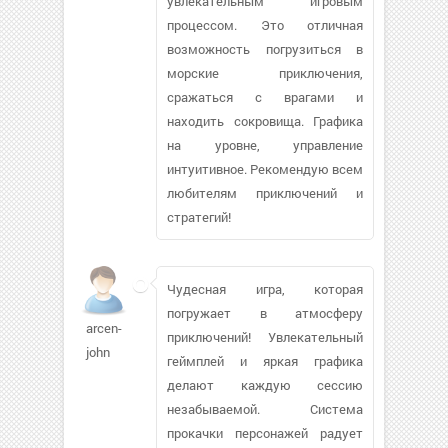
увлекательным игровым
процессом. Это отличная
возможность погрузиться в
морские приключения,
сражаться с врагами и
находить сокровища. Графика
на уровне, управление
интуитивное. Рекомендую всем
любителям приключений и
стратегий!
Чудесная игра, которая
погружает в атмосферу
arcen-
приключений! Увлекательный
john
геймплей и яркая графика
делают каждую сессию
незабываемой. Система
прокачки персонажей радует