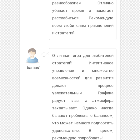
разнообразием. Отлично
убивает время и помогает
расслабиться. Рекомендую
всем любителям приключений
и стратегий!
Отличная игра для любителей
стратегий! Интуитивное
barbos1978836
управление и множество
возможностей для развития
делают процесс
увлекательным. Графика
радует глаз, а атмосфера
захватывает. Однако иногда
бывают проблемы с балансом,
что может немного подпортить
удовольствие. В целом,
рекомендую попробовать!