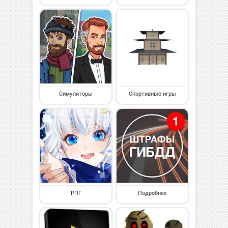
Симуляторы
Спортивные игры
РПГ
Подробнее