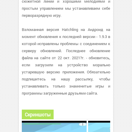
сюжетной линии и хорошими мелодиями и
простым управлением мы устанавливаем себе
перворазрядную игру.
Взломанная версия Hatchling на Андроид на
момент обновления к последней версии - 1.9.3 в
которой исправлены проблемы с соединением к
серверу обновлений. Последнее обновление
файла на сайте от 22 окт. 2021?г. - обновитесь,
если загрузили на устройство морально
устаревшую версию приложения. Обязательно
подпишитесь на нашу рассылку, чтобы
устанавливать только знаменитые игры и
программы загруженные друзьями сайта.
Скриншоты