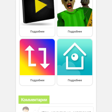
Подробнее
Подробнее
Подробнее
Подробнее
Комментарии