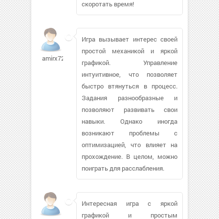
скоротать время!
Игра вызывает интерес своей
простой механикой и яркой
amirx72
графикой. Управление
интуитивное, что позволяет
быстро втянуться в процесс.
Задания разнообразные и
позволяют развивать свои
навыки. Однако иногда
возникают проблемы с
оптимизацией, что влияет на
прохождение. В целом, можно
поиграть для расслабления.
Интересная игра с яркой
графикой и простым