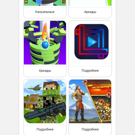
Казуальные
Аркады
Аркады
Подробнее
Подробнее
Подробнее