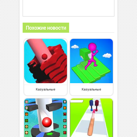
Похожие новости
Казуальные
Казуальные