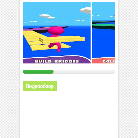
Видеообзор