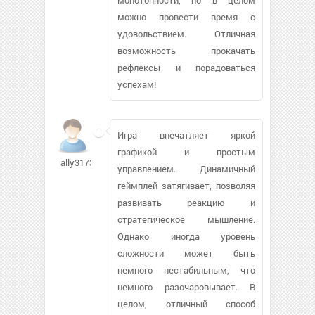
можно провести время с
удовольствием. Отличная
возможность прокачать
рефлексы и порадоваться
успехам!
Игра впечатляет яркой
графикой и простым
ally317393
управлением. Динамичный
геймплей затягивает, позволяя
развивать реакцию и
стратегическое мышление.
Однако иногда уровень
сложности может быть
немного нестабильным, что
немного разочаровывает. В
целом, отличный способ