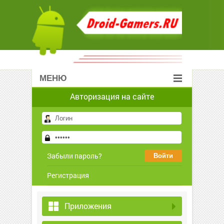
МЕНЮ
Авторизация на сайте
Забыли пароль?
Регистрация
Приложения