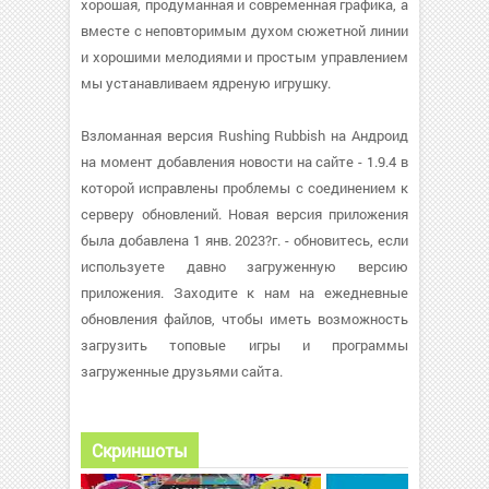
хорошая, продуманная и современная графика, а
вместе с неповторимым духом сюжетной линии
и хорошими мелодиями и простым управлением
мы устанавливаем ядреную игрушку.
Взломанная версия Rushing Rubbish на Андроид
на момент добавления новости на сайте - 1.9.4 в
которой исправлены проблемы с соединением к
серверу обновлений. Новая версия приложения
была добавлена 1 янв. 2023?г. - обновитесь, если
используете давно загруженную версию
приложения. Заходите к нам на ежедневные
обновления файлов, чтобы иметь возможность
загрузить топовые игры и программы
загруженные друзьями сайта.
Скриншоты