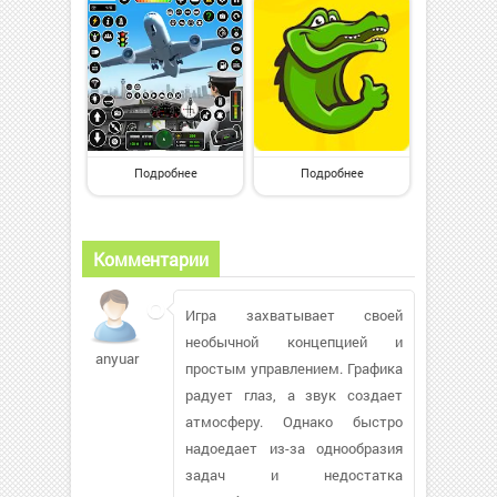
Подробнее
Подробнее
Комментарии
Игра захватывает своей
необычной концепцией и
anyuar
простым управлением. Графика
радует глаз, а звук создает
атмосферу. Однако быстро
надоедает из-за однообразия
задач и недостатка