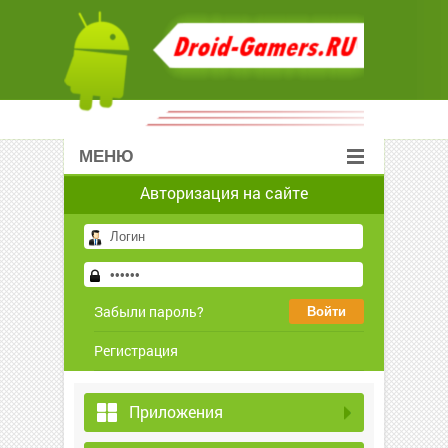
МЕНЮ
Авторизация на сайте
Забыли пароль?
Регистрация
Приложения