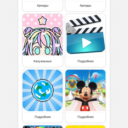
Аркады
Аркады
Казуальные
Подробнее
Подробнее
Подробнее