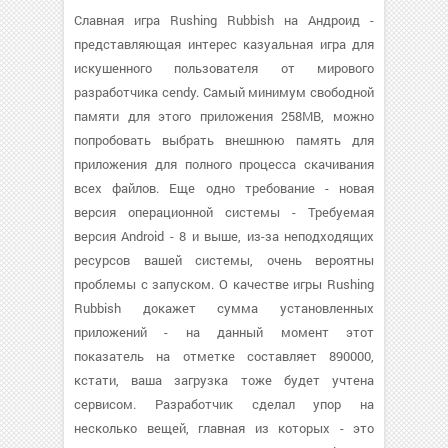
Славная игра Rushing Rubbish на Андроид -
представляющая интерес казуальная игра для
искушенного пользователя от мирового
разработчика cendy. Самый минимум свободной
памяти для этого приложения 258MB, можно
попробовать выбрать внешнюю память для
приложения для полного процесса скачивания
всех файлов. Еще одно требование - новая
версия операционной системы - Требуемая
версия Android - 8 и выше, из-за неподходящих
ресурсов вашей системы, очень вероятны
проблемы с запуском. О качестве игры Rushing
Rubbish докажет сумма установленных
приложений - на данный момент этот
показатель на отметке составляет 890000,
кстати, ваша загрузка тоже будет учтена
сервисом. Разработчик сделал упор на
несколько вещей, главная из которых - это