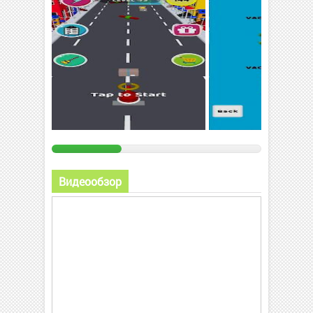
Видеообзор