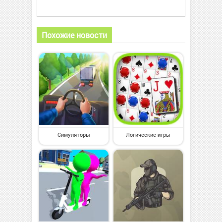
Похожие новости
Симуляторы
Логические игры