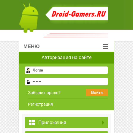
МЕНЮ
Авторизация на сайте
Забыли пароль?
Регистрация
Приложения