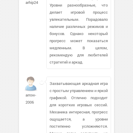
arhip24613
Уровни разнообразные, что
делает игровой процесс
увлекательным. Порадовало
наличие различных режимов и
бонусов. Однако некоторый
прогресс может показаться
медленным. В целом,
рекомендую для любителей
стратегий и аркад.
Захватывающая аркадная игра
с простым управлением и яркой
arrow-
графикой. Отлично подходит
2006
для коротких игровых сессий.
Механика интересная, прогресс
ощущается, а уровни
постепенно усложняются.