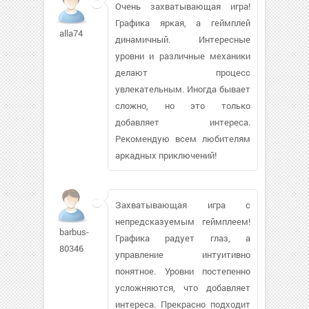
Очень захватывающая игра!
Графика яркая, а геймплей
alla74
динамичный. Интересные
уровни и различные механики
делают процесс
увлекательным. Иногда бывает
сложно, но это только
добавляет интереса.
Рекомендую всем любителям
аркадных приключений!
Захватывающая игра с
непредсказуемым геймплеем!
barbus-
Графика радует глаз, а
80346
управление интуитивно
понятное. Уровни постепенно
усложняются, что добавляет
интереса. Прекрасно подходит