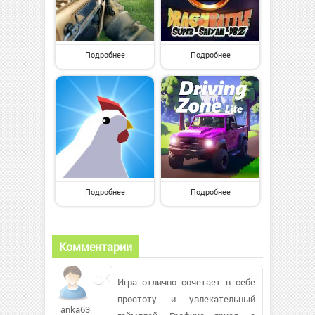
Подробнее
Подробнее
Подробнее
Подробнее
Комментарии
Игра отлично сочетает в себе
простоту и увлекательный
anka636327