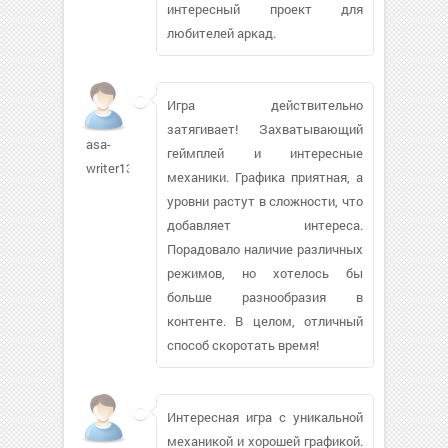
интересный проект для
любителей аркад.
Игра действительно
затягивает! Захватывающий
asa-
геймплей и интересные
writer139
механики. Графика приятная, а
уровни растут в сложности, что
добавляет интереса.
Порадовало наличие различных
режимов, но хотелось бы
больше разнообразия в
контенте. В целом, отличный
способ скоротать время!
Интересная игра с уникальной
механикой и хорошей графикой.