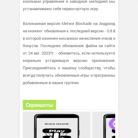
кнопками управления и заводной мелодией мы
устанавливаем себе первосортную игру.
Взломанная версия Meteor Blockade на Андроид
на момент обновления к последней версии - 0.8.8
в которой изменен механизм начисления очков и
бонусов. Последнее обновление файла на сайте
от 24 авг. 2023?г. - обновитесь, если используете
морально устаревшую версию приложения.
Присоединяйтесь к нашему сообществу, чтобы
всегда получать обновленные игры и программы
добавленные в наших группах.
Скриншоты