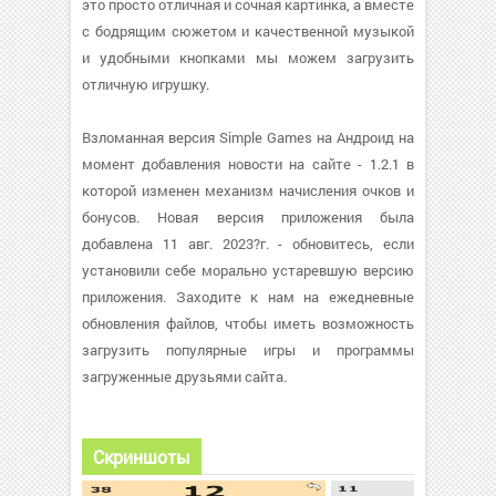
это просто отличная и сочная картинка, а вместе
с бодрящим сюжетом и качественной музыкой
и удобными кнопками мы можем загрузить
отличную игрушку.
Взломанная версия Simple Games на Андроид на
момент добавления новости на сайте - 1.2.1 в
которой изменен механизм начисления очков и
бонусов. Новая версия приложения была
добавлена 11 авг. 2023?г. - обновитесь, если
установили себе морально устаревшую версию
приложения. Заходите к нам на ежедневные
обновления файлов, чтобы иметь возможность
загрузить популярные игры и программы
загруженные друзьями сайта.
Скриншоты