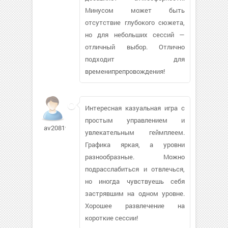
Минусом может быть
отсутствие глубокого сюжета,
но для небольших сессий —
отличный выбор. Отлично
подходит для
временипрепровождения!
Интересная казуальная игра с
простым управлением и
av20819729
увлекательным геймплеем.
Графика яркая, а уровни
разнообразные. Можно
подрасслабиться и отвлечься,
но иногда чувствуешь себя
застрявшим на одном уровне.
Хорошее развлечение на
короткие сессии!