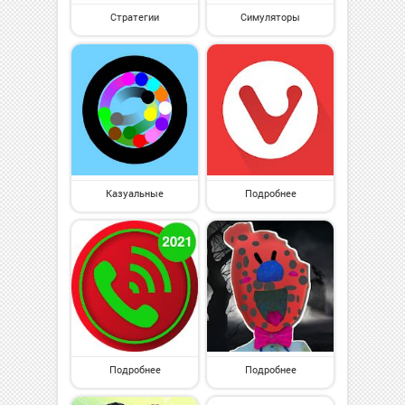
Стратегии
Симуляторы
Казуальные
Подробнее
Подробнее
Подробнее