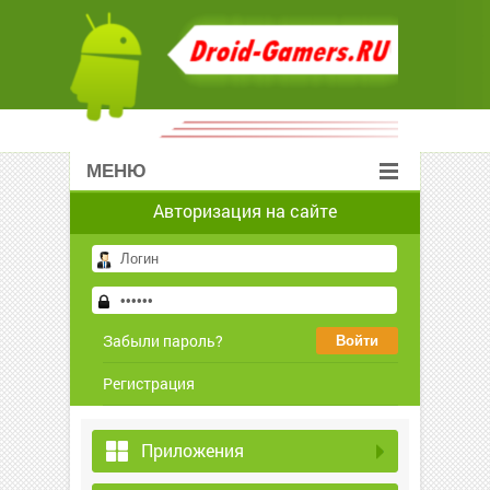
МЕНЮ
Авторизация на сайте
Забыли пароль?
Регистрация
Приложения