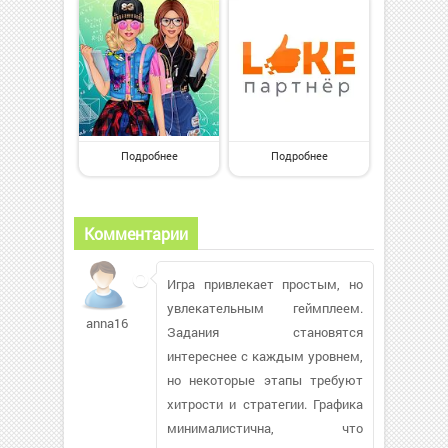
Подробнее
Подробнее
Комментарии
Игра привлекает простым, но
увлекательным геймплеем.
anna16105990
Задания становятся
интереснее с каждым уровнем,
но некоторые этапы требуют
хитрости и стратегии. Графика
минималистична, что