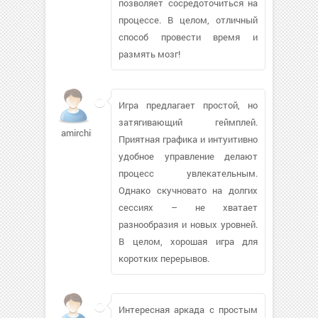
позволяет сосредоточиться на
процессе. В целом, отличный
способ провести время и
размять мозг!
Игра предлагает простой, но
затягивающий геймплей.
amirchik6
Приятная графика и интуитивно
удобное управление делают
процесс увлекательным.
Однако скучновато на долгих
сессиях – не хватает
разнообразия и новых уровней.
В целом, хорошая игра для
коротких перерывов.
Интересная аркада с простым