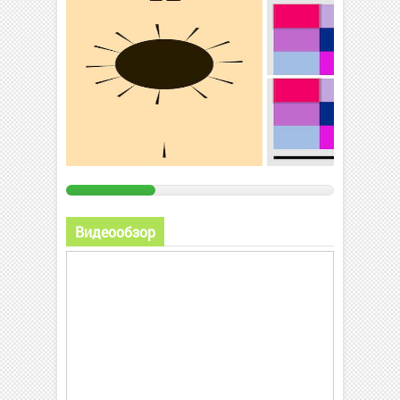
Видеообзор