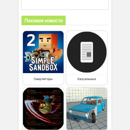
Похожие новости
Симуляторы
Казуальные