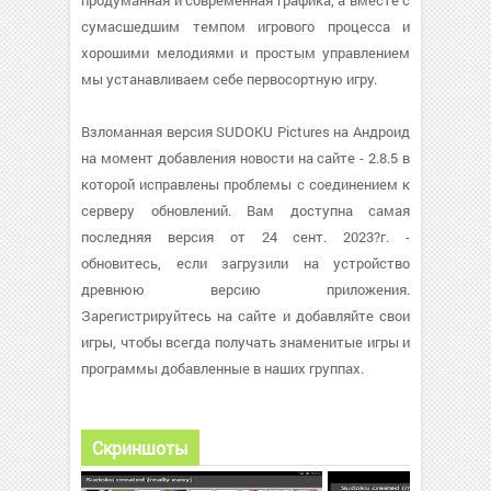
продуманная и современная графика, а вместе с
сумасшедшим темпом игрового процесса и
хорошими мелодиями и простым управлением
мы устанавливаем себе первосортную игру.
Взломанная версия SUDOKU Pictures на Андроид
на момент добавления новости на сайте - 2.8.5 в
которой исправлены проблемы с соединением к
серверу обновлений. Вам доступна самая
последняя версия от 24 сент. 2023?г. -
обновитесь, если загрузили на устройство
древнюю версию приложения.
Зарегистрируйтесь на сайте и добавляйте свои
игры, чтобы всегда получать знаменитые игры и
программы добавленные в наших группах.
Скриншоты