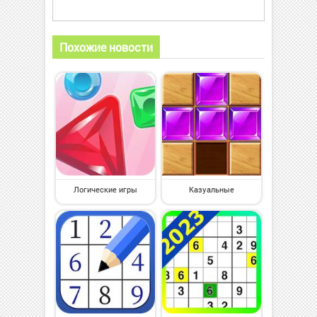
Похожие новости
Логические игры
Казуальные