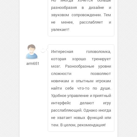
разнообразия в дизайне и
звуковом сопровождении. Тем
не менее, расслабляет и
увлекает!
Интересная головоломка,
которая хорошо тренирует
arm65166
мозг. Разнообразные уровни
сложности позволяют
новичкам и опытным игрокам
найти себе что-то по душе.
Удобное управление и приятный
интерфейс делают игру
расслабляющей. Однако иногда
не хватает новых функций или
тем. В целом, рекомендация!