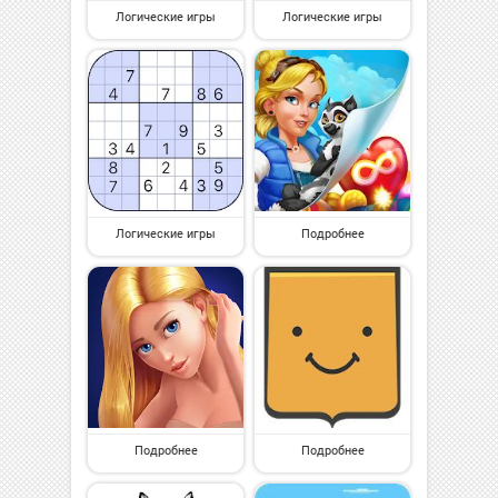
Логические игры
Логические игры
Логические игры
Подробнее
Подробнее
Подробнее