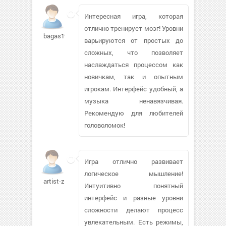
Интересная игра, которая
отлично тренирует мозг! Уровни
bagas199826
варьируются от простых до
сложных, что позволяет
наслаждаться процессом как
новичкам, так и опытным
игрокам. Интерфейс удобный, а
музыка ненавязчивая.
Рекомендую для любителей
головоломок!
Игра отлично развивает
логическое мышление!
artist-z
Интуитивно понятный
интерфейс и разные уровни
сложности делают процесс
увлекательным. Есть режимы,