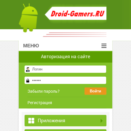
МЕНЮ
Авторизация на сайте
Забыли пароль?
Регистрация
Приложения