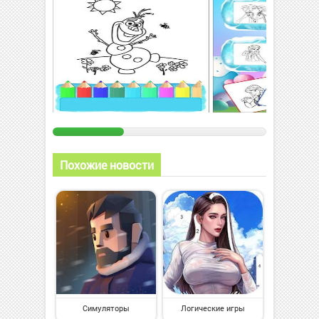
Похожие новости
Симуляторы
Логические игры