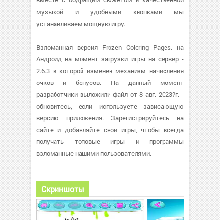
вместе с бодрящим сюжетом и качественной
музыкой и удобными кнопками мы
устанавливаем мощную игру.
Взломанная версия Frozen Coloring Pages. на
Андроид на момент загрузки игры на сервер -
2.6.3 в которой изменен механизм начисления
очков и бонусов. На данный момент
разработчики выложили файл от 8 авг. 2023?г. -
обновитесь, если используете зависающую
версию приложения. Зарегистрируйтесь на
сайте и добавляйте свои игры, чтобы всегда
получать топовые игры и программы
взломанные нашими пользователями.
Скриншоты