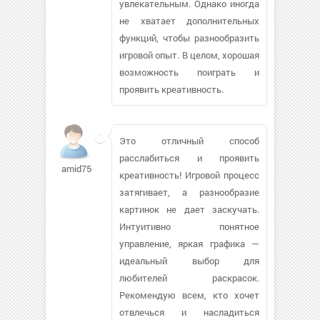
увлекательным. Однако иногда
не хватает дополнительных
функций, чтобы разнообразить
игровой опыт. В целом, хорошая
возможность поиграть и
проявить креативность.
Это отличный способ
расслабиться и проявить
amid7500426
креативность! Игровой процесс
затягивает, а разнообразие
картинок не дает заскучать.
Интуитивно понятное
управление, яркая графика —
идеальный выбор для
любителей раскрасок.
Рекомендую всем, кто хочет
отвлечься и насладиться