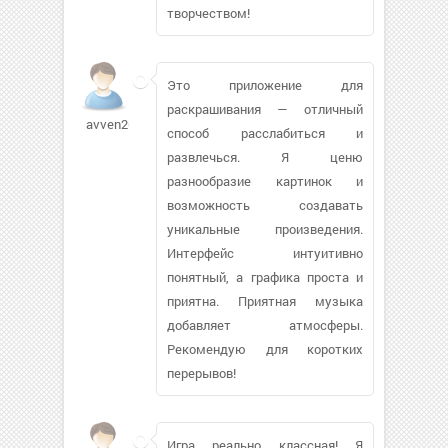
творчеством!
Это приложение для
раскрашивания — отличный
avven267
способ расслабиться и
развлечься. Я ценю
разнообразие картинок и
возможность создавать
уникальные произведения.
Интерфейс интуитивно
понятный, а графика проста и
приятна. Приятная музыка
добавляет атмосферы.
Рекомендую для коротких
перерывов!
Игра реально классная! Я