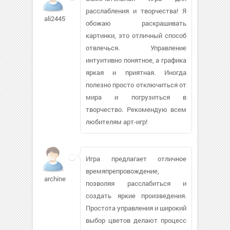
расслабления и творчества! Я
ali2445101
обожаю раскрашивать
картинки, это отличный способ
отвлечься. Управление
интуитивно понятное, а графика
яркая и приятная. Иногда
полезно просто отключиться от
мира и погрузиться в
творчество. Рекомендую всем
любителям арт-игр!
Игра предлагает отличное
времяпрепровождение,
archinex947
позволяя расслабиться и
создать яркие произведения.
Простота управления и широкий
выбор цветов делают процесс