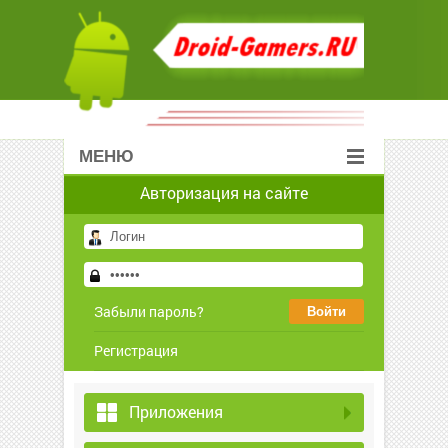
МЕНЮ
Авторизация на сайте
Забыли пароль?
Регистрация
Приложения