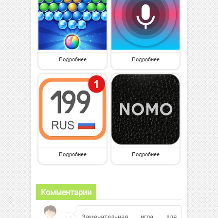
Подробнее
Подробнее
Подробнее
Подробнее
Комментарии
Замечательная игра для