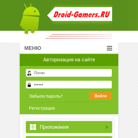
МЕНЮ
Авторизация на сайте
Забыли пароль?
Регистрация
Приложения