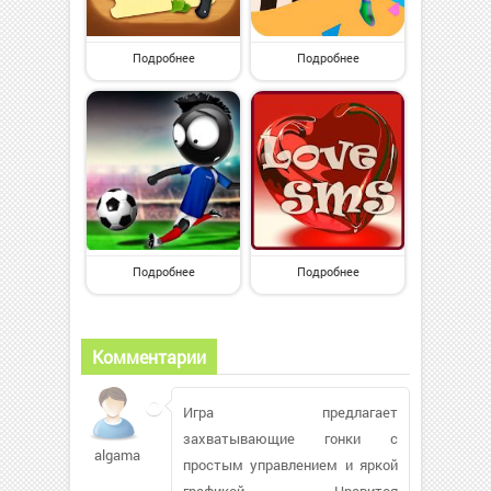
Подробнее
Подробнее
Подробнее
Подробнее
Комментарии
Игра предлагает
захватывающие гонки с
algama195
простым управлением и яркой
графикой. Нравится