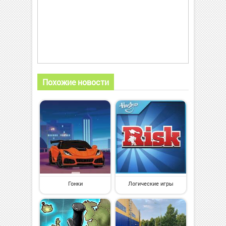
Похожие новости
Гонки
Логические игры