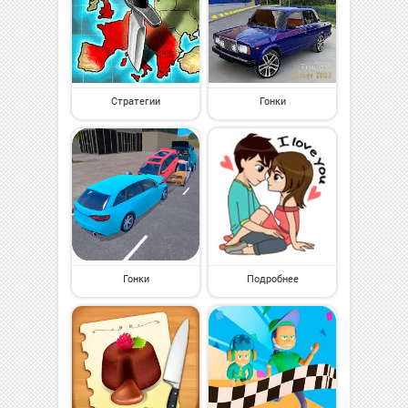
Стратегии
Гонки
Гонки
Подробнее