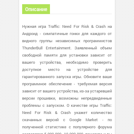
Описание
Нужная игра Traffic: Need For Risk & Crash на
Андроид - симпатичные гонки для каждого от
видного группы независимых программистов
ThunderBull Entertainment. Заявленный объем
свободной памяти для установки зависит от
вашего устройства, необходимо проверить
доступное место на устройстве для
гарантированного запуска игры. Обновите ваше
программное обеспечение - требуемая версия
зависит от вашего устройства, из-за устаревшей
версии прошивки, возможны непредвиденные
проблемы с запуском. О качестве игры Traffic:
Need For Risk & Crash укажет количество
скачанных версий с Google Market - по
полученной статистике с популярного форума