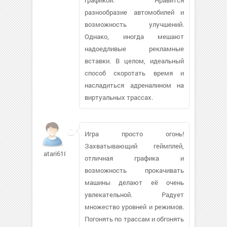
разнообразие автомобилей и
возможность улучшений.
Однако, иногда мешают
надоедливые рекламные
вставки. В целом, идеальный
способ скоротать время и
насладиться адреналином на
виртуальных трассах.
Игра просто огонь!
Захватывающий геймплей,
atari61885
отличная графика и
возможность прокачивать
машины делают её очень
увлекательной. Радует
множество уровней и режимов.
Погонять по трассам и обгонять