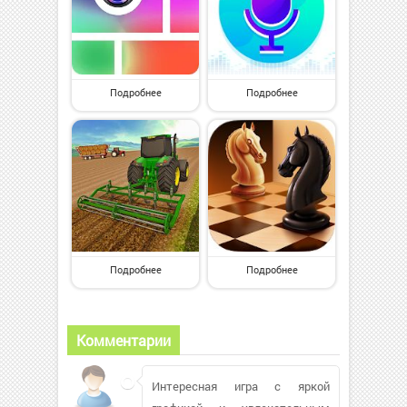
Подробнее
Подробнее
Подробнее
Подробнее
Комментарии
Интересная игра с яркой