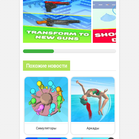
Похожие новости
Симуляторы
Аркады