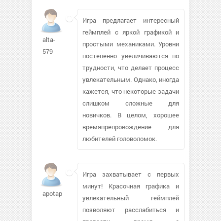
Игра предлагает интересный
геймплей с яркой графикой и
alta-
простыми механиками. Уровни
579
постепенно увеличиваются по
трудности, что делает процесс
увлекательным. Однако, иногда
кажется, что некоторые задачи
слишком сложные для
новичков. В целом, хорошее
времяпрепровождение для
любителей головоломок.
Игра захватывает с первых
минут! Красочная графика и
apotap
увлекательный геймплей
позволяют расслабиться и