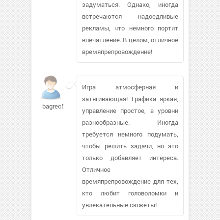
задуматься. Однако, иногда
встречаются надоедливые
рекламы, что немного портит
впечатление. В целом, отличное
времяпрепровождение!
Игра атмосферная и
затягивающая! Графика яркая,
bagrec563
управление простое, а уровни
разнообразные. Иногда
требуется немного подумать,
чтобы решить задачи, но это
только добавляет интереса.
Отличное
времяпрепровождение для тех,
кто любит головоломки и
увлекательные сюжеты!