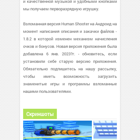
и качественной музыкой и удобными кнопками
мы получаем перворазрядную игрушку.
Взломанная версия Human Shooter на Андроид на
момент написания описания и закачки файлов -
1.8.2 в которой изменен механизм начисления
очков и бонусов. Новая версия приложения была
добавлена 6 янв. 2023?г. - обновитесь, если
установили себе старую версию приложения.
Обязательно подпишитесь на нашу рассылку,
чтобы иметь возможность загрузить
знаменитые игры и программы взломанные
нашими пользователями.
Скриншоты