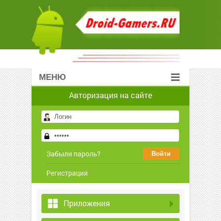
МЕНЮ
Авторизация на сайте
Забыли пароль?
Регистрация
Приложения