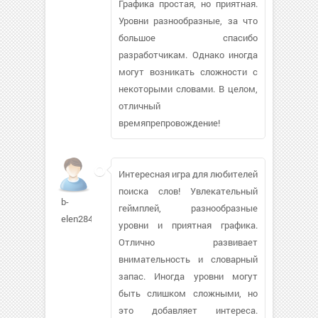
Графика простая, но приятная.
Уровни разнообразные, за что
большое спасибо
разработчикам. Однако иногда
могут возникать сложности с
некоторыми словами. В целом,
отличный
времяпрепровождение!
Интересная игра для любителей
поиска слов! Увлекательный
b-
геймплей, разнообразные
elen284
уровни и приятная графика.
Отлично развивает
внимательность и словарный
запас. Иногда уровни могут
быть слишком сложными, но
это добавляет интереса.