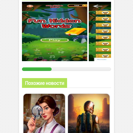
Похожие новости