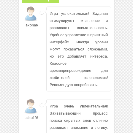
Игра увлекательная! Задания
стимулируют мышление и
axonardi324
развивают внимательность.
Удобное управление и приятный
интерфейс. Иногда уровни
могут показаться сложными,
но это добавляет интереса.
Классное
времяпрепровождение для
любителей головоломок!
Рекомендую попробовать.
Игра очень увлекательная!
Захватывающий процесс
alsu1984
поиска скрытых слов отлично
развивает внимание и логику.