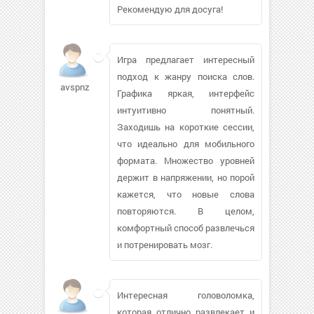
Рекомендую для досуга!
Игра предлагает интересный
подход к жанру поиска слов.
avspnz
Графика яркая, интерфейс
интуитивно понятный.
Заходишь на короткие сессии,
что идеально для мобильного
формата. Множество уровней
держит в напряжении, но порой
кажется, что новые слова
повторяются. В целом,
комфортный способ развлечься
и потренировать мозг.
Интересная головоломка,
которая отлично развлекает и