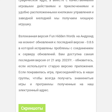
графическое ядро, а вместе с качественными
игровыми действиями и приключениями и
удобно расположенными кнопками управления и
заводной мелодией мы получаем мощную
игрушку.
Взломанная версия Fun Hidden Words на Андроид
на момент обновления к последней версии - 0.8.6
в которой исправлены проблемы с соединением
к серверу обновлений. Вам доступна самая
последняя версия от 21 апр. 2023?г. - обновитесь,
если используете старую версию приложения.
Если понравилась игра, присоединяйтесь в наши
группы, чтобы всегда получать знаменитые
игры и программы полученные на наш
электронный адрес.
Скриншоты