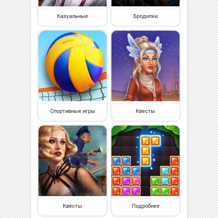
Казуальные
Бродилки
Спортивные игры
Квесты
Квесты
Подробнее