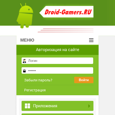
МЕНЮ
Авторизация на сайте
Забыли пароль?
Регистрация
Приложения