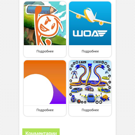
Подробнее
Подробнее
Подробнее
Подробнее
Комментарии