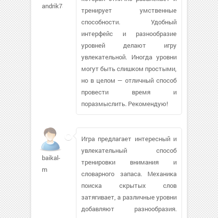
andrik78
тренирует умственные
способности. Удобный
интерфейс и разнообразие
уровней делают игру
увлекательной. Иногда уровни
могут быть слишком простыми,
но в целом — отличный способ
провести время и
поразмыслить. Рекомендую!
Игра предлагает интересный и
увлекательный способ
baikal-
тренировки внимания и
m
словарного запаса. Механика
поиска скрытых слов
затягивает, а различные уровни
добавляют разнообразия.