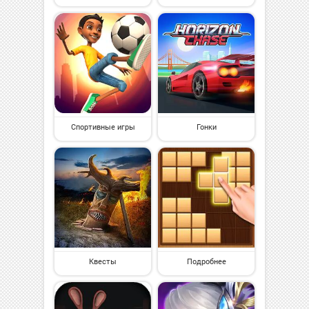
Спортивные игры
Гонки
Квесты
Подробнее