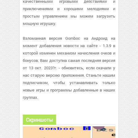
качественными игровыми действиями и
приключениями и хорошими мелодиями и
простым управлением мы можем загрузить
мощную игрушку.
Взломанная версия Gomboc на Андроид на
момент добавления новости на сайте - 1.3.9 в
которой изменен механизм начисления очков и
бонусов. Вам доступна самая последняя версия
от 13 окт. 2023?г. - обновитесь, если скачали у
нас старую версию приложения. Станьте нашим
подписчиком, чтобы устанавливать только
новые игры и программы добавленные в наших
группах.
Скриншоты