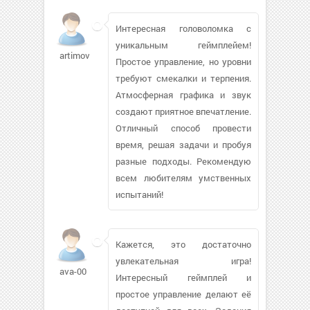
Интересная головоломка с
уникальным геймплейем!
artimovica
Простое управление, но уровни
требуют смекалки и терпения.
Атмосферная графика и звук
создают приятное впечатление.
Отличный способ провести
время, решая задачи и пробуя
разные подходы. Рекомендую
всем любителям умственных
испытаний!
Кажется, это достаточно
увлекательная игра!
ava-00
Интересный геймплей и
простое управление делают её