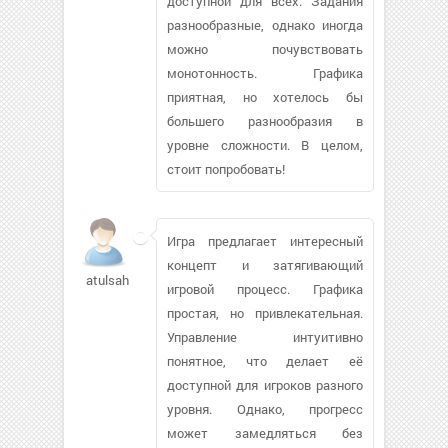
доступной для всех. Задания
разнообразные, однако иногда
можно почувствовать
монотонность. Графика
приятная, но хотелось бы
большего разнообразия в
уровне сложности. В целом,
стоит попробовать!
Игра предлагает интересный
концепт и затягивающий
atulsahai
игровой процесс. Графика
простая, но привлекательная.
Управление интуитивно
понятное, что делает её
доступной для игроков разного
уровня. Однако, прогресс
может замедляться без