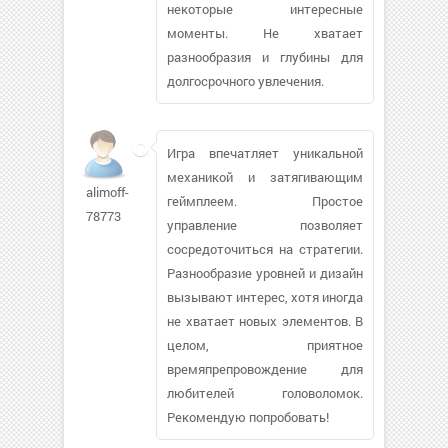
некоторые интересные
моменты. Не хватает
разнообразия и глубины для
долгосрочного увлечения.
Игра впечатляет уникальной
механикой и затягивающим
alimoff-
геймплеем. Простое
78773
управление позволяет
сосредоточиться на стратегии.
Разнообразие уровней и дизайн
вызывают интерес, хотя иногда
не хватает новых элементов. В
целом, приятное
времяпрепровождение для
любителей головоломок.
Рекомендую попробовать!