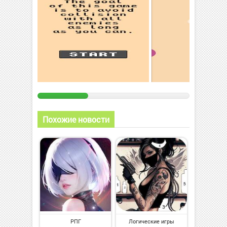
Похожие новости
РПГ
Логические игры