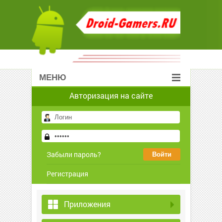
МЕНЮ
Авторизация на сайте
Забыли пароль?
Регистрация
Приложения