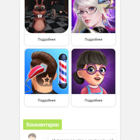
Подробнее
Подробнее
Подробнее
Подробнее
Комментарии