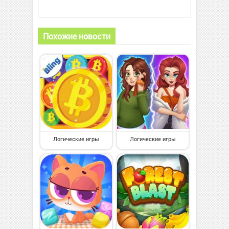
Похожие новости
Логические игры
Логические игры