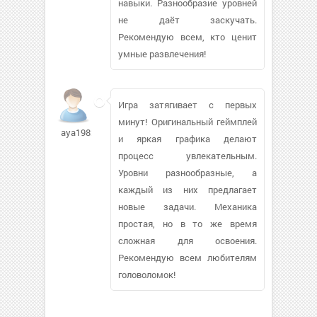
навыки. Разнообразие уровней
не даёт заскучать.
Рекомендую всем, кто ценит
умные развлечения!
Игра затягивает с первых
минут! Оригинальный геймплей
aya1982
и яркая графика делают
процесс увлекательным.
Уровни разнообразные, а
каждый из них предлагает
новые задачи. Механика
простая, но в то же время
сложная для освоения.
Рекомендую всем любителям
головоломок!