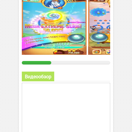
Видеообзор