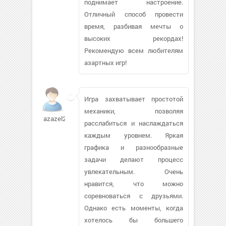
поднимает настроение.
Отличный способ провести
время, разбивая мечты о
высоких рекордах!
Рекомендую всем любителям
азартных игр!
Игра захватывает простотой
механики, позволяя
azazel2025273
расслабиться и наслаждаться
каждым уровнем. Яркая
графика и разнообразные
задачи делают процесс
увлекательным. Очень
нравится, что можно
соревноваться с друзьями.
Однако есть моменты, когда
хотелось бы большего