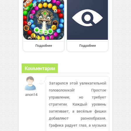
Подробнее
Подробнее
Комментарии
Затарился этой увлекательной
головоломкой! Простое
anon1488
управление, но требует
стратегии. Каждый уровень
затягивает, а весёлые фишки
добавляют разнообразия.
Графика радует глаз, а музыка