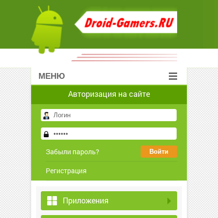
МЕНЮ
Авторизация на сайте
Забыли пароль?
Регистрация
Приложения