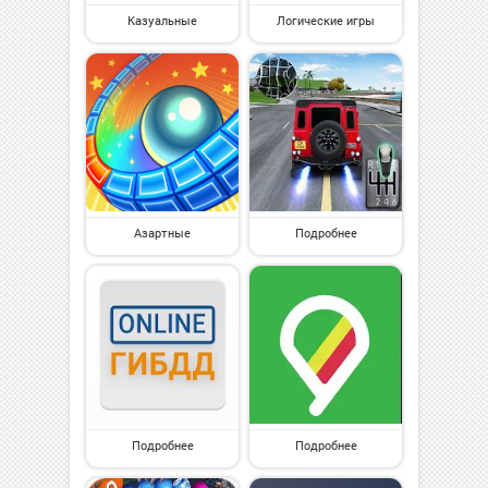
Казуальные
Логические игры
Азартные
Подробнее
Подробнее
Подробнее