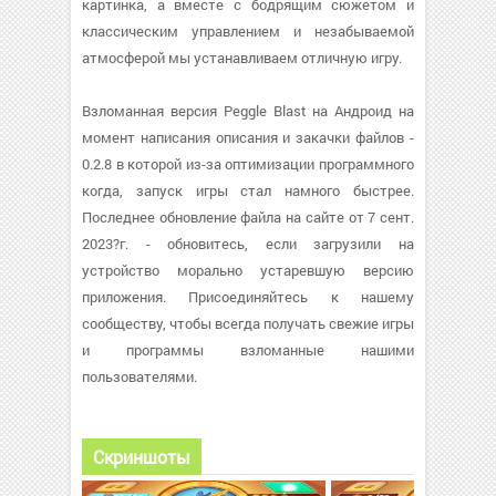
картинка, а вместе с бодрящим сюжетом и
классическим управлением и незабываемой
атмосферой мы устанавливаем отличную игру.
Взломанная версия Peggle Blast на Андроид на
момент написания описания и закачки файлов -
0.2.8 в которой из-за оптимизации программного
когда, запуск игры стал намного быстрее.
Последнее обновление файла на сайте от 7 сент.
2023?г. - обновитесь, если загрузили на
устройство морально устаревшую версию
приложения. Присоединяйтесь к нашему
сообществу, чтобы всегда получать свежие игры
и программы взломанные нашими
пользователями.
Скриншоты