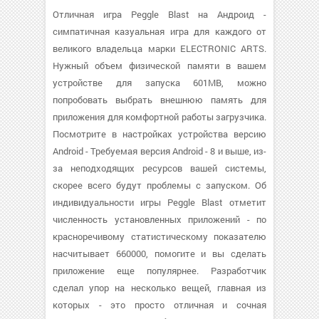
Отличная игра Peggle Blast на Андроид -
симпатичная казуальная игра для каждого от
великого владельца марки ELECTRONIC ARTS.
Нужный объем физической памяти в вашем
устройстве для запуска 601MB, можно
попробовать выбрать внешнюю память для
приложения для комфортной работы загрузчика.
Посмотрите в настройках устройства версию
Android - Требуемая версия Android - 8 и выше, из-
за неподходящих ресурсов вашей системы,
скорее всего будут проблемы с запуском. Об
индивидуальности игры Peggle Blast отметит
численность установленных приложений - по
красноречивому статистическому показателю
насчитывает 660000, помогите и вы сделать
приложение еще популярнее. Разработчик
сделал упор на несколько вещей, главная из
которых - это просто отличная и сочная