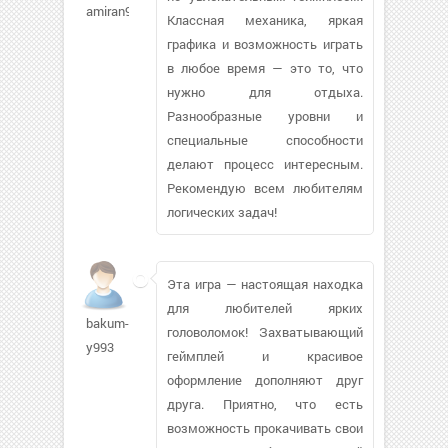
amiran9483
Классная механика, яркая
графика и возможность играть
в любое время — это то, что
нужно для отдыха.
Разнообразные уровни и
специальные способности
делают процесс интересным.
Рекомендую всем любителям
логических задач!
Эта игра — настоящая находка
для любителей ярких
bakum-
головоломок! Захватывающий
y993
геймплей и красивое
оформление дополняют друг
друга. Приятно, что есть
возможность прокачивать свои