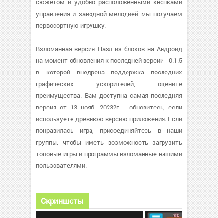
сюжетом и удобно расположенными кнопками
управления и заводной мелодией мы получаем
первосортную игрушку.
Взломанная версия Пазл из блоков на Андроид
на момент обновления к последней версии - 0.1.5
в которой внедрена поддержка последних
графических ускорителей, оцените
преимущества. Вам доступна самая последняя
версия от 13 нояб. 2023?г. - обновитесь, если
используете древнюю версию приложения. Если
понравилась игра, присоединяйтесь в наши
группы, чтобы иметь возможность загрузить
топовые игры и программы взломанные нашими
пользователями.
Скриншоты