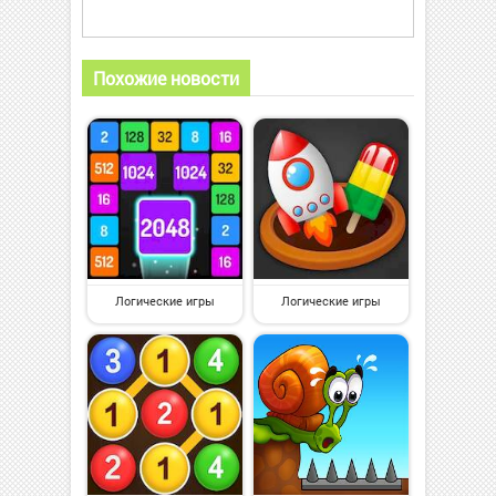
Похожие новости
Логические игры
Логические игры