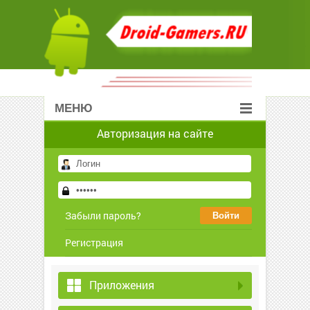
МЕНЮ
Авторизация на сайте
Забыли пароль?
Регистрация
Приложения