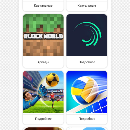
Казуальные
Казуальные
Аркады
Подробнее
Подробнее
Подробнее