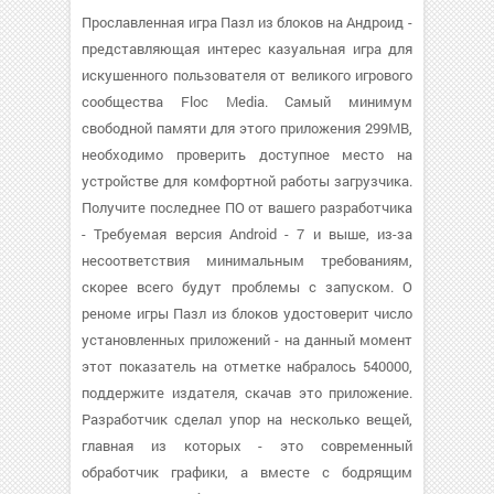
Прославленная игра Пазл из блоков на Андроид -
представляющая интерес казуальная игра для
искушенного пользователя от великого игрового
сообщества Floc Media. Самый минимум
свободной памяти для этого приложения 299MB,
необходимо проверить доступное место на
устройстве для комфортной работы загрузчика.
Получите последнее ПО от вашего разработчика
- Требуемая версия Android - 7 и выше, из-за
несоответствия минимальным требованиям,
скорее всего будут проблемы с запуском. О
реноме игры Пазл из блоков удостоверит число
установленных приложений - на данный момент
этот показатель на отметке набралось 540000,
поддержите издателя, скачав это приложение.
Разработчик сделал упор на несколько вещей,
главная из которых - это современный
обработчик графики, а вместе с бодрящим