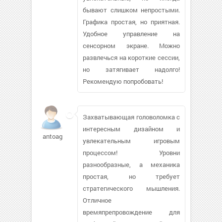
бывают слишком непростыми.
Графика простая, но приятная.
Удобное управление на
сенсорном экране. Можно
развлечься на короткие сессии,
но затягивает надолго!
Рекомендую попробовать!
Захватывающая головоломка с
интересным дизайном и
antoag
увлекательным игровым
процессом! Уровни
разнообразные, а механика
простая, но требует
стратегического мышления.
Отличное
времяпрепровождение для