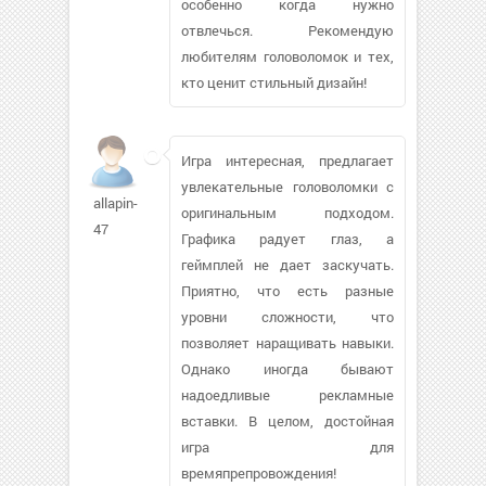
особенно когда нужно
отвлечься. Рекомендую
любителям головоломок и тех,
кто ценит стильный дизайн!
Игра интересная, предлагает
увлекательные головоломки с
allapin-
оригинальным подходом.
47
Графика радует глаз, а
геймплей не дает заскучать.
Приятно, что есть разные
уровни сложности, что
позволяет наращивать навыки.
Однако иногда бывают
надоедливые рекламные
вставки. В целом, достойная
игра для
времяпрепровождения!