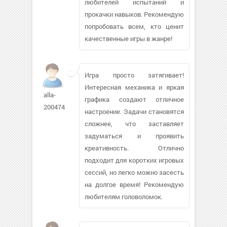
любителей испытаний и
прокачки навыков. Рекомендую
попробовать всем, кто ценит
качественные игры в жанре!
Игра просто затягивает!
Интересная механика и яркая
alla-
графика создают отличное
2004741
настроение. Задачи становятся
сложнее, что заставляет
задуматься и проявить
креативность. Отлично
подходит для коротких игровых
сессий, но легко можно засесть
на долгое время! Рекомендую
любителям головоломок.