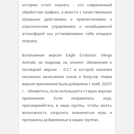
котором стоит сказать - это современный
обработчик графики, а вместе с качественными
игровыми действиями и приключениями и
классическим управлением и незабываемой
атмосферой мы устанавливаем себе мощную
игрушку.
Взломанная версия Eagle Evolution: Merge
Animals на Андроид на момент обновления к
последней версии - 0.3.7 в которой изменен
механизм начисления очков и бонусов. Новая
версия приложения была добавлена 1 нояб. 2023?
г. - обновитесь, если используете старую версию
приложения. Если понравилась игра,
присоединяйтесь в наши группы, чтобы иметь
возможность загрузить знаменитые игры и
программы добавленные в наших группах.