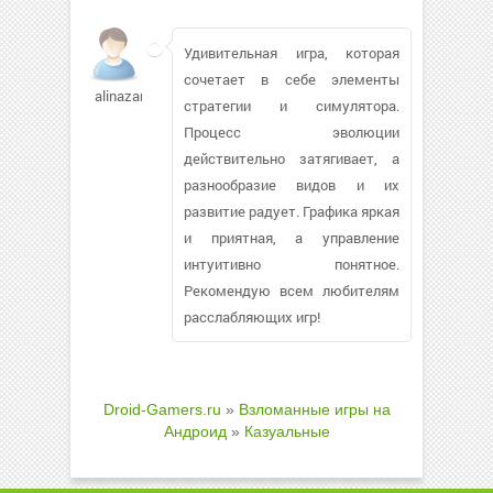
Удивительная игра, которая
сочетает в себе элементы
alinazar418
стратегии и симулятора.
Процесс эволюции
действительно затягивает, а
разнообразие видов и их
развитие радует. Графика яркая
и приятная, а управление
интуитивно понятное.
Рекомендую всем любителям
расслабляющих игр!
Droid-Gamers.ru
»
Взломанные игры на
Андроид
»
Казуальные