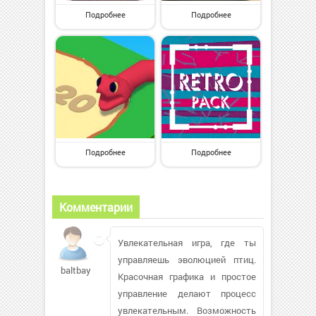
Подробнее
Подробнее
Подробнее
Подробнее
Комментарии
Увлекательная игра, где ты
управляешь эволюцией птиц.
baltbay412
Красочная графика и простое
управление делают процесс
увлекательным. Возможность