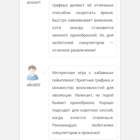
ansion169
графика делают её отличным
способом скоротать время.
Быстро завоевывает внимание,
хотя иногда становится
немного однообразной. Но для
любителей симуляторов —
отличное развлечение!
Интересная игра с забавным
геймплеем! Приятная графика и
alko82636
множество возможностей для
эволюции. Увлекает, но порой
бывает однообразно. Хорошо
подходит для коротких сессий,
когда хочется отвлечься.
Рекомендую любителям
симуляторов и прокачки!