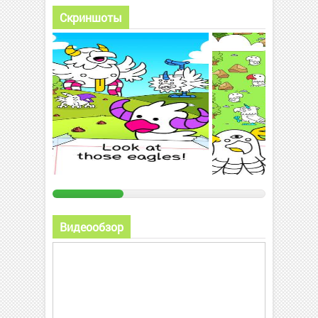
Скриншоты
Видеообзор