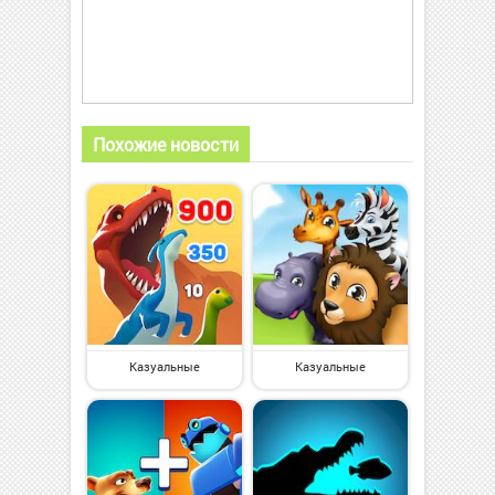
Похожие новости
Казуальные
Казуальные