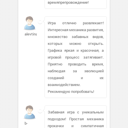
времяпрепровождение!
Игра отлично развлекает!
Интересная механика развития,
alevtinakk905
множество забавных видов,
которых можно открыть.
Графика яркая и красочная, а
игровой процесс затягивает.
Приятно проводить время,
наблюдая за эволюцией
созданий и их
взаимодействием.
Рекомендую попробовать!
Забавная игра с уникальным
подходом! Простая механика
b-
прокачки и симпатичная