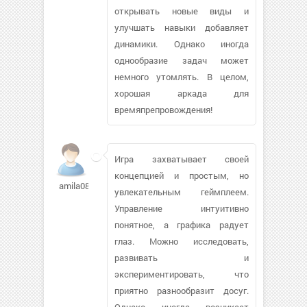
открывать новые виды и
улучшать навыки добавляет
динамики. Однако иногда
однообразие задач может
немного утомлять. В целом,
хорошая аркада для
времяпрепровождения!
Игра захватывает своей
концепцией и простым, но
amila0875533
увлекательным геймплеем.
Управление интуитивно
понятное, а графика радует
глаз. Можно исследовать,
развивать и
экспериментировать, что
приятно разнообразит досуг.
Однако иногда возникает