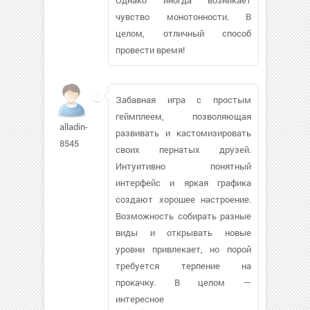
чувство монотонности. В
целом, отличный способ
провести время!
Забавная игра с простым
геймплеем, позволяющая
alladin-
развивать и кастомизировать
8545
своих пернатых друзей.
Интуитивно понятный
интерфейс и яркая графика
создают хорошее настроение.
Возможность собирать разные
виды и открывать новые
уровни привлекает, но порой
требуется терпение на
прокачку. В целом —
интересное