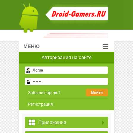
МЕНЮ
Авторизация на сайте
Забыли пароль?
Регистрация
Приложения