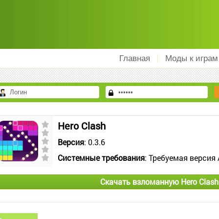
Главная
Моды к играм
Hero Clash
Версия
: 0.3.6
Системные требования
: Требуемая версия 
Скачать взломанную Hero Clash