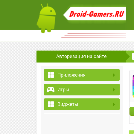
Авторизация на сайте
Приложения
Игры
Виджеты