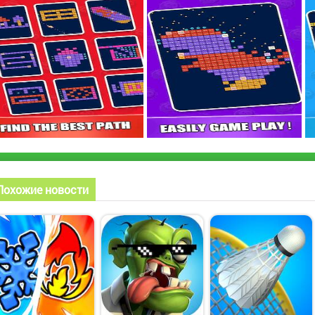
Похожие новости