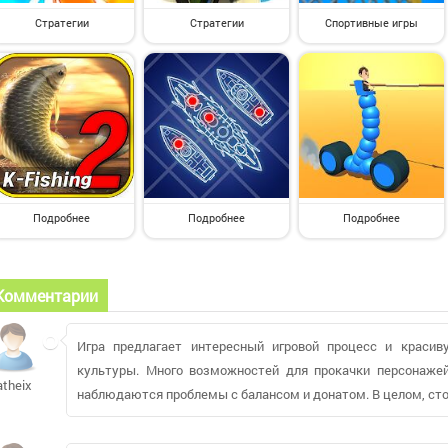
Стратегии
Стратегии
Спортивные игры
Подробнее
Подробнее
Подробнее
Комментарии
Игра предлагает интересный игровой процесс и красив
культуры. Много возможностей для прокачки персонажей
atheix
наблюдаются проблемы с балансом и донатом. В целом, сто