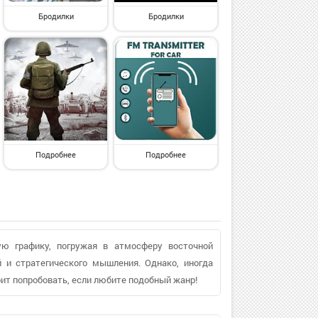
Бродилки
Бродилки
Подробнее
Подробнее
ую графику, погружая в атмосферу восточной
 и стратегического мышления. Однако, иногда
ит попробовать, если любите подобный жанр!