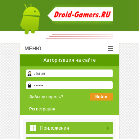
МЕНЮ
Авторизация на сайте
Забыли пароль?
Регистрация
Приложения