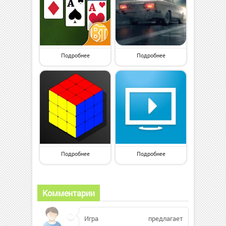
Подробнее
Подробнее
Подробнее
Подробнее
Комментарии
Игра предлагает