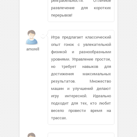
реиграбельности. Отличное
развлечение для коротких
перерывов!
Игра предлагает классический
опыт гонок с увлекательной
amorell
физикой и разнообразными
уровнями. Управление простое,
но требует навыков для
достижения максимальных
результатов. Множество
машин и улучшений делают
игру интересной. Идеально
подходит для тех, кто любит
весело провести время на
трассах.