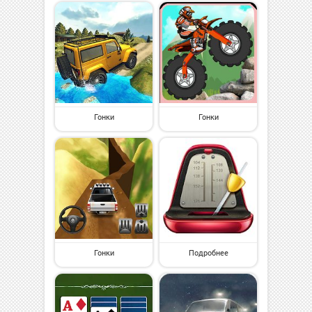
Гонки
Гонки
Гонки
Подробнее