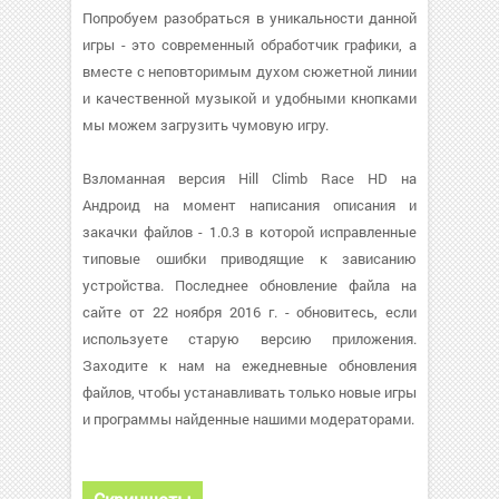
Попробуем разобраться в уникальности данной
игры - это современный обработчик графики, а
вместе с неповторимым духом сюжетной линии
и качественной музыкой и удобными кнопками
мы можем загрузить чумовую игру.
Взломанная версия Hill Climb Race HD на
Андроид на момент написания описания и
закачки файлов - 1.0.3 в которой исправленные
типовые ошибки приводящие к зависанию
устройства. Последнее обновление файла на
сайте от 22 ноября 2016 г. - обновитесь, если
используете старую версию приложения.
Заходите к нам на ежедневные обновления
файлов, чтобы устанавливать только новые игры
и программы найденные нашими модераторами.