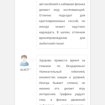
автомобилей и забавная физика
делают игру затягивающей.
Отлично подходит для
кратковременных сессий, но
иногда может ощутимо
надоедать. В целом, отличное
времяпровождение для
любителей гонок!
Здорово провести время за
гонками по бездорожью!
azat211090
Увлекательный геймплей,
множество машин и уровней.
Иногда бывает сложно, но
именно это делает игру
интереснее. Графика радует
глаз, а физика движений