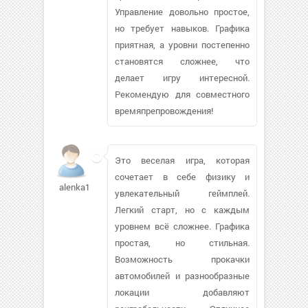
Управление довольно простое,
но требует навыков. Графика
приятная, а уровни постепенно
становятся сложнее, что
делает игру интересной.
Рекомендую для совместного
времяпрепровождения!
Это веселая игра, которая
сочетает в себе физику и
alenka1922
увлекательный геймплей.
Легкий старт, но с каждым
уровнем всё сложнее. Графика
простая, но стильная.
Возможность прокачки
автомобилей и разнообразные
локации добавляют