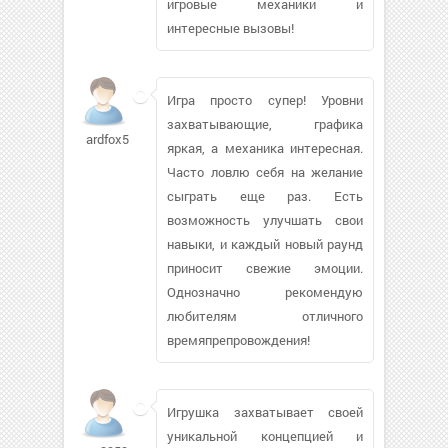
игровые механики и
интересные вызовы!
Игра просто супер! Уровни
захватывающие, графика
ardfox507
яркая, а механика интересная.
Часто ловлю себя на желание
сыграть еще раз. Есть
возможность улучшать свои
навыки, и каждый новый раунд
приносит свежие эмоции.
Однозначно рекомендую
любителям отличного
времяпрепровождения!
Игрушка захватывает своей
уникальной концепцией и