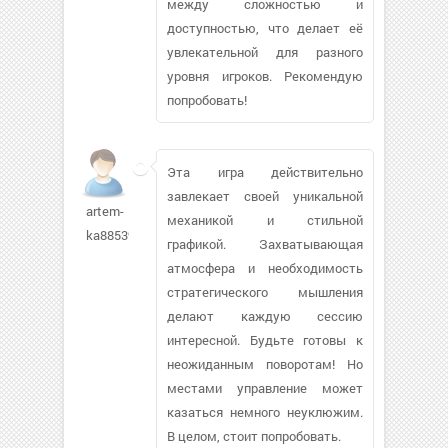
между сложностью и
доступностью, что делает её
увлекательной для разного
уровня игроков. Рекомендую
попробовать!
Эта игра действительно
завлекает своей уникальной
artem-
механикой и стильной
ka88539
графикой. Захватывающая
атмосфера и необходимость
стратегического мышления
делают каждую сессию
интересной. Будьте готовы к
неожиданным поворотам! Но
местами управление может
казаться немного неуклюжим.
В целом, стоит попробовать.