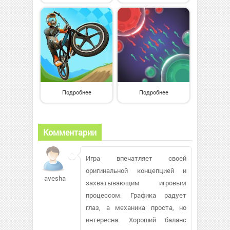
Подробнее
Подробнее
Комментарии
Игра впечатляет своей
оригинальной концепцией и
aveshamano139
захватывающим игровым
процессом. Графика радует
глаз, а механика проста, но
интересна. Хороший баланс