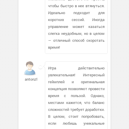
чтобы быстро в нее втянуться.
Идеально подходит для
коротких сессий. Иногда
управление может казаться
слегка неудобным, но в целом
— отличный способ скоротать
время!
Игра действительно
увлекательная! Интересный
antonzf537
геймплей и оригинальная
концепция позволяют провести
время с пользой. Однако,
местами кажется, что баланс
сложностей требует доработки.
В целом, стоит попробовать,
если любишь уникальные