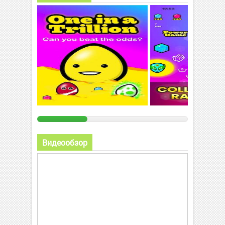
Видеообзор