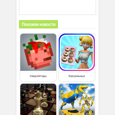
Похожие новости
Симуляторы
Казуальные