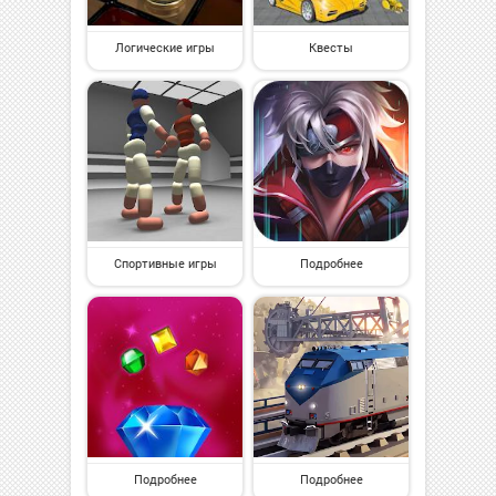
Логические игры
Квесты
Спортивные игры
Подробнее
Подробнее
Подробнее