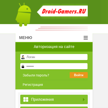
МЕНЮ
Авторизация на сайте
Забыли пароль?
Регистрация
Приложения