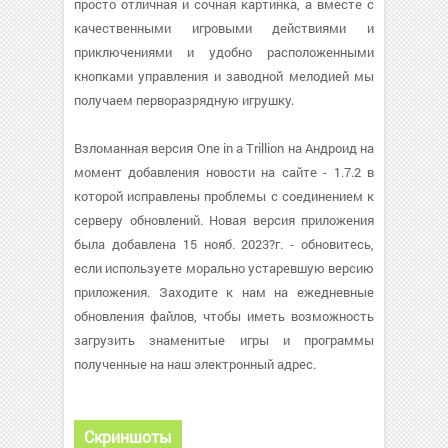
просто отличная и сочная картинка, а вместе с
качественными игровыми действиями и
приключениями и удобно расположенными
кнопками управления и заводной мелодией мы
получаем перворазрядную игрушку.
Взломанная версия One in a Trillion на Андроид на
момент добавления новости на сайте - 1.7.2 в
которой исправлены проблемы с соединением к
серверу обновлений. Новая версия приложения
была добавлена 15 нояб. 2023?г. - обновитесь,
если используете морально устаревшую версию
приложения. Заходите к нам на ежедневные
обновления файлов, чтобы иметь возможность
загрузить знаменитые игры и программы
полученные на наш электронный адрес.
Скриншоты