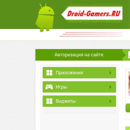
Авторизация на сайте
Приложения
Игры
Виджеты