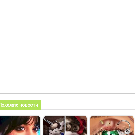
Похожие новости