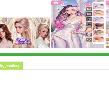
Видеообзор