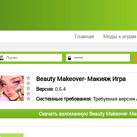
Главная
Моды к играм
Beauty Makeover- Макияж Игра
Версия
: 0.5.4
Системные требования
: Требуемая версия 
Скачать взломанную Beauty Makeover- Ма