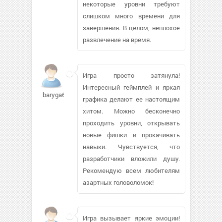
некоторые уровни требуют
слишком много времени для
завершения. В целом, неплохое
развлечение на время.
Игра просто затянула!
Интересный геймплей и яркая
baryga68
графика делают ее настоящим
хитом. Можно бесконечно
проходить уровни, открывать
новые фишки и прокачивать
навыки. Чувствуется, что
разработчики вложили душу.
Рекомендую всем любителям
азартных головоломок!
Игра вызывает яркие эмоции!