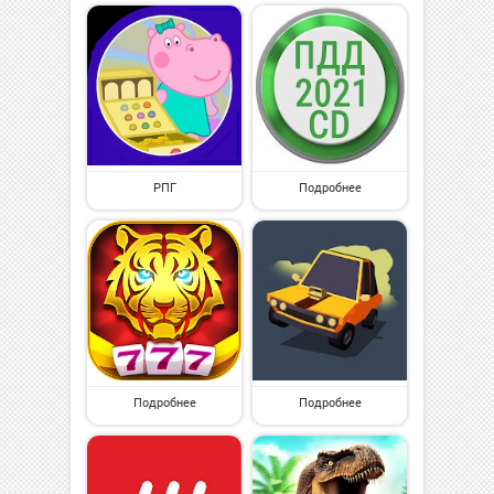
РПГ
Подробнее
Подробнее
Подробнее