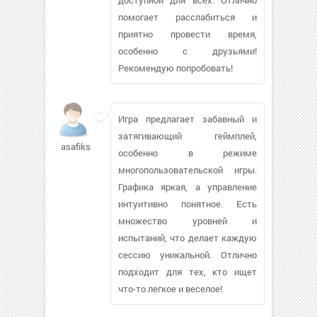
помогает расслабиться и
приятно провести время,
особенно с друзьями!
Рекомендую попробовать!
Игра предлагает забавный и
затягивающий геймплей,
asafiks512
особенно в режиме
многопользовательской игры.
Графика яркая, а управление
интуитивно понятное. Есть
множество уровней и
испытаний, что делает каждую
сессию уникальной. Отлично
подходит для тех, кто ищет
что-то легкое и веселое!