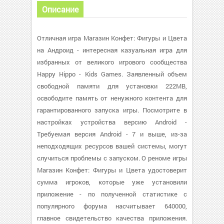
Описание
Отличная игра Магазин Конфет: Фигуры и Цвета
на Андроид - интересная казуальная игра для
избранных от великого игрового сообщества
Happy Hippo - Kids Games. Заявленный объем
свободной памяти для установки 222MB,
освободите память от ненужного контента для
гарантированного запуска игры. Посмотрите в
настройках устройства версию Android -
Требуемая версия Android - 7 и выше, из-за
неподходящих ресурсов вашей системы, могут
случиться проблемы с запуском. О реноме игры
Магазин Конфет: Фигуры и Цвета удостоверит
сумма игроков, которые уже установили
приложение - по полученной статистике с
популярного форума насчитывает 640000,
главное свидетельство качества приложения.