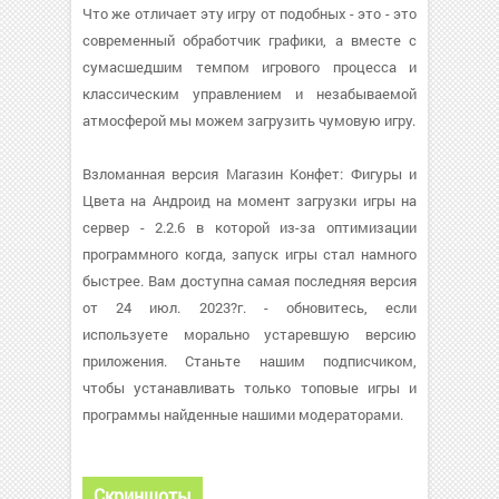
Что же отличает эту игру от подобных - это - это
современный обработчик графики, а вместе с
сумасшедшим темпом игрового процесса и
классическим управлением и незабываемой
атмосферой мы можем загрузить чумовую игру.
Взломанная версия Магазин Конфет: Фигуры и
Цвета на Андроид на момент загрузки игры на
сервер - 2.2.6 в которой из-за оптимизации
программного когда, запуск игры стал намного
быстрее. Вам доступна самая последняя версия
от 24 июл. 2023?г. - обновитесь, если
используете морально устаревшую версию
приложения. Станьте нашим подписчиком,
чтобы устанавливать только топовые игры и
программы найденные нашими модераторами.
Скриншоты