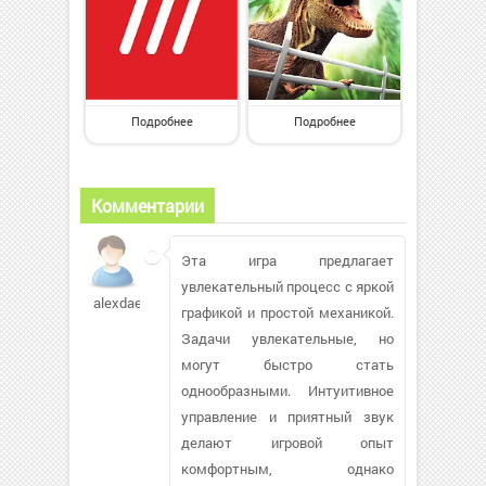
Подробнее
Подробнее
Комментарии
Эта игра предлагает
увлекательный процесс с яркой
alexdaer702
графикой и простой механикой.
Задачи увлекательные, но
могут быстро стать
однообразными. Интуитивное
управление и приятный звук
делают игровой опыт
комфортным, однако