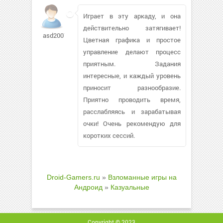
Играет в эту аркаду, и она
действительно затягивает!
asd2007
Цветная графика и простое
управление делают процесс
приятным. Задания
интересные, и каждый уровень
приносит разнообразие.
Приятно проводить время,
расслабляясь и зарабатывая
очки! Очень рекомендую для
коротких сессий.
Droid-Gamers.ru
»
Взломанные игры на
Андроид
»
Казуальные
Copyright © 2023