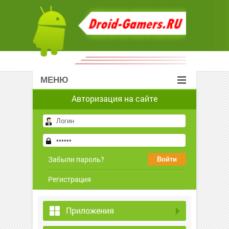
МЕНЮ
Авторизация на сайте
Забыли пароль?
Регистрация
Приложения