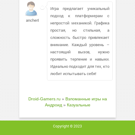
Игра предлагает уникальный
подход к платформерам с
ancher86
непростой механикой. Графика
простая, но стильная, а
сложность быстро привлекает
внимание. Каждый уровень –
настоящий вызов, нужно
проявить терпение и навыки.
Идеально подходит для тех, кто
любит испытывать себя!
Droid-Gamers.ru
»
Взломанные игры на
Андроид
»
Казуальные
Copyright © 2023