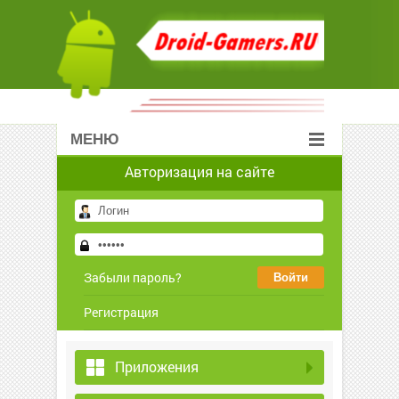
МЕНЮ
Авторизация на сайте
Забыли пароль?
Регистрация
Приложения