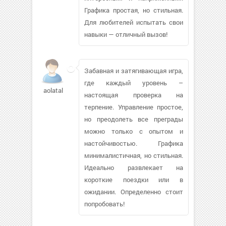
Графика простая, но стильная.
Для любителей испытать свои
навыки — отличный вызов!
Забавная и затягивающая игра,
где каждый уровень –
aolatal
настоящая проверка на
терпение. Управление простое,
но преодолеть все преграды
можно только с опытом и
настойчивостью. Графика
минималистичная, но стильная.
Идеально развлекает на
короткие поездки или в
ожидании. Определенно стоит
попробовать!