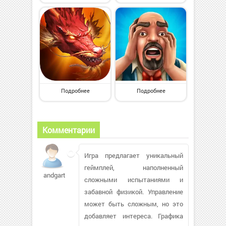
Подробнее
Подробнее
Комментарии
Игра предлагает уникальный
геймплей, наполненный
andgartman949
сложными испытаниями и
забавной физикой. Управление
может быть сложным, но это
добавляет интереса. Графика