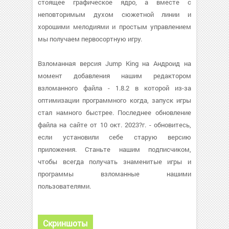
стоящее графическое ядро, а вместе с
неповторимым духом сюжетной линии и
хорошими мелодиями и простым управлением
мы получаем первосортную игру.
Взломанная версия Jump King на Андроид на
момент добавления нашим редактором
взломанного файла - 1.8.2 в которой из-за
оптимизации программного когда, запуск игры
стал намного быстрее. Последнее обновление
файла на сайте от 10 окт. 2023?г. - обновитесь,
если установили себе старую версию
приложения. Станьте нашим подписчиком,
чтобы всегда получать знаменитые игры и
программы взломанные нашими
пользователями.
Скриншоты