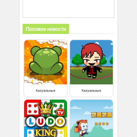
Похожие новости
Казуальные
Казуальные