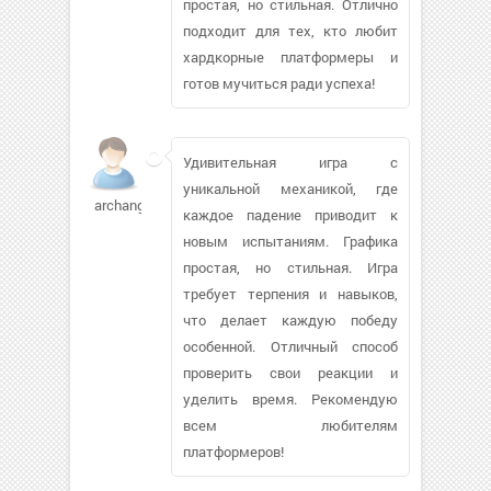
простая, но стильная. Отлично
подходит для тех, кто любит
хардкорные платформеры и
готов мучиться ради успеха!
Удивительная игра с
уникальной механикой, где
archangelf
каждое падение приводит к
новым испытаниям. Графика
простая, но стильная. Игра
требует терпения и навыков,
что делает каждую победу
особенной. Отличный способ
проверить свои реакции и
уделить время. Рекомендую
всем любителям
платформеров!