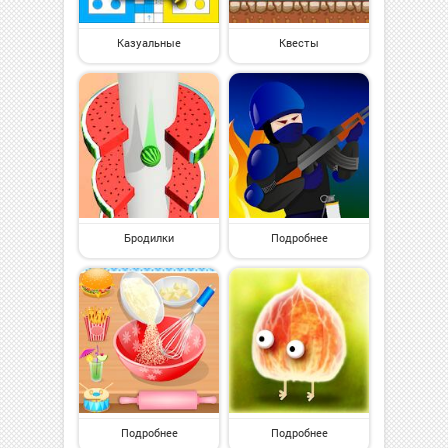
Казуальные
Квесты
Бродилки
Подробнее
Подробнее
Подробнее