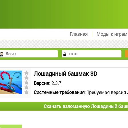
Главная
Моды к играм
Лошадиный башмак 3D
Версия
: 2.3.7
Системные требования
: Требуемая версия 
Скачать взломанную Лошадиный башм