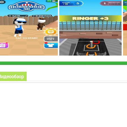
Видеообзор