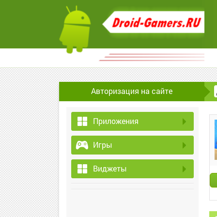
Авторизация на сайте
Приложения
Игры
Виджеты