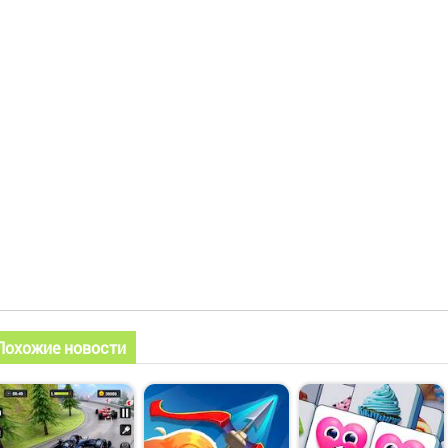
Похожие новости