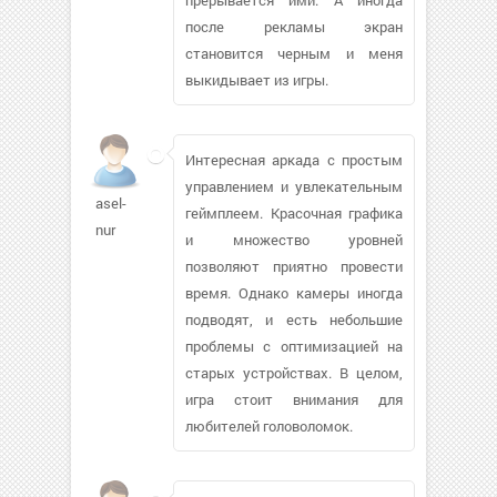
после рекламы экран
становится черным и меня
выкидывает из игры.
Интересная аркада с простым
управлением и увлекательным
asel-
геймплеем. Красочная графика
nur
и множество уровней
позволяют приятно провести
время. Однако камеры иногда
подводят, и есть небольшие
проблемы с оптимизацией на
старых устройствах. В целом,
игра стоит внимания для
любителей головоломок.