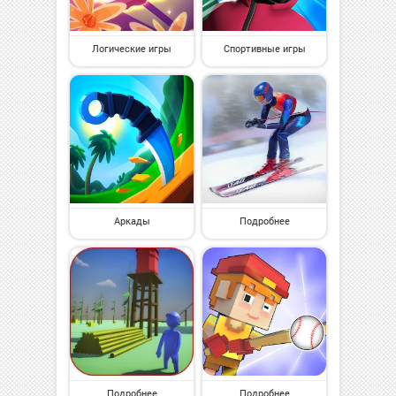
Логические игры
Спортивные игры
Аркады
Подробнее
Подробнее
Подробнее