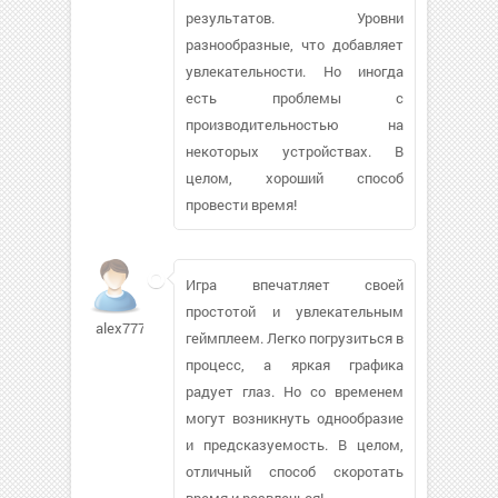
результатов. Уровни
разнообразные, что добавляет
увлекательности. Но иногда
есть проблемы с
производительностью на
некоторых устройствах. В
целом, хороший способ
провести время!
Игра впечатляет своей
простотой и увлекательным
alex77792
геймплеем. Легко погрузиться в
процесс, а яркая графика
радует глаз. Но со временем
могут возникнуть однообразие
и предсказуемость. В целом,
отличный способ скоротать
время и развлечься!