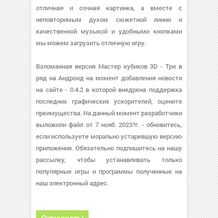
отличная и сочная картинка, а вместе с
неповторимым духом сюжетной линии и
качественной музыкой и удобными кнопками
мы можем загрузить отличную игру.
Взломанная версия Мастер кубиков 3D - Три в
ряд на Андроид на момент добавления новости
на сайте - 0.4.2 в которой внедрена поддержка
последних графических ускорителей, оцените
преимущества. На данный момент разработчики
выложили файл от 7 нояб. 2023?г. - обновитесь,
если используете морально устаревшую версию
приложения. Обязательно подпишитесь на нашу
рассылку, чтобы устанавливать только
популярные игры и программы полученные на
наш электронный адрес.