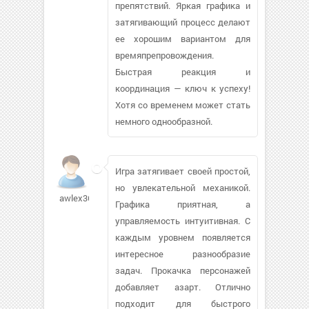
препятствий. Яркая графика и
затягивающий процесс делают
ее хорошим вариантом для
времяпрепровождения.
Быстрая реакция и
координация — ключ к успеху!
Хотя со временем может стать
немного однообразной.
Игра затягивает своей простой,
но увлекательной механикой.
awlex3676
Графика приятная, а
управляемость интуитивная. С
каждым уровнем появляется
интересное разнообразие
задач. Прокачка персонажей
добавляет азарт. Отлично
подходит для быстрого