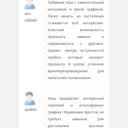
Забавная игра с увлекательной
механикой и яркой графикой.
ass-
Легко начать, но постепенно
040589484
становится всё интереснее.
Классная возможность
прокачать навыки и
соревноваться с другими.
Однако иногда встречаются
ошибки, которые мешают
прогрессу. В целом, отличное
времяпрепровождение для
любителей головоломок!
Игра предлагает интересный
геймплей и атмосферную
aydinkt880
графику. Управление простое, но
требует навыков для
достижения высоких