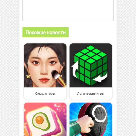
Похожие новости
Симуляторы
Логические игры