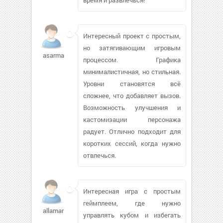
Интересный проект с простым,
но затягивающим игровым
asarman822
процессом. Графика
минималистичная, но стильная.
Уровни становятся всё
сложнее, что добавляет вызов.
Возможность улучшения и
кастомизации персонажа
радует. Отлично подходит для
коротких сессий, когда нужно
отвлечься.
Интересная игра с простым
геймплеем, где нужно
allamarina504
управлять кубом и избегать