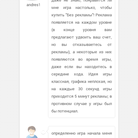
andres1202189
мне игра настолько, чтобы
купить "Без рекламы"! Реклама
появляется на каждом уровне
(в конце уровня вам
предлагают удвоить ваш счет,
но вы отказываетесь от
рекламы), а некоторые из них
появляются во время игры,
даже если вы находитесь в
середине хода. Идея игры
классная, графика неплохая, но
на каждые 30 секунд игры
приходится 5 минут рекламы; в
противном случае у игры был
бы потенциал.
определенно игра начала меня