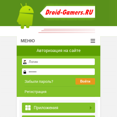
МЕНЮ
Авторизация на сайте
Забыли пароль?
Регистрация
Приложения