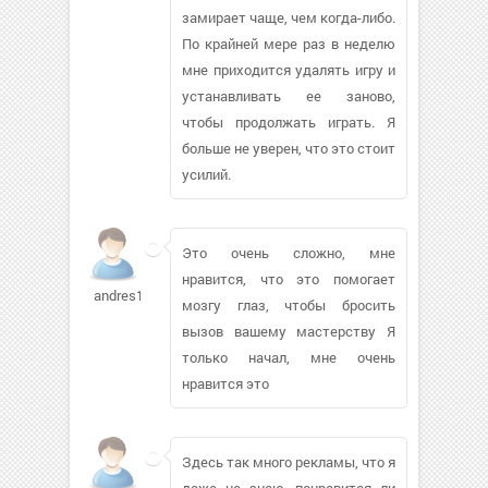
замирает чаще, чем когда-либо.
По крайней мере раз в неделю
мне приходится удалять игру и
устанавливать ее заново,
чтобы продолжать играть. Я
больше не уверен, что это стоит
усилий.
Это очень сложно, мне
нравится, что это помогает
andres1202898
мозгу глаз, чтобы бросить
вызов вашему мастерству Я
только начал, мне очень
нравится это
Здесь так много рекламы, что я
даже не знаю, понравится ли