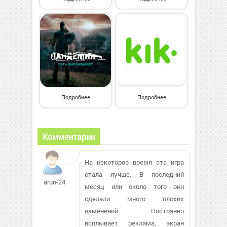
Подробнее
Подробнее
Комментарии
На некоторое время эта игра
стала лучше. В последний
arun-24
месяц или около того они
сделали много плохих
изменений. Постоянно
всплывает реклама, экран