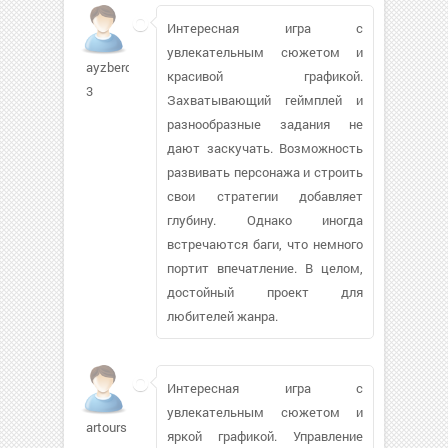
Интересная игра с
увлекательным сюжетом и
ayzberq-
красивой графикой.
3
Захватывающий геймплей и
разнообразные задания не
дают заскучать. Возможность
развивать персонажа и строить
свои стратегии добавляет
глубину. Однако иногда
встречаются баги, что немного
портит впечатление. В целом,
достойный проект для
любителей жанра.
Интересная игра с
увлекательным сюжетом и
artours
яркой графикой. Управление