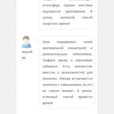
атмосферу. Однако местами
ощущается однообразие. В
целом, неплохой способ
скоротать время!
Игра понравилась своей
оригинальной концепцией и
anyanka-
увлекательным геймплейем.
86
Графика яркая, а персонажи
забавные. Есть множество
квестов и возможностей для
прокачки. Иногда встречаются
моменты с зависаниями, но это
не сильно мешает. В целом,
отличный способ провести
время!