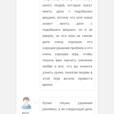
много людей, которые могут
иметь дело с подобными
вещами, потому что моя мама
может иметь дело с
подобными вещами, но я не
уверен, но эта игра на самом
деле очень хорошая, это
хорошее решение проблем и это
очень хорошая игра, чтобы
помочь вам научить значение
любви и все, что вы можете
узнать уроки, помогая людям в
этой игре весело провести
время.
Купил опцию удаления
рекламы, а на следующий день
avto-