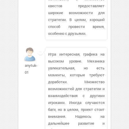
квестов предоставляет
широкие возможности для
стратегии. В целом, хороший
способ провести время,
особенно с друзьями.
Игра интересная, графика на
высоком уровне. Механика
anytuk-
увлекательная, но есть
01
моменты, которые требуют
доработки. Множество
возможностей для стратегии и
взаимодействия с другими
игроками. Иногда случаются
баги, но в целом, проект стоит
внимания. Надеюсь на
дальнейшее развитие и