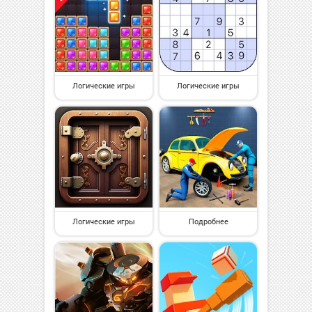
Логические игры
Логические игры
Логические игры
Подробнее