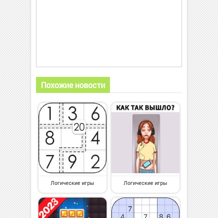
Похожие новости
Логические игры
Логические игры