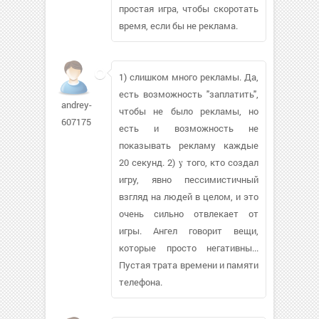
простая игра, чтобы скоротать
время, если бы не реклама.
1) слишком много рекламы. Да,
есть возможность "заплатить",
andrey-
чтобы не было рекламы, но
607175
есть и возможность не
показывать рекламу каждые
20 секунд. 2) у того, кто создал
игру, явно пессимистичный
взгляд на людей в целом, и это
очень сильно отвлекает от
игры. Ангел говорит вещи,
которые просто негативны...
Пустая трата времени и памяти
телефона.