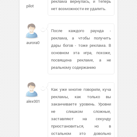
реклама вернулась, и теперь
pilot
нет возможности ее удалить.
После каждого раунда -
реклама, а чтобы получить
aurora0527
дары богов - тоже реклама. В
основном эта игра, похоже,
посвящена рекламе, а не
реальному содержанию
Как уже многие говорили, куча
рекламы, как только вы
alex00161195
заканчиваете уровень. Уровни
не слишком сложные,
заставляют на секунду
приостановиться, но в
остальном это довольно