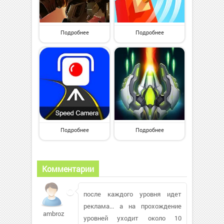
Подробнее
Подробнее
Подробнее
Подробнее
Комментарии
после каждого уровня идет
реклама... а на прохождение
ambrozoo
уровней уходит около 10