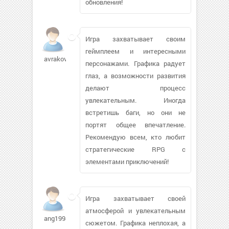
обновления!
Игра захватывает своим
геймплеем и интересными
avrakov78
персонажами. Графика радует
глаз, а возможности развития
делают процесс
увлекательным. Иногда
встретишь баги, но они не
портят общее впечатление.
Рекомендую всем, кто любит
стратегические RPG с
элементами приключений!
Игра захватывает своей
атмосферой и увлекательным
ang1998237
сюжетом. Графика неплохая, а