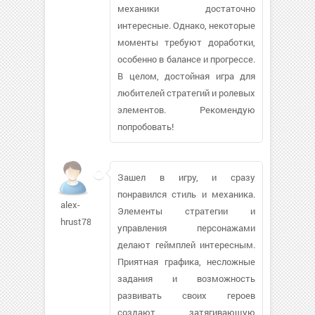
механики достаточно
интересные. Однако, некоторые
моменты требуют доработки,
особенно в балансе и прогрессе.
В целом, достойная игра для
любителей стратегий и ролевых
элементов. Рекомендую
попробовать!
Зашел в игру, и сразу
понравился стиль и механика.
alex-
Элементы стратегии и
hrust786
управления персонажами
делают геймплей интересным.
Приятная графика, несложные
задания и возможность
развивать своих героев
создают затягивающую