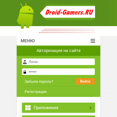
МЕНЮ
Авторизация на сайте
Забыли пароль?
Регистрация
Приложения