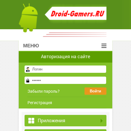
МЕНЮ
Авторизация на сайте
Забыли пароль?
Регистрация
Приложения