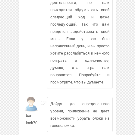
деятельности, но вам
приходится обдумывать свой
следующий ход и даже
последующий. Так что вам
придется задействовать свой
мозг. Если у вас был
напряженный день, и вы просто
хотите расслабиться и немного
поиграть в одиночестве,
думаю, эта игра вам
понравится. Попробуйте и
посмотрите, что вы думаете.
Дойдя до определенного
уровня, приложение не дает
ban-
возможности убрать блоки из
lock70
головоломки.