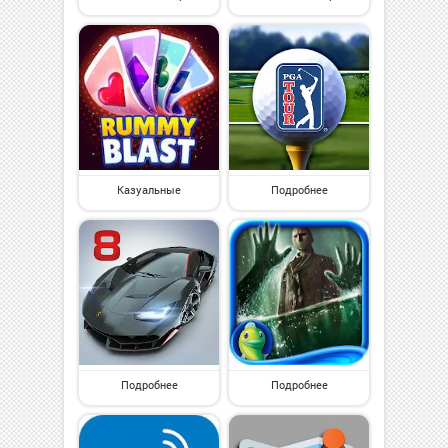
Казуальные
Подробнее
Подробнее
Подробнее