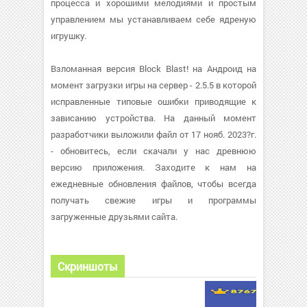
процесса и хорошими мелодиями и простым
управлением мы устанавливаем себе ядреную
игрушку.
Взломанная версия Block Blast! на Андроид на
момент загрузки игры на сервер - 2.5.5 в которой
исправленные типовые ошибки приводящие к
зависанию устройства. На данный момент
разработчики выложили файл от 17 нояб. 2023?г.
- обновитесь, если скачали у нас древнюю
версию приложения. Заходите к нам на
ежедневные обновления файлов, чтобы всегда
получать свежие игры и программы
загруженные друзьями сайта.
Скриншоты