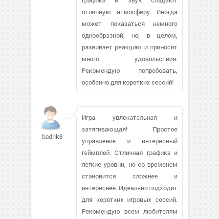
отличную атмосферу. Иногда
может показаться немного
однообразной, но, в целом,
развивает реакцию и приносит
много удовольствия.
Рекомендую попробовать,
особенно для коротких сессий!
Игра увлекательная и
затягивающая! Простое
badrik85392
управление и интересный
геймплей. Отличная графика и
легкие уровни, но со временем
становится сложнее и
интереснее. Идеально подходит
для коротких игровых сессий.
Рекомендую всем любителям