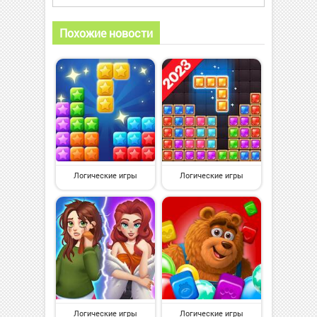
Похожие новости
Логические игры
Логические игры
Логические игры
Логические игры