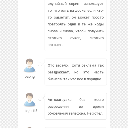
случайный скрипт использует
то, что есть на доске, если кто-
то заметит, он может просто
повторять одни и те же ходы
снова и снова, чтобы получить
столько очков, сколько
захочет.
Это весело... хотя реклама так
раздражает, но это часть
babrig
бизнеса, так что все в порядке.
Автозагрузка без моего
разрешения во время
bajutik842
обновления телефона. Не хотел.