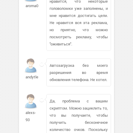
нравится, что некоторые
aroma001
головоломки уже заполнены, и
мне нравится достигать цели.
Не нравится вся эта реклама,
но приятно, что можно
посмотреть рекламу, чтобы
"оживиться".
Автозагрузка без моего
разрешения во время
andytlees
обновления телефона. Не хотел.
Да, проблема с вашим
скриптом. Можно зациклить то,
alexs-
что вы получаете, чтобы
93
получить бесконечное
количество очков. Поскольку