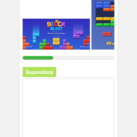
Видеообзор