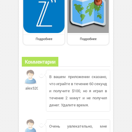
Подробнее
Подробнее
Комментарии
В вашем приложении сказано,
что играйте в течение 60 секунд
alex52052470
и получите $100, но я играл в
течение 2 минут и не получил
денег. Удалите время.
Очень увлекательно, мне