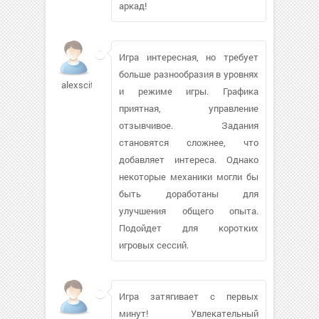
аркад!
Игра интересная, но требует
больше разнообразия в уровнях
alexscity
и режиме игры. Графика
приятная, управление
отзывчивое. Задания
становятся сложнее, что
добавляет интереса. Однако
некоторые механики могли бы
быть доработаны для
улучшения общего опыта.
Подойдет для коротких
игровых сессий.
Игра затягивает с первых
минут! Увлекательный