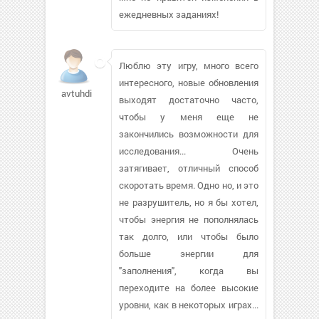
ежедневных заданиях!
Люблю эту игру, много всего
интересного, новые обновления
avtuhdima953
выходят достаточно часто,
чтобы у меня еще не
закончились возможности для
исследования... Очень
затягивает, отличный способ
скоротать время. Одно но, и это
не разрушитель, но я бы хотел,
чтобы энергия не пополнялась
так долго, или чтобы было
больше энергии для
"заполнения", когда вы
переходите на более высокие
уровни, как в некоторых играх...