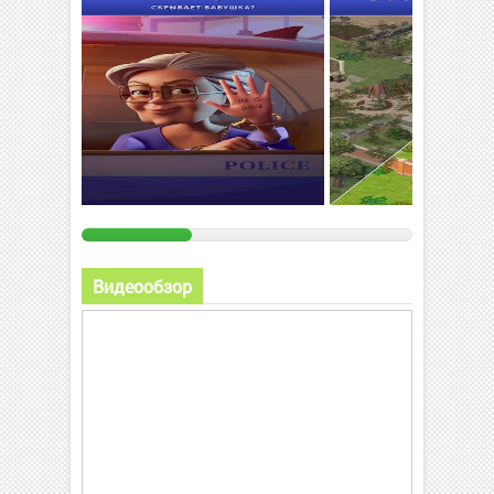
Видеообзор