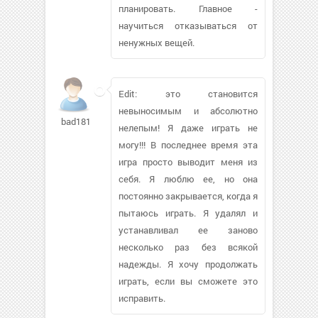
планировать. Главное -
научиться отказываться от
ненужных вещей.
Edit: это становится
невыносимым и абсолютно
bad181
нелепым! Я даже играть не
могу!!! В последнее время эта
игра просто выводит меня из
себя. Я люблю ее, но она
постоянно закрывается, когда я
пытаюсь играть. Я удалял и
устанавливал ее заново
несколько раз без всякой
надежды. Я хочу продолжать
играть, если вы сможете это
исправить.