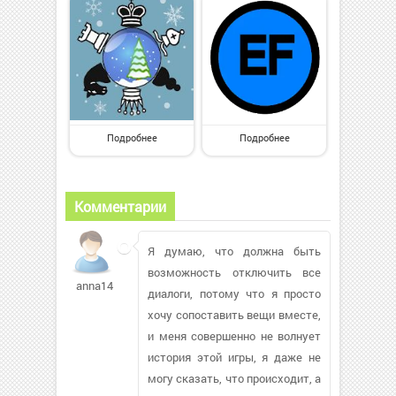
Подробнее
Подробнее
Комментарии
Я думаю, что должна быть
возможность отключить все
anna141182
диалоги, потому что я просто
хочу сопоставить вещи вместе,
и меня совершенно не волнует
история этой игры, я даже не
могу сказать, что происходит, а