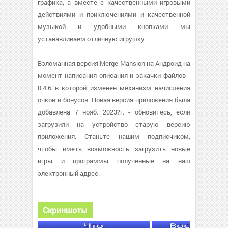
графика, а вместе с качественными игровыми
действиями и приключениями и качественной
музыкой и удобными кнопками мы
устанавливаем отличную игрушку.
Взломанная версия Merge Mansion на Андроид на
момент написания описания и закачки файлов -
0.4.6 в которой изменен механизм начисления
очков и бонусов. Новая версия приложения была
добавлена 7 нояб. 2023?г. - обновитесь, если
загрузили на устройство старую версию
приложения. Станьте нашим подписчиком,
чтобы иметь возможность загрузить новые
игры и программы полученные на наш
электронный адрес.
Скриншоты