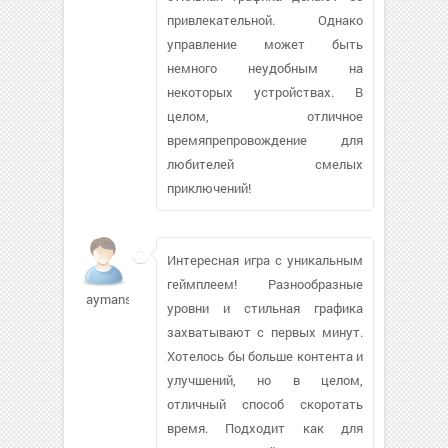
привлекательной. Однако
управление может быть
немного неудобным на
некоторых устройствах. В
целом, отличное
времяпрепровождение для
любителей смелых
приключений!
Интересная игра с уникальным
геймплеем! Разнообразные
aymans
уровни и стильная графика
захватывают с первых минут.
Хотелось бы больше контента и
улучшений, но в целом,
отличный способ скоротать
время. Подходит как для