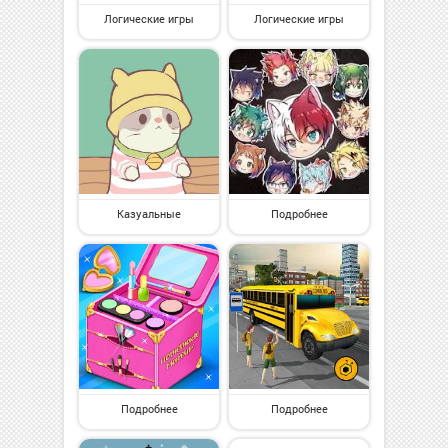
Логические игры
Логические игры
Казуальные
Подробнее
Подробнее
Подробнее