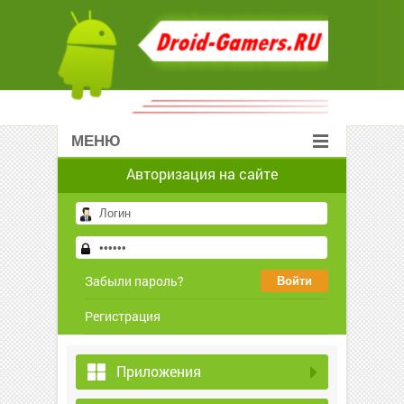
МЕНЮ
Авторизация на сайте
Забыли пароль?
Регистрация
Приложения