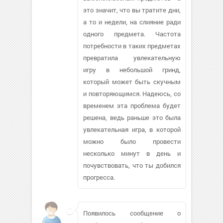
это значит, что вы тратите дни,
а то и недели, на слияние ради
одного предмета. Частота
потребности в таких предметах
превратила увлекательную
игру в небольшой гринд,
который может быть скучным
и повторяющимся. Надеюсь, со
временем эта проблема будет
решена, ведь раньше это была
увлекательная игра, в которой
можно было провести
несколько минут в день и
почувствовать, что ты добился
прогресса.
Появилось сообщение о