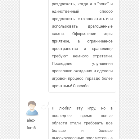
раздражать, когда я в "зоне" и
единственный способ
продолжить - это заплатить или
использовать драгоценные
камни. Оформление игры
приятное, а ограниченное
пространство и хранилище
требуют немного стратегии.
Последние улучшения
превзошли ожидания и сделали
игровой процесс гораздо более
приятным! Спасибо!
Я любил эту игру, но в
последнее время новые
alex-
области стали требовать все
fom6
больше и больше
высококлассных предметов - а