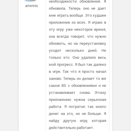
необходимости обновления. Я
artemis90
обновила. Теперь оно не дает
мне играть вообще. Это худшее
приложение из всех. Я играю в
эту игру уже некоторое время,
она всегда говорит, что нужно
обновить, но на переустановку
уходит несколько дней. Не
только это. Оно удалило весь
мой прогресс. Я был так далеко
в игре. Так что я просто начал
заново. Теперь он делает то же
самое BS с обновлениями и не
устанавливает снова. Этому
приложению нужна серьезная
работа. Я потратил так много
денег на это, но не больше. Я
найду другую игру, которая
действительно работает.