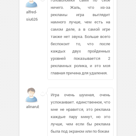
ничего. Жаль, что из-за
alfred-
рекламы игра выглядит
siu626
намного лучше, чем есть на
самом деле, а в самой игре
также нет звука. Больше всего
беспокоит то, что после
каждых двух пройденных
уровней показывается 2
рекламных ролика, и это моя
главная причина для удаления.
Игра очень шумная, очень
успокаивает. единственное, что
alinarubik
мне не нравится, это реклама
каждые пару минут, но это
лучше, чем если бы реклама
была под экраном или по бокам