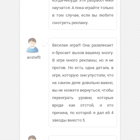
научатся. А пока играйте только
в том случае, если вы любите
смотреть рекламу.
Веселая игра!!! Она развлекает
и бросает вызов вашему мозгу.
avstef966
В игре много рекламы, но я не
против. Но есть одна деталь в
игре, которую они упустили, что
на самом деле довольно важно,
вы не можете вернуться, чтобы
переиграть уровни, которые
вроде как отстой, и это
причина, по которой я дал ей 4
звезды вместо 5.