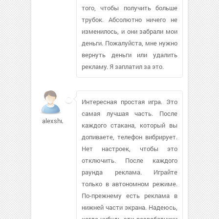
того, чтобы получить больше
трубок. Абсолютно ничего не
изменилось, и они забрали мои
деньги. Пожалуйста, мне нужно
вернуть деньги или удалить
рекламу. Я заплатил за это.
Интересная простая игра. Это
самая лучшая часть. После
alexshus13
каждого стакана, который вы
допиваете, телефон вибрирует.
Нет настроек, чтобы это
отключить. После каждого
раунда реклама. Играйте
только в автономном режиме.
По-прежнему есть реклама в
нижней части экрана. Надеюсь,
когда-нибудь эти разработчики