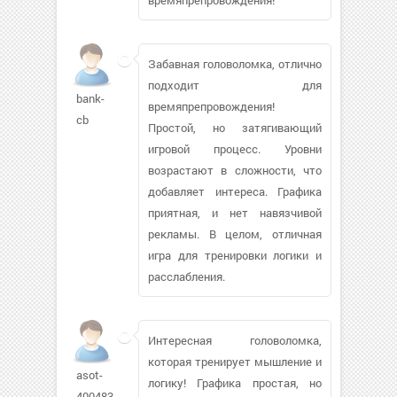
Забавная головоломка, отлично
подходит для
bank-
времяпрепровождения!
cb
Простой, но затягивающий
игровой процесс. Уровни
возрастают в сложности, что
добавляет интереса. Графика
приятная, и нет навязчивой
рекламы. В целом, отличная
игра для тренировки логики и
расслабления.
Интересная головоломка,
которая тренирует мышление и
asot-
логику! Графика простая, но
400483