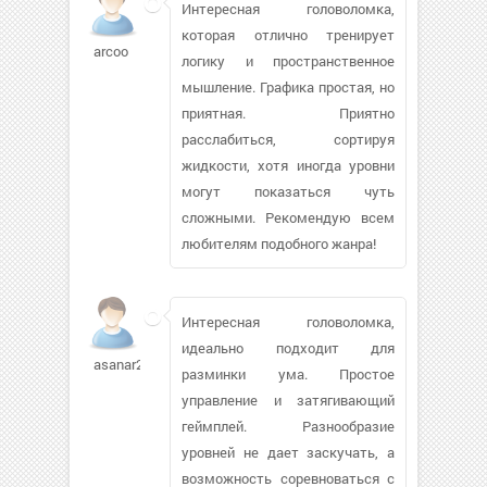
Интересная головоломка,
которая отлично тренирует
arcoo
логику и пространственное
мышление. Графика простая, но
приятная. Приятно
расслабиться, сортируя
жидкости, хотя иногда уровни
могут показаться чуть
сложными. Рекомендую всем
любителям подобного жанра!
Интересная головоломка,
идеально подходит для
asanar2003292
разминки ума. Простое
управление и затягивающий
геймплей. Разнообразие
уровней не дает заскучать, а
возможность соревноваться с