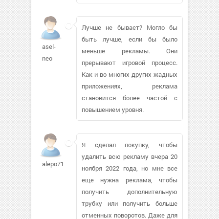
Лучше не бывает? Могло бы
быть лучше, если бы было
asel-
меньше рекламы. Они
neo
прерывают игровой процесс.
Как и во многих других жадных
приложениях, реклама
становится более частой с
повышением уровня.
Я сделал покупку, чтобы
удалить всю рекламу вчера 20
alepo71
ноября 2022 года, но мне все
еще нужна реклама, чтобы
получить дополнительную
трубку или получить больше
отменных поворотов. Даже для