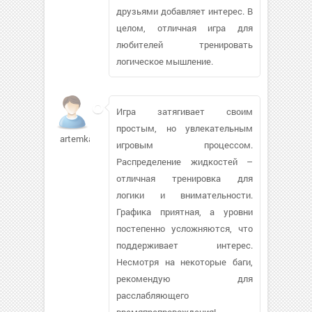
друзьями добавляет интерес. В
целом, отличная игра для
любителей тренировать
логическое мышление.
Игра затягивает своим
простым, но увлекательным
artemkarub36
игровым процессом.
Распределение жидкостей –
отличная тренировка для
логики и внимательности.
Графика приятная, а уровни
постепенно усложняются, что
поддерживает интерес.
Несмотря на некоторые баги,
рекомендую для
расслабляющего
времяпрепровождения!