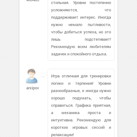
стильная. Уровни постепенно
усложняются, что
поддерживает интерес. Иногда
нужно немало пытливости,
чтобы добиться успеха, но это
лишь подстегивает!
Рекомендую всем любителям
задачек и спокойного отдыха.
Игра отличная для тренировки
логики и терпения! Уровни
arxipov
разнообразные, и иногда нужно
хорошо подумать, чтобы
справиться. Графика приятная,
а механика проста и
интуитивна. Рекомендую для
коротких игровых сессий и
релаксации!