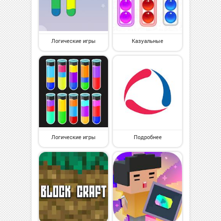
Логические игры
Казуальные
Логические игры
Подробнее