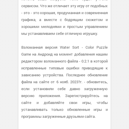
сервисом. Что же отличает эту игру от подобных
- это - это хорошая, продуманная и современная
графика, а вместе с бодрящим сюжетом и
хорошими мелодиями и простым управлением
мы устанавливаем себе отличную игрушку.
Взломанная версия Water Sort - Color Puzzle
Game на Андроид на момент добавления нашим
редактором взломанного файла - 0.2.1 в которой
исправленные типовые ошибки приводящие к
зависанию устройства. Последнее обновление
файла на сайте от 6 нояб. 2023?г. - обновитесь,
если установили себе давно загруженную
версию приложения. Зарегистрируйтесь на
сайте и добавляйте свои игры, чтобы
устанавливать только обновленные игры и
программы загруженные друзьями сайта.