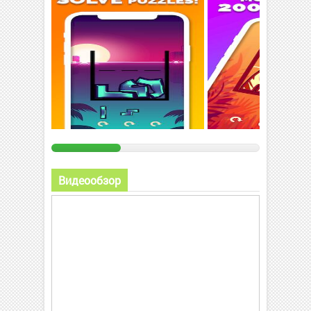
Видеообзор