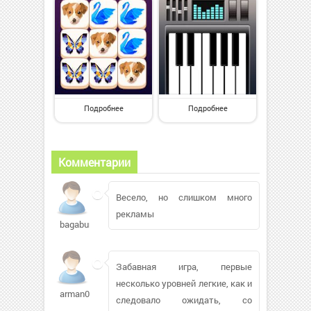
Подробнее
Подробнее
Комментарии
Весело, но слишком много
рекламы
bagabum658
Забавная игра, первые
несколько уровней легкие, как и
arman0t
следовало ожидать, со