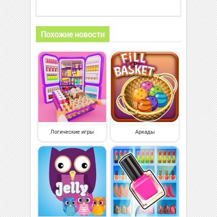
Похожие новости
Логические игры
Аркады