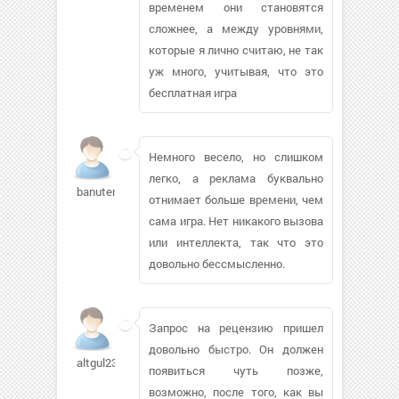
временем они становятся
сложнее, а между уровнями,
которые я лично считаю, не так
уж много, учитывая, что это
бесплатная игра
Немного весело, но слишком
легко, а реклама буквально
banutem113
отнимает больше времени, чем
сама игра. Нет никакого вызова
или интеллекта, так что это
довольно бессмысленно.
Запрос на рецензию пришел
довольно быстро. Он должен
altgul236
появиться чуть позже,
возможно, после того, как вы