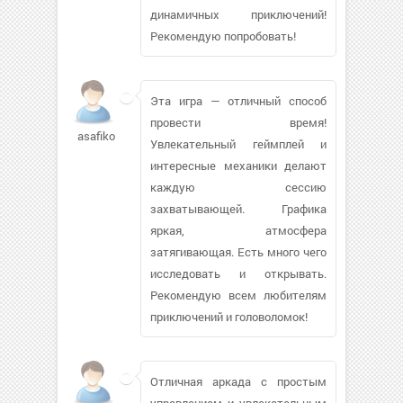
динамичных приключений!
Рекомендую попробовать!
Эта игра — отличный способ
провести время!
asafiko
Увлекательный геймплей и
интересные механики делают
каждую сессию
захватывающей. Графика
яркая, атмосфера
затягивающая. Есть много чего
исследовать и открывать.
Рекомендую всем любителям
приключений и головоломок!
Отличная аркада с простым
управлением и увлекательным