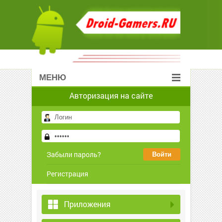
МЕНЮ
Авторизация на сайте
Забыли пароль?
Регистрация
Приложения