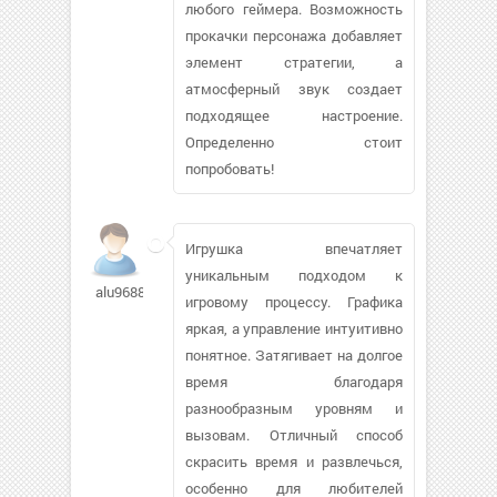
любого геймера. Возможность
прокачки персонажа добавляет
элемент стратегии, а
атмосферный звук создает
подходящее настроение.
Определенно стоит
попробовать!
Игрушка впечатляет
уникальным подходом к
alu96882
игровому процессу. Графика
яркая, а управление интуитивно
понятное. Затягивает на долгое
время благодаря
разнообразным уровням и
вызовам. Отличный способ
скрасить время и развлечься,
особенно для любителей