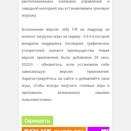
расположенными кнопками управления и
заводной мелодией мы устанавливаем чумовую
игрушку.
Взломанная версия Jelly Fill на Андроид на
момент загрузки игры на сервер - 0.9.5 в которой
внедрена поддержка последних графических
ускорителей, оцените преимущества. Новая
версия приложения была добавлена 29 июн.
2023?г. - обновитесь, если установили себе
зависающую версию приложения.
Зарегистрируйтесь на сайте и добавляйте свои
игры, чтобы всегда получать топовые игры и
программы взломанные нашими
пользователями.
Скриншоты