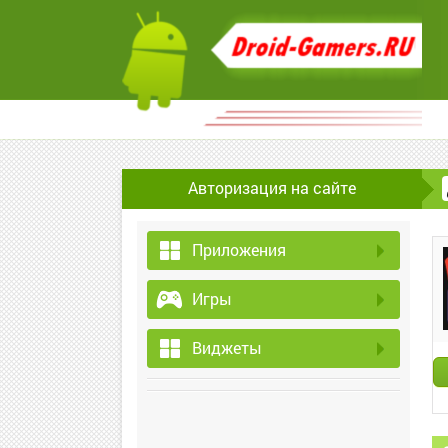
Авторизация на сайте
Приложения
Игры
Виджеты