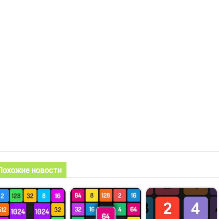
Похожие новости