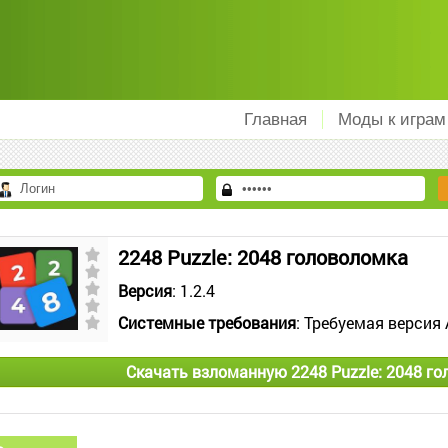
Главная
Моды к играм
2248 Puzzle: 2048 головоломка
Версия
: 1.2.4
Системные требования
: Требуемая версия 
Скачать взломанную 2248 Puzzle: 2048 г