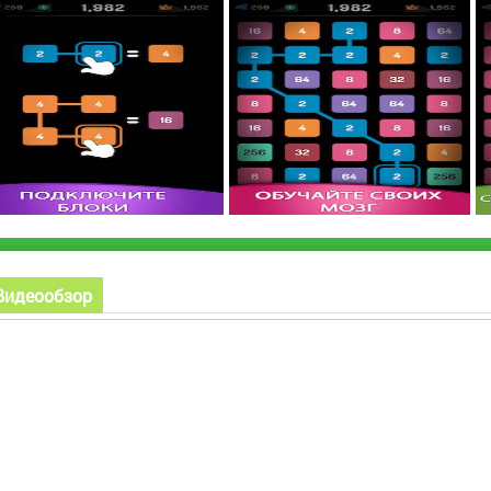
Видеообзор