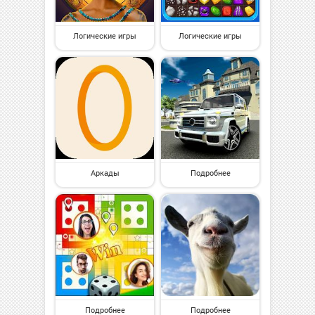
Логические игры
Логические игры
Аркады
Подробнее
Подробнее
Подробнее