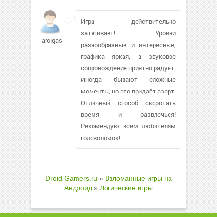
Игра действительно
затягивает! Уровни
aroigas
разнообразные и интересные,
графика яркая, а звуковое
сопровождение приятно радует.
Иногда бывают сложные
моменты, но это придаёт азарт.
Отличный способ скоротать
время и развлечься!
Рекомендую всем любителям
головоломок!
Droid-Gamers.ru
»
Взломанные игры на
Андроид
»
Логические игры