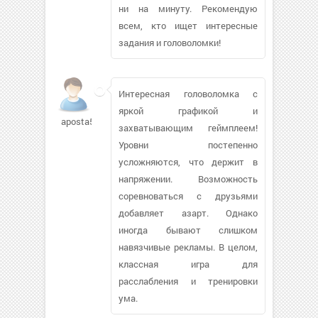
ни на минуту. Рекомендую
всем, кто ищет интересные
задания и головоломки!
Интересная головоломка с
яркой графикой и
aposta578
захватывающим геймплеем!
Уровни постепенно
усложняются, что держит в
напряжении. Возможность
соревноваться с друзьями
добавляет азарт. Однако
иногда бывают слишком
навязчивые рекламы. В целом,
классная игра для
расслабления и тренировки
ума.