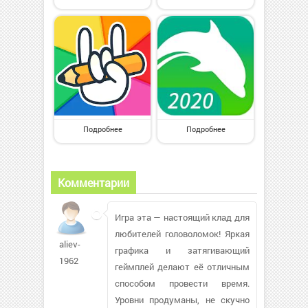
Подробнее
Подробнее
Комментарии
Игра эта — настоящий клад для
любителей головоломок! Яркая
aliev-
графика и затягивающий
1962
геймплей делают её отличным
способом провести время.
Уровни продуманы, не скучно