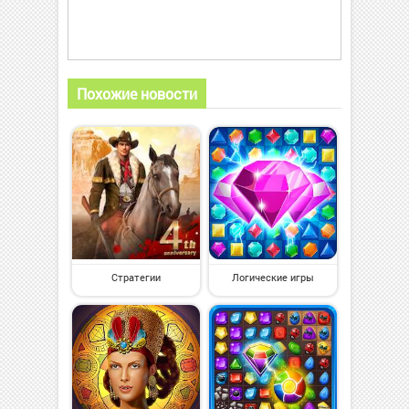
Похожие новости
Стратегии
Логические игры