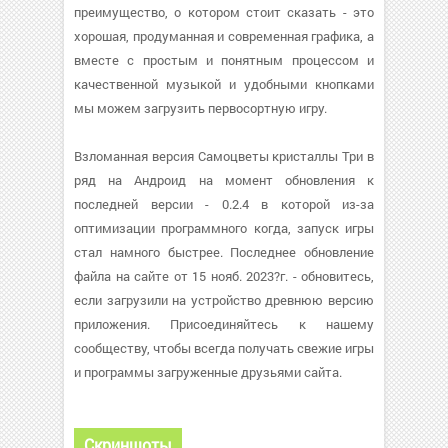
преимущество, о котором стоит сказать - это
хорошая, продуманная и современная графика, а
вместе с простым и понятным процессом и
качественной музыкой и удобными кнопками
мы можем загрузить первосортную игру.
Взломанная версия Самоцветы кристаллы Три в
ряд на Андроид на момент обновления к
последней версии - 0.2.4 в которой из-за
оптимизации программного когда, запуск игры
стал намного быстрее. Последнее обновление
файла на сайте от 15 нояб. 2023?г. - обновитесь,
если загрузили на устройство древнюю версию
приложения. Присоединяйтесь к нашему
сообществу, чтобы всегда получать свежие игры
и программы загруженные друзьями сайта.
Скриншоты