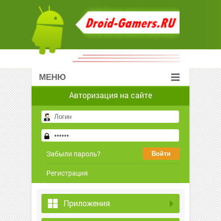
МЕНЮ
Авторизация на сайте
Забыли пароль?
Регистрация
Приложения