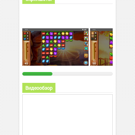
Видеообзор