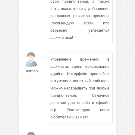
свои предпочтения, а также
есть возможность добавления
различных режимов времени.
Рекомендую всем, кто
серьёзно увлекается
шахматами!
Управление временем в
шахматах здесь максимально
asmabu17u2
удобно. Интерфейс простой и
интуитивно понятный, таймеры
можно настраивать под любые
предпочтения. Отличное
решение для онлайн и офлайн
игр. Рекомендую всем
любителям шахмат!