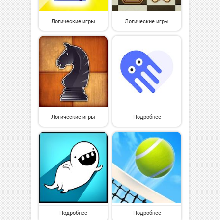
Логические игры
Логические игры
Логические игры
Подробнее
Подробнее
Подробнее