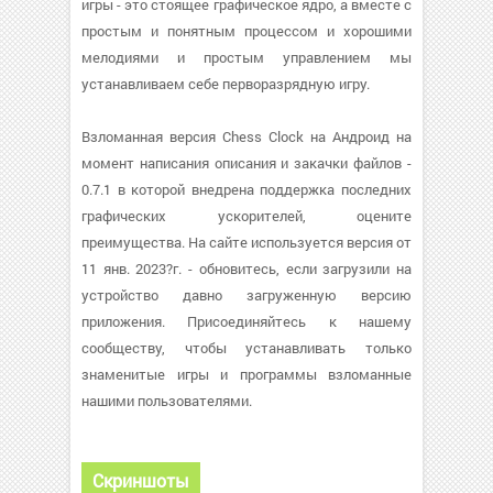
игры - это стоящее графическое ядро, а вместе с
простым и понятным процессом и хорошими
мелодиями и простым управлением мы
устанавливаем себе перворазрядную игру.
Взломанная версия Chess Clock на Андроид на
момент написания описания и закачки файлов -
0.7.1 в которой внедрена поддержка последних
графических ускорителей, оцените
преимущества. На сайте используется версия от
11 янв. 2023?г. - обновитесь, если загрузили на
устройство давно загруженную версию
приложения. Присоединяйтесь к нашему
сообществу, чтобы устанавливать только
знаменитые игры и программы взломанные
нашими пользователями.
Скриншоты