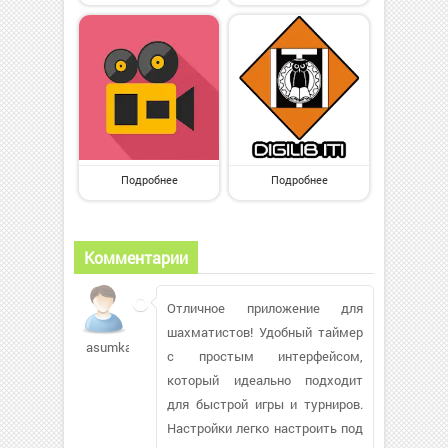
Подробнее
Подробнее
Комментарии
Отличное приложение для
шахматистов! Удобный таймер
asumka
с простым интерфейсом,
который идеально подходит
для быстрой игры и турниров.
Настройки легко настроить под