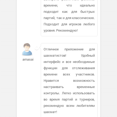
времени, что идеально
подходит как для быстрых
партий, так и для классических.
Подходит для игроков любого
уровня. Рекомендую!
Отличное приложение для
шахматистов! Удобный
arnasai114
интерфейс и все необходимые
функции для отслеживания
времени всех участников.
Нравится возможность
настраивать временные
контролы. Легко использовать
во время партий и турниров,
рекомендую всем любителям
шахмат!