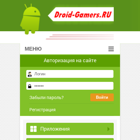
МЕНЮ
Авторизация на сайте
Забыли пароль?
Регистрация
Приложения