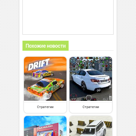
Похожие новости
Стратегии
Стратегии