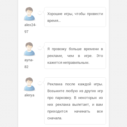
Хорошие игры, чтобы провести
время...
alex24-
97
Я провожу больше времени в
рекламе, чем в игре. Это
ayna-
кажется неправильным.
82
Реклама после каждой игры.
Возьмите любую из других игр
alerya
про парковку. В некоторых из
них реклама вылетает, и вам
приходится начинать все
сначала.