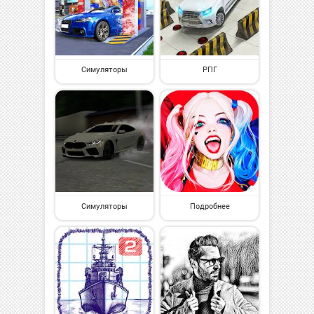
Симуляторы
РПГ
Симуляторы
Подробнее