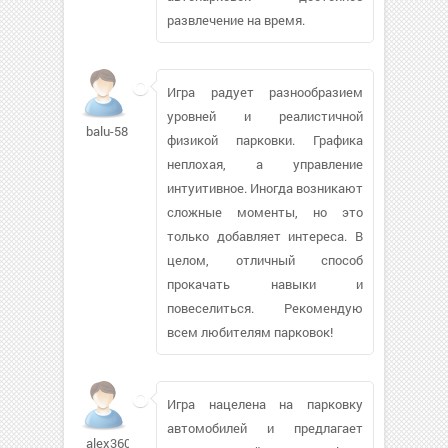
развлечение на время.
Игра радует разнообразием
уровней и реалистичной
balu-58
физикой парковки. Графика
неплохая, а управление
интуитивное. Иногда возникают
сложные моменты, но это
только добавляет интереса. В
целом, отличный способ
прокачать навыки и
повеселиться. Рекомендую
всем любителям парковок!
Игра нацелена на парковку
автомобилей и предлагает
alex360495