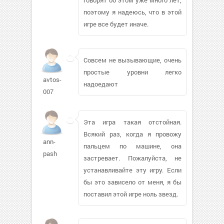
поэтому я надеюсь, что в этой
игре все будет иначе.
Совсем не вызывающие, очень
простые уровни легко
avtos-
надоедают
007
Эта игра такая отстойная.
Всякий раз, когда я провожу
ann-
пальцем по машине, она
pash
застревает. Пожалуйста, не
устанавливайте эту игру. Если
бы это зависело от меня, я бы
поставил этой игре ноль звезд.