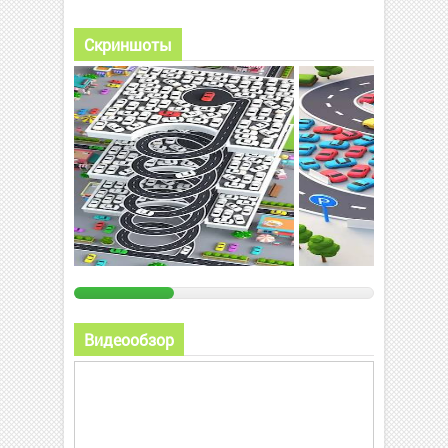
Скриншоты
Видеообзор