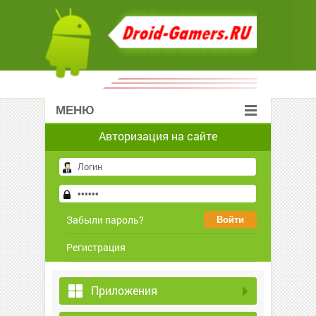
МЕНЮ
Авторизация на сайте
Забыли пароль?
Регистрация
Приложения