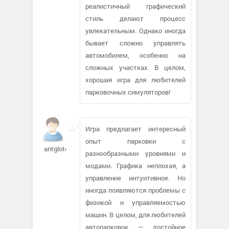
реалистичный графический
стиль делают процесс
увлекательным. Однако иногда
бывает сложно управлять
автомобилем, особенно на
сложных участках. В целом,
хорошая игра для любителей
парковочных симуляторов!
Игра предлагает интересный
опыт парковки с
antglotov704
разнообразными уровнями и
модами. Графика неплохая, а
управление интуитивное. Но
иногда появляются проблемы с
физикой и управляемостью
машин. В целом, для любителей
автопарковок — достойное