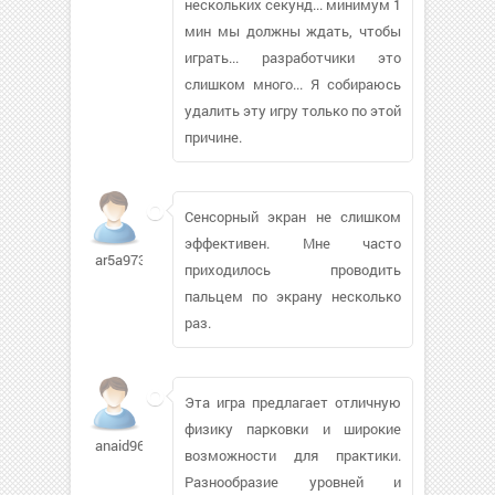
нескольких секунд... минимум 1
мин мы должны ждать, чтобы
играть... разработчики это
слишком много... Я собираюсь
удалить эту игру только по этой
причине.
Сенсорный экран не слишком
эффективен. Мне часто
ar5a9738
приходилось проводить
пальцем по экрану несколько
раз.
Эта игра предлагает отличную
физику парковки и широкие
anaid96156
возможности для практики.
Разнообразие уровней и