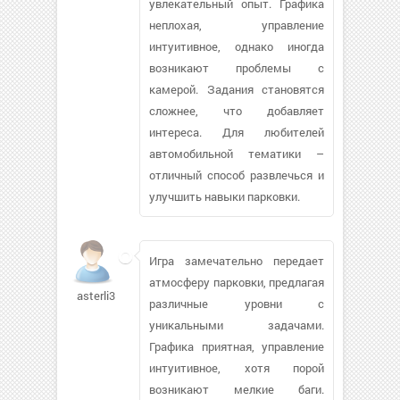
увлекательный опыт. Графика
неплохая, управление
интуитивное, однако иногда
возникают проблемы с
камерой. Задания становятся
сложнее, что добавляет
интереса. Для любителей
автомобильной тематики –
отличный способ развлечься и
улучшить навыки парковки.
Игра замечательно передает
атмосферу парковки, предлагая
asterli362
различные уровни с
уникальными задачами.
Графика приятная, управление
интуитивное, хотя порой
возникают мелкие баги.