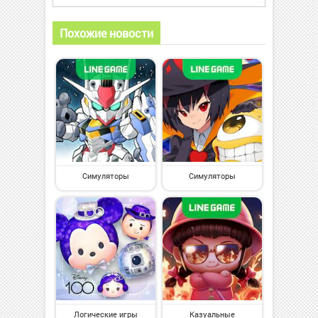
Похожие новости
Симуляторы
Симуляторы
Логические игры
Казуальные