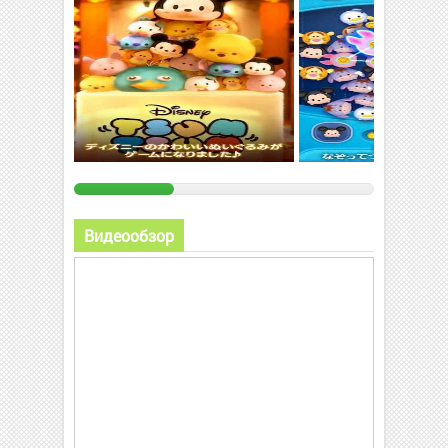
Видеообзор