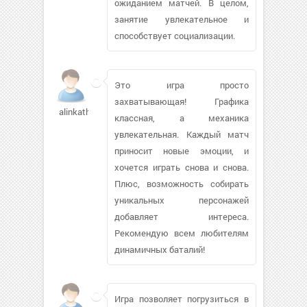
ожиданием матчей. В целом,
занятие увлекательное и
способствует социализации.
Это игра просто
захватывающая! Графика
alinkath694
классная, а механика
увлекательная. Каждый матч
приносит новые эмоции, и
хочется играть снова и снова.
Плюс, возможность собирать
уникальных персонажей
добавляет интереса.
Рекомендую всем любителям
динамичных баталий!
Игра позволяет погрузиться в