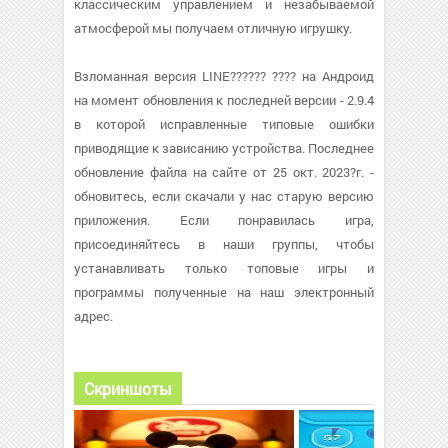
классическим управлением и незабываемой
атмосферой мы получаем отличную игрушку.
Взломанная версия LINE?????? ???? на Андроид
на момент обновления к последней версии - 2.9.4
в которой исправленные типовые ошибки
приводящие к зависанию устройства. Последнее
обновление файла на сайте от 25 окт. 2023?г. -
обновитесь, если скачали у нас старую версию
приложения. Если понравилась игра,
присоединяйтесь в наши группы, чтобы
устанавливать только топовые игры и
программы полученные на наш электронный
адрес.
Скриншоты