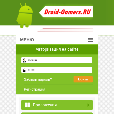
МЕНЮ
Авторизация на сайте
Забыли пароль?
Регистрация
Приложения