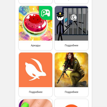
Аркады
Подробнее
Подробнее
Подробнее