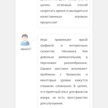
целом, отличный способ
скоротать время и насладиться
качественным игровым
процессом!
Игра привлекает яркой
графикой и интересным
alesin75692
сюжетом. Механика боя
довольно увлекательная, а
персонажи разнообразные.
Однако местами возникают
проблемы с балансом, и
некоторые уровни кажутся
слишком сложными. В целом,
это приятный опыт для фанатов
жанра, но есть пространство
для улучшения.