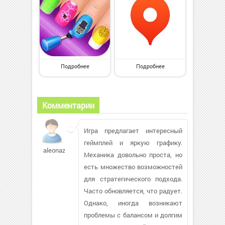
Подробнее
Подробнее
Комментарии
Игра предлагает интересный
геймплей и яркую графику.
aleonaz88
Механика довольно проста, но
есть множество возможностей
для стратегического подхода.
Часто обновляется, что радует.
Однако, иногда возникают
проблемы с балансом и долгим