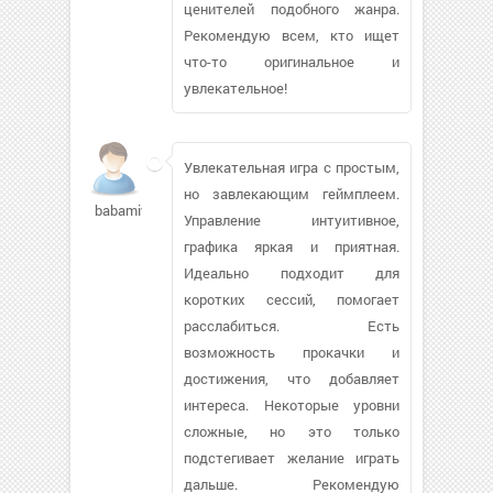
ценителей подобного жанра.
Рекомендую всем, кто ищет
что-то оригинальное и
увлекательное!
Увлекательная игра с простым,
но завлекающим геймплеем.
babamiwa2
Управление интуитивное,
графика яркая и приятная.
Идеально подходит для
коротких сессий, помогает
расслабиться. Есть
возможность прокачки и
достижения, что добавляет
интереса. Некоторые уровни
сложные, но это только
подстегивает желание играть
дальше. Рекомендую