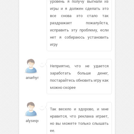
уровень я получу выгнали из
игры и я должен сделать это
все снова это стало так
раздражает пожалуйста,
исправить эту проблему, если
нет я собираюсь установить
игру
Неприятно, что не удается
заработать больше денег,
anarhymya
постарайтесь обновить игру как
можно скорее
Так весело и здорово, и мне
нравится, что реклама играет,
alyseqwm
но вы можете только слышать
ее.