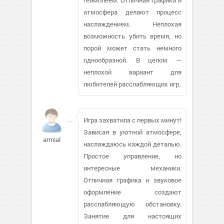
атмосфера делают процесс
наслаждением. Неплохая
возможность убить время, но
порой может стать немного
однообразной. В целом —
неплохой вариант для
любителей расслабляющих игр.
Игра захватила с первых минут!
Зависая в уютной атмосфере,
armial
наслаждаюсь каждой деталью.
Простое управление, но
интересные механики.
Отличная графика и звуковое
оформление создают
расслабляющую обстановку.
Занятие для настоящих