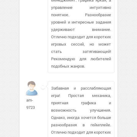
управление интуитивно
понятное. Разнообразие
уровней и интересные задания
удерживают внимание.
Отлично подходит для коротких
игровых сессий, но может
стать затягивающей!
Рекомендую для любителей
подобных жанров.
Забавная и расслабляющая
игра! Простая механика,
am-
приятная графика и
9723
возможность улучшения.
Однако, иногда хочется больше
разнообразия в геймплейе.
Отлично подходит для коротких