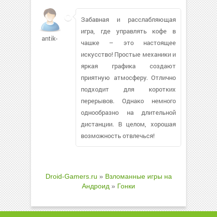
Забавная и расслабляющая
игра, где управлять кофе в
antik-
чашке – это настоящее
искусство! Простые механики и
яркая графика создают
приятную атмосферу. Отлично
подходит для коротких
перерывов. Однако немного
однообразно на длительной
дистанции. В целом, хорошая
возможность отвлечься!
Droid-Gamers.ru
»
Взломанные игры на
Андроид
»
Гонки