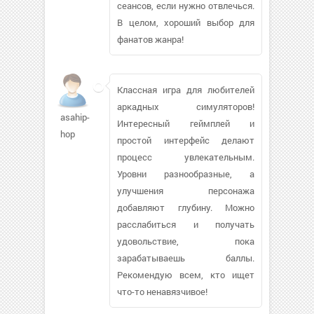
сеансов, если нужно отвлечься.
В целом, хороший выбор для
фанатов жанра!
Классная игра для любителей
аркадных симуляторов!
asahip-
Интересный геймплей и
hop
простой интерфейс делают
процесс увлекательным.
Уровни разнообразные, а
улучшения персонажа
добавляют глубину. Можно
расслабиться и получать
удовольствие, пока
зарабатываешь баллы.
Рекомендую всем, кто ищет
что-то ненавязчивое!