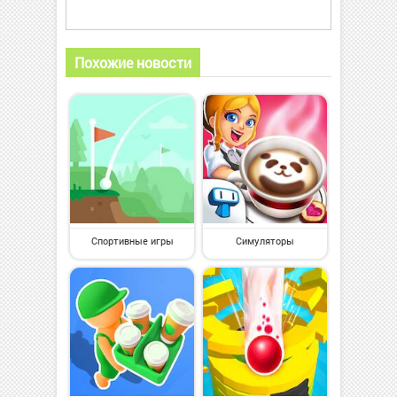
Похожие новости
Спортивные игры
Симуляторы