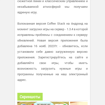
сюжетной линии и классическим управлением и
незабываемой атмосферой мы получаем
ядреную игру.
Взломанная версия Coffee Stack на Андроид на
момент загрузки игры на сервер - 1.3.4 в которой
исправлены проблемы с соединением к серверу
обновлений. Новая версия приложения была
добавлена 16 нояб. 2023?г. - обновитесь, если
установили себе давно загруженную версию
приложения. Зарегистрируйтесь на сайте и
добавляйте свои игры, чтобы иметь
возможность загрузить нужные игры и
программы полученные на наш электронный
адрес.
Скриншоты