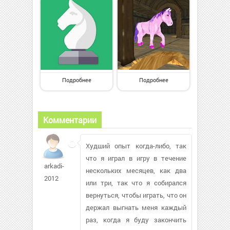
Подробнее
Подробнее
Комментарии
Худший опыт когда-либо, так
что я играл в игру в течение
arkadi-
нескольких месяцев, как два
2012
или три, так что я собирался
вернуться, чтобы играть, что он
держал выгнать меня каждый
раз, когда я буду закончить