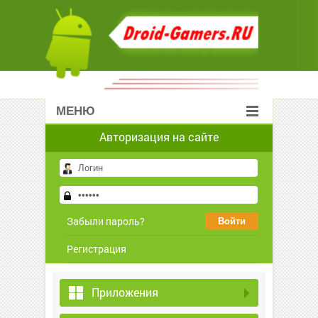
МЕНЮ
Авторизация на сайте
Забыли пароль?
Регистрация
Приложения