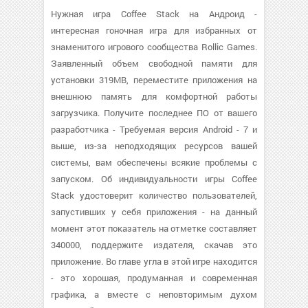
Нужная игра Coffee Stack на Андроид -
интересная гоночная игра для избранных от
знаменитого игрового сообщества Rollic Games.
Заявленный объем свободной памяти для
установки 319MB, переместите приложения на
внешнюю память для комфортной работы
загрузчика. Получите последнее ПО от вашего
разработчика - Требуемая версия Android - 7 и
выше, из-за неподходящих ресурсов вашей
системы, вам обеспечены всякие проблемы с
запуском. Об индивидуальности игры Coffee
Stack удостоверит количество пользователей,
запустивших у себя приложения - на данный
момент этот показатель на отметке составляет
340000, поддержите издателя, скачав это
приложение. Во главе угла в этой игре находится
- это хорошая, продуманная и современная
графика, а вместе с неповторимым духом