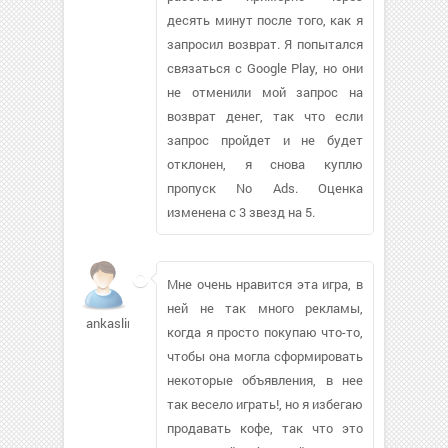
десять минут после того, как я
запросил возврат. Я попытался
связаться с Google Play, но они
не отменили мой запрос на
возврат денег, так что если
запрос пройдет и не будет
отклонен, я снова куплю
пропуск No Ads. Оценка
изменена с 3 звезд на 5.
Мне очень нравится эта игра, в
ней не так много рекламы,
ankaslim941
когда я просто покупаю что-то,
чтобы она могла сформировать
некоторые объявления, в нее
так весело играть!, но я избегаю
продавать кофе, так что это