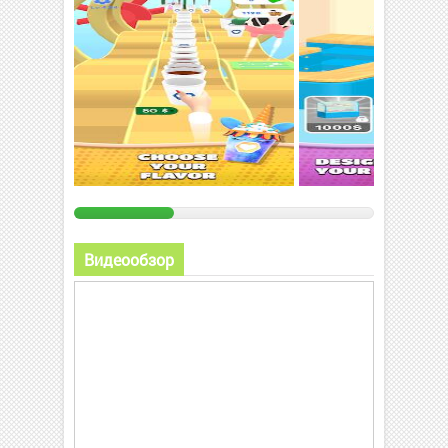
Видеообзор