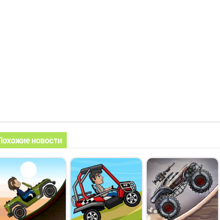
Похожие новости