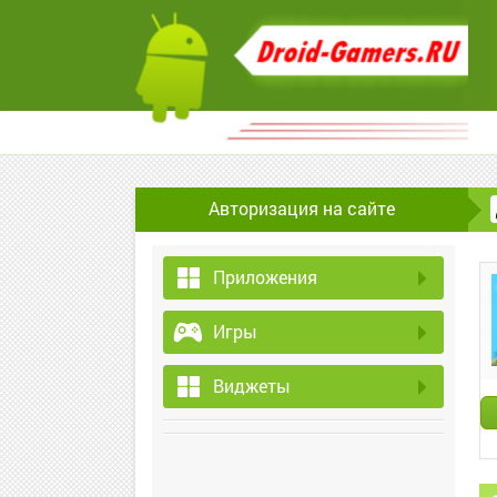
Авторизация на сайте
Приложения
Игры
Виджеты