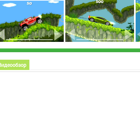
Видеообзор