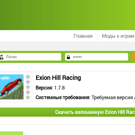
Главная
Моды к играм
Exion Hill Racing
Версия
: 1.7.8
Системные требования
: Требуемая версия 
Скачать взломанную Exion Hill Rac