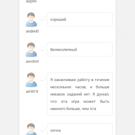
asprin
хороший
andrei03
Великолепный
awohn947
Я заканчиваю работу в течение
нескольких часов, и больше
arti919
никаких заданий нет. Я думал,
что эта игра может быть
намного больше, чем эта
owwa