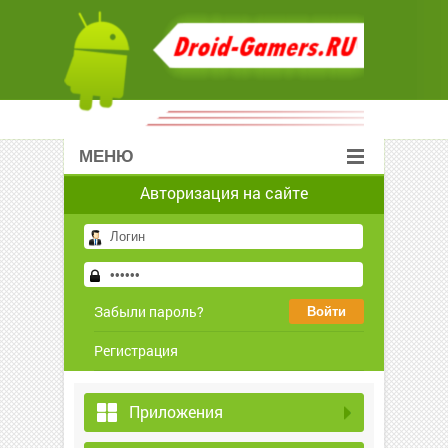
МЕНЮ
Авторизация на сайте
Забыли пароль?
Регистрация
Приложения