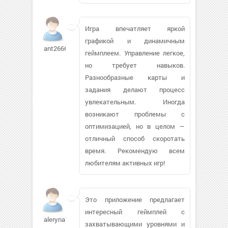
Игра впечатляет яркой
графикой и динамичным
ant2666
геймплеем. Управление легкое,
но требует навыков.
Разнообразные карты и
задания делают процесс
увлекательным. Иногда
возникают проблемы с
оптимизацией, но в целом —
отличный способ скоротать
время. Рекомендую всем
любителям активных игр!
Это приложение предлагает
интересный геймплей с
aleryna74
захватывающими уровнями и