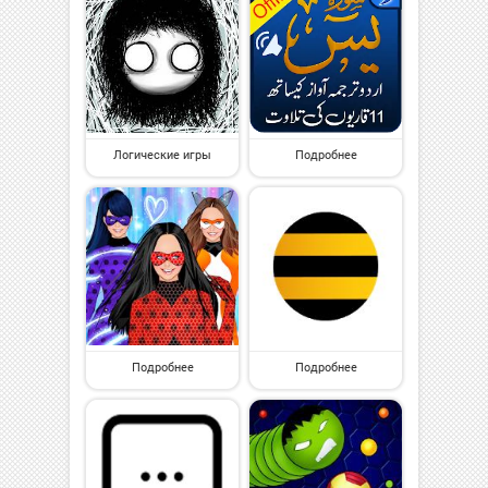
Логические игры
Подробнее
Подробнее
Подробнее