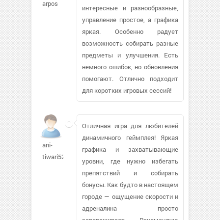
arpos
интересные и разнообразные,
управление простое, а графика
яркая. Особенно радует
возможность собирать разные
предметы и улучшения. Есть
немного ошибок, но обновления
помогают. Отлично подходит
для коротких игровых сессий!
Отличная игра для любителей
динамичного геймплея! Яркая
ani-
графика и захватывающие
tiwari526
уровни, где нужно избегать
препятствий и собирать
бонусы. Как будто в настоящем
городе — ощущение скорости и
адреналина просто
завораживает. Рекомендую