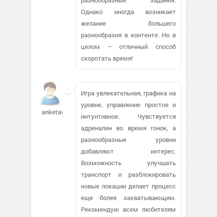
Однако иногда возникает
желание большего
разнообразия в контенте. Но в
целом – отличный способ
скоротать время!
Игра увлекательная, графика на
уровне, управление простое и
anketavlad
интуитивное. Чувствуется
адреналин во время гонок, а
разнообразные уровни
добавляют интерес.
Возможность улучшать
транспорт и разблокировать
новые локации делает процесс
еще более захватывающим.
Рекомендую всем любителям