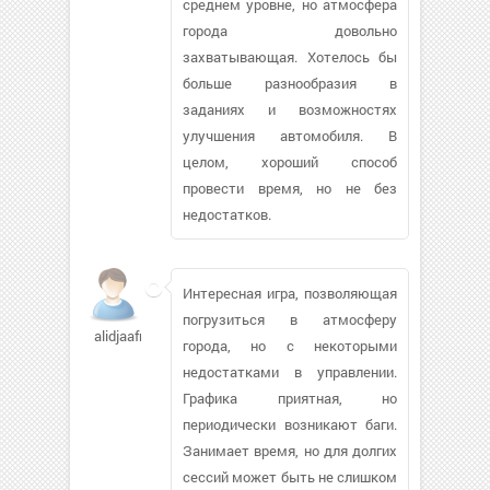
среднем уровне, но атмосфера
города довольно
захватывающая. Хотелось бы
больше разнообразия в
заданиях и возможностях
улучшения автомобиля. В
целом, хороший способ
провести время, но не без
недостатков.
Интересная игра, позволяющая
погрузиться в атмосферу
alidjaafri
города, но с некоторыми
недостатками в управлении.
Графика приятная, но
периодически возникают баги.
Занимает время, но для долгих
сессий может быть не слишком