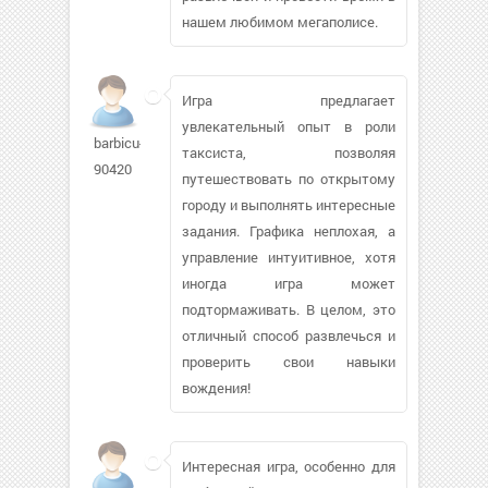
нашем любимом мегаполисе.
Игра предлагает
увлекательный опыт в роли
barbicu-
таксиста, позволяя
90420
путешествовать по открытому
городу и выполнять интересные
задания. Графика неплохая, а
управление интуитивное, хотя
иногда игра может
подтормаживать. В целом, это
отличный способ развлечься и
проверить свои навыки
вождения!
Интересная игра, особенно для