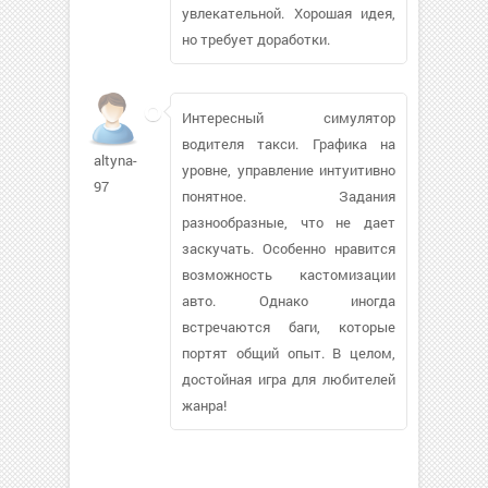
увлекательной. Хорошая идея,
но требует доработки.
Интересный симулятор
водителя такси. Графика на
altyna-
уровне, управление интуитивно
97
понятное. Задания
разнообразные, что не дает
заскучать. Особенно нравится
возможность кастомизации
авто. Однако иногда
встречаются баги, которые
портят общий опыт. В целом,
достойная игра для любителей
жанра!