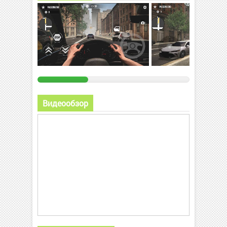
Видеообзор