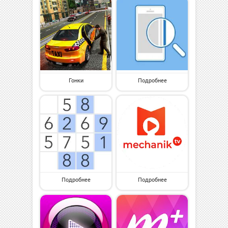
Гонки
Подробнее
Подробнее
Подробнее