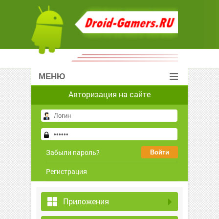
МЕНЮ
Авторизация на сайте
Забыли пароль?
Регистрация
Приложения