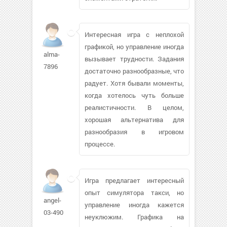
Интересная игра с неплохой
графикой, но управление иногда
alma-
вызывает трудности. Задания
7896
достаточно разнообразные, что
радует. Хотя бывали моменты,
когда хотелось чуть больше
реалистичности. В целом,
хорошая альтернатива для
разнообразия в игровом
процессе.
Игра предлагает интересный
опыт симулятора такси, но
angel-
управление иногда кажется
03-490
неуклюжим. Графика на