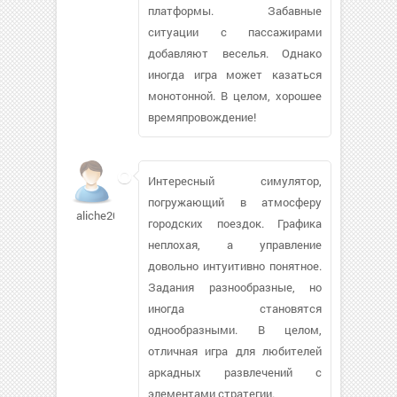
платформы. Забавные
ситуации с пассажирами
добавляют веселья. Однако
иногда игра может казаться
монотонной. В целом, хорошее
времяпровождение!
Интересный симулятор,
погружающий в атмосферу
aliche2004
городских поездок. Графика
неплохая, а управление
довольно интуитивно понятное.
Задания разнообразные, но
иногда становятся
однообразными. В целом,
отличная игра для любителей
аркадных развлечений с
элементами стратегии.