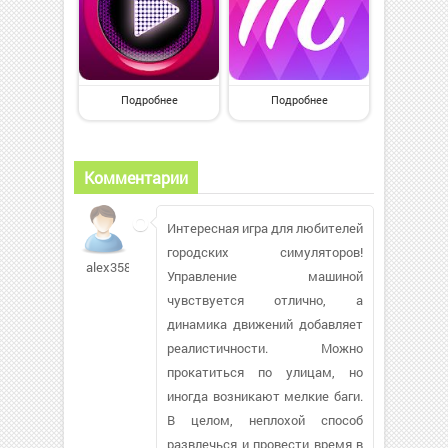
Подробнее
Подробнее
Комментарии
Интересная игра для любителей
городских симуляторов!
alex3586438
Управление машиной
чувствуется отлично, а
динамика движений добавляет
реалистичности. Можно
прокатиться по улицам, но
иногда возникают мелкие баги.
В целом, неплохой способ
развлечься и провести время в